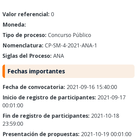
Valor referencial:
0
Moneda:
Tipo de proceso:
Concurso Público
Nomenclatura:
CP-SM-4-2021-ANA-1
Siglas del Proceso:
ANA
Fechas importantes
Fecha de convocatoria:
2021-09-16 15:40:00
Inicio de registro de participantes:
2021-09-17
00:01:00
Fin de registro de participantes:
2021-10-18
23:59:00
Presentación de propuestas:
2021-10-19 00:01:00