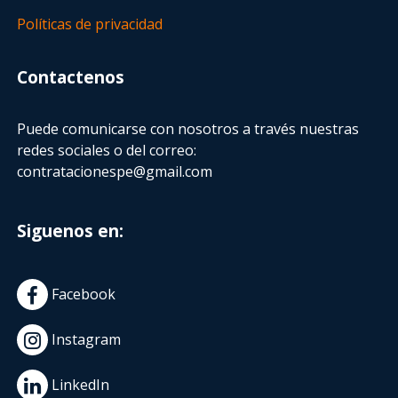
Políticas de privacidad
Contactenos
Puede comunicarse con nosotros a través nuestras
redes sociales o del correo:
contratacionespe@gmail.com
Siguenos en:
Facebook
Instagram
LinkedIn