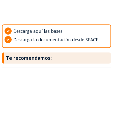
Descarga aquí las bases
Descarga la documentación desde SEACE
Te recomendamos: