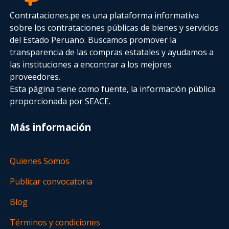
Contrataciones.pe es una plataforma informativa
sobre los contrataciones públicas de bienes y servicios
del Estado Peruano. Buscamos promover la
transparencia de las compras estatales
y ayudamos a
las instituciones a encontrar a los mejores
proveedores.
Esta página tiene como fuente, la información pública
proporcionada por SEACE.
Más información
Quienes Somos
Publicar convocatoria
Blog
Términos y condiciones