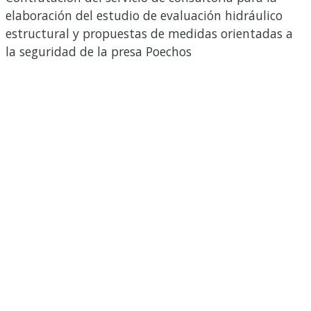
elaboración del estudio de evaluación hidráulico
estructural y propuestas de medidas orientadas a
la seguridad de la presa Poechos