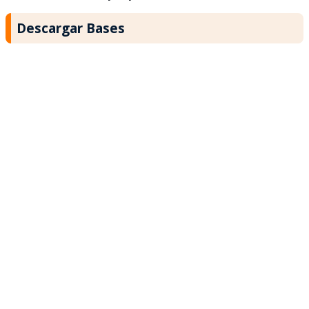
Descargar Bases