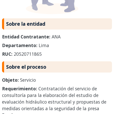
Sobre la entidad
Entidad Contratante:
ANA
Departamento:
Lima
RUC:
20520711865
Sobre el proceso
Objeto:
Servicio
Requerimiento:
Contratación del servicio de
consultoría para la elaboración del estudio de
evaluación hidráulico estructural y propuestas de
medidas orientadas a la seguridad de la presa