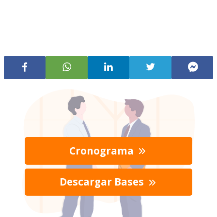
Cronograma
Descargar Bases