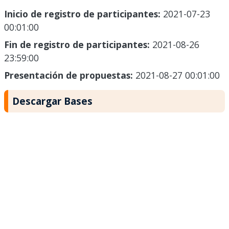
Inicio de registro de participantes:
2021-07-23
00:01:00
Fin de registro de participantes:
2021-08-26
23:59:00
Presentación de propuestas:
2021-08-27 00:01:00
Descargar Bases