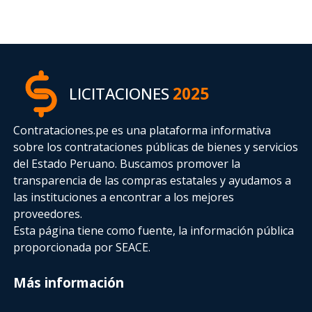
LICITACIONES
2025
Contrataciones.pe es una plataforma informativa
sobre los contrataciones públicas de bienes y servicios
del Estado Peruano. Buscamos promover la
transparencia de las compras estatales
y ayudamos a
las instituciones a encontrar a los mejores
proveedores.
Esta página tiene como fuente, la información pública
proporcionada por SEACE.
Más información