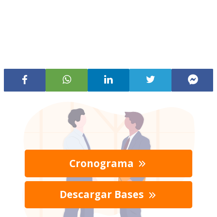
Cronograma
Descargar Bases