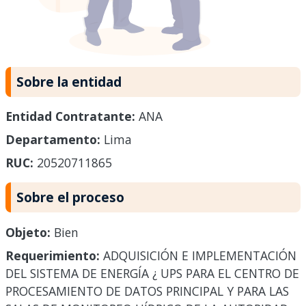
Sobre la entidad
Entidad Contratante:
ANA
Departamento:
Lima
RUC:
20520711865
Sobre el proceso
Objeto:
Bien
Requerimiento:
ADQUISICIÓN E IMPLEMENTACIÓN
DEL SISTEMA DE ENERGÍA ¿ UPS PARA EL CENTRO DE
PROCESAMIENTO DE DATOS PRINCIPAL Y PARA LAS