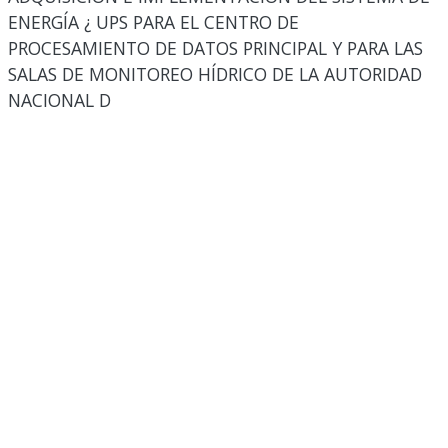
ENERGÍA ¿ UPS PARA EL CENTRO DE
PROCESAMIENTO DE DATOS PRINCIPAL Y PARA LAS
SALAS DE MONITOREO HÍDRICO DE LA AUTORIDAD
NACIONAL D