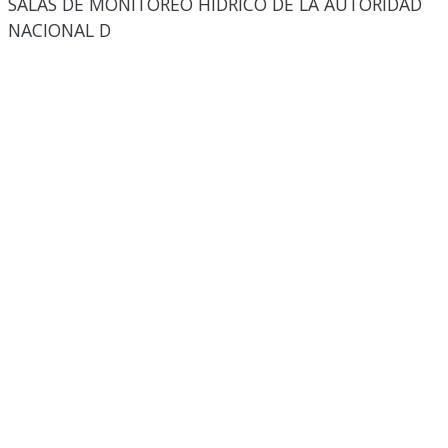
SALAS DE MONITOREO HÍDRICO DE LA AUTORIDAD
NACIONAL D