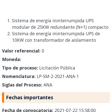
Sistema de energía ininterrumpida UPS
modular de 25KW redundante (N+1) compacto
Sistema de energía ininterrumpida UPS de
10KW con transformador de aislamiento
Valor referencial:
0
Moneda:
Tipo de proceso:
Licitación Pública
Nomenclatura:
LP-SM-2-2021-ANA-1
Siglas del Proceso:
ANA
Fechas importantes
Fecha de convocatoria:
2021-07-22 15:58:00