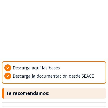
Descarga aquí las bases
Descarga la documentación desde SEACE
Te recomendamos: