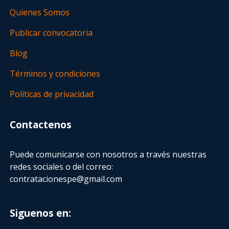
Quienes Somos
Publicar convocatoria
Blog
Términos y condiciones
Políticas de privacidad
Contactenos
Puede comunicarse con nosotros a través nuestras
redes sociales o del correo:
contratacionespe@gmail.com
Siguenos en: