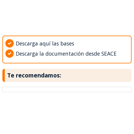
Descarga aquí las bases
Descarga la documentación desde SEACE
Te recomendamos: