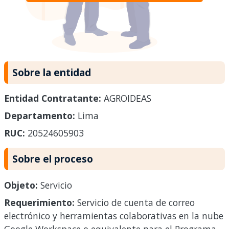
Sobre la entidad
Entidad Contratante:
AGROIDEAS
Departamento:
Lima
RUC:
20524605903
Sobre el proceso
Objeto:
Servicio
Requerimiento:
Servicio de cuenta de correo
electrónico y herramientas colaborativas en la nube