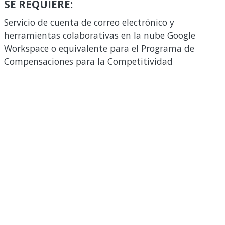
SE REQUIERE:
Servicio de cuenta de correo electrónico y
herramientas colaborativas en la nube Google
Workspace o equivalente para el Programa de
Compensaciones para la Competitividad