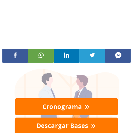
Cronograma
Descargar Bases