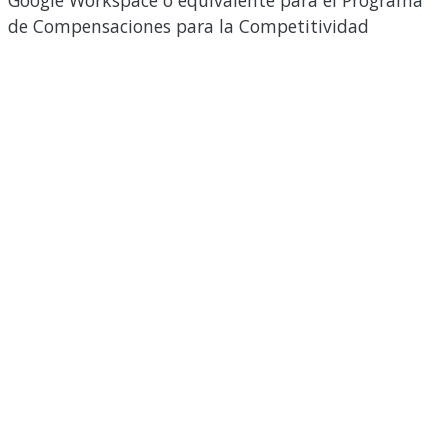
Google Workspace o equivalente para el Programa
de Compensaciones para la Competitividad