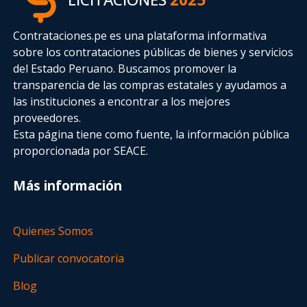
Contrataciones.pe es una plataforma informativa
sobre los contrataciones públicas de bienes y servicios
del Estado Peruano. Buscamos promover la
transparencia de las compras estatales
y ayudamos a
las instituciones a encontrar a los mejores
proveedores.
Esta página tiene como fuente, la información pública
proporcionada por SEACE.
Más información
Quienes Somos
Publicar convocatoria
Blog