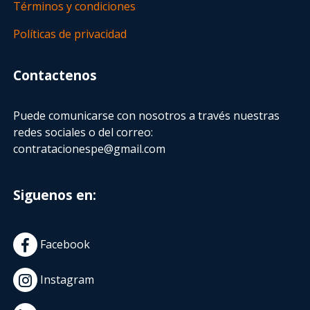
Términos y condiciones
Políticas de privacidad
Contactenos
Puede comunicarse con nosotros a través nuestras
redes sociales o del correo:
contratacionespe@gmail.com
Siguenos en:
Facebook
Instagram