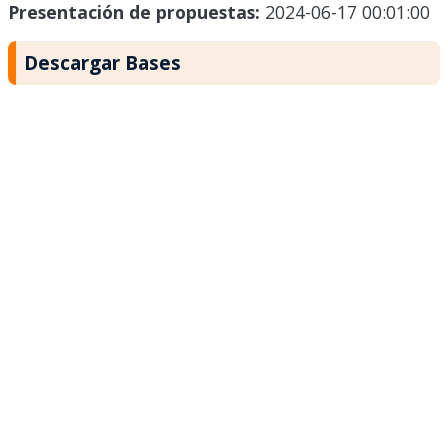
Presentación de propuestas:
2024-06-17 00:01:00
Descargar Bases