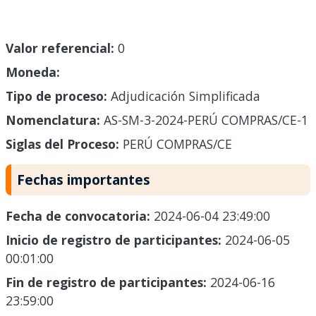
Valor referencial:
0
Moneda:
Tipo de proceso:
Adjudicación Simplificada
Nomenclatura:
AS-SM-3-2024-PERÚ COMPRAS/CE-1
Siglas del Proceso:
PERÚ COMPRAS/CE
Fechas importantes
Fecha de convocatoria:
2024-06-04 23:49:00
Inicio de registro de participantes:
2024-06-05
00:01:00
Fin de registro de participantes:
2024-06-16
23:59:00