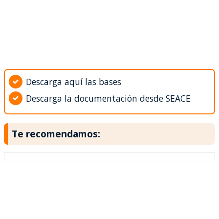
Descarga aquí las bases
Descarga la documentación desde SEACE
Te recomendamos: