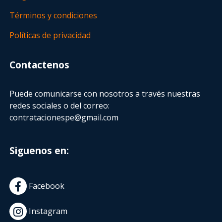
Términos y condiciones
Políticas de privacidad
Contactenos
Puede comunicarse con nosotros a través nuestras
redes sociales o del correo:
contratacionespe@gmail.com
Siguenos en:
Facebook
Instagram