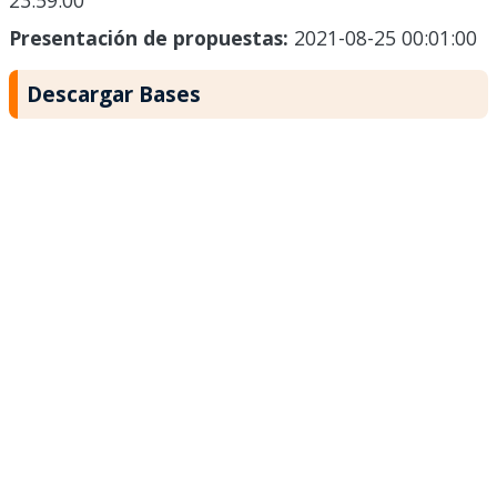
23:59:00
Presentación de propuestas:
2021-08-25 00:01:00
Descargar Bases