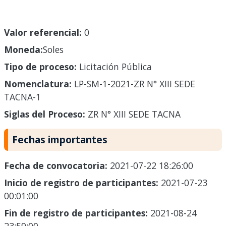
Valor referencial:
0
Moneda:
Soles
Tipo de proceso:
Licitación Pública
Nomenclatura:
LP-SM-1-2021-ZR N° XIII SEDE
TACNA-1
Siglas del Proceso:
ZR N° XIII SEDE TACNA
Fechas importantes
Fecha de convocatoria:
2021-07-22 18:26:00
Inicio de registro de participantes:
2021-07-23
00:01:00
Fin de registro de participantes:
2021-08-24