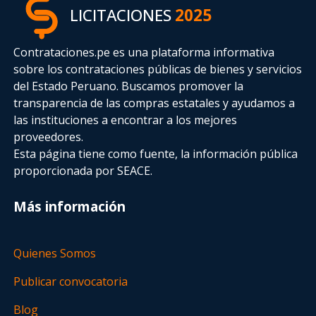
LICITACIONES
2025
Contrataciones.pe es una plataforma informativa
sobre los contrataciones públicas de bienes y servicios
del Estado Peruano. Buscamos promover la
transparencia de las compras estatales
y ayudamos a
las instituciones a encontrar a los mejores
proveedores.
Esta página tiene como fuente, la información pública
proporcionada por SEACE.
Más información
Quienes Somos
Publicar convocatoria
Blog