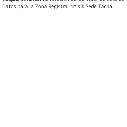
Datos para la Zona Registral N° XIII Sede Tacna