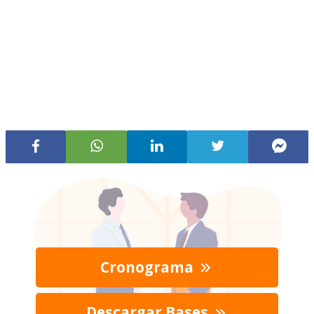
Cronograma
Descargar Bases