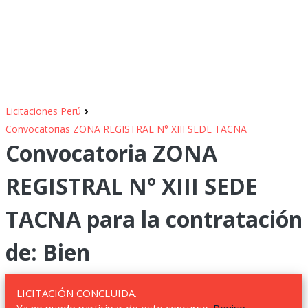
›
Licitaciones Perú
Convocatorias ZONA REGISTRAL N° XIII SEDE TACNA
Convocatoria ZONA
REGISTRAL N° XIII SEDE
TACNA para la contratación
de: Bien
LICITACIÓN CONCLUIDA.