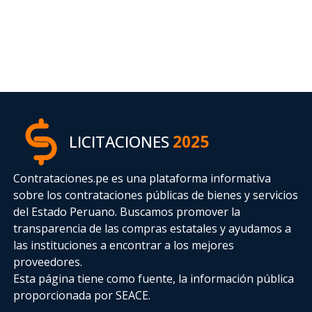
LICITACIONES
2025
Contrataciones.pe es una plataforma informativa
sobre los contrataciones públicas de bienes y servicios
del Estado Peruano. Buscamos promover la
transparencia de las compras estatales
y ayudamos a
las instituciones a encontrar a los mejores
proveedores.
Esta página tiene como fuente, la información pública
proporcionada por SEACE.