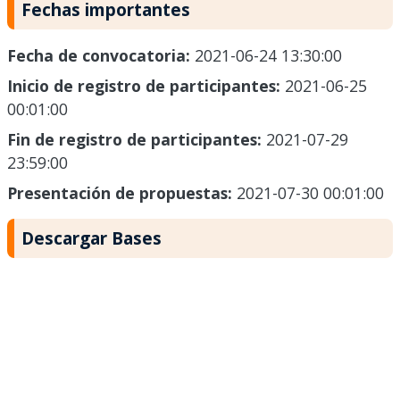
Fechas importantes
Fecha de convocatoria:
2021-06-24 13:30:00
Inicio de registro de participantes:
2021-06-25
00:01:00
Fin de registro de participantes:
2021-07-29
23:59:00
Presentación de propuestas:
2021-07-30 00:01:00
Descargar Bases