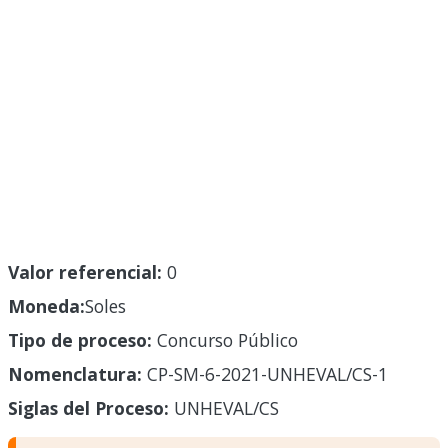
Valor referencial:
0
Moneda:
Soles
Tipo de proceso:
Concurso Público
Nomenclatura:
CP-SM-6-2021-UNHEVAL/CS-1
Siglas del Proceso:
UNHEVAL/CS