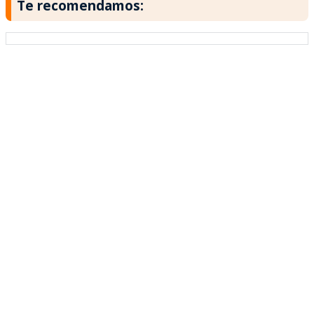
Te recomendamos: