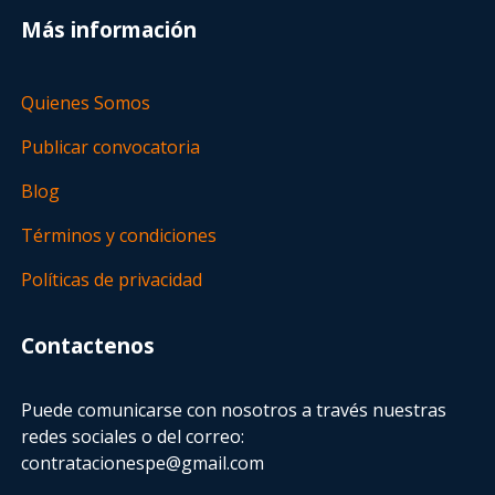
Más información
Quienes Somos
Publicar convocatoria
Blog
Términos y condiciones
Políticas de privacidad
Contactenos
Puede comunicarse con nosotros a través nuestras
redes sociales o del correo:
contratacionespe@gmail.com