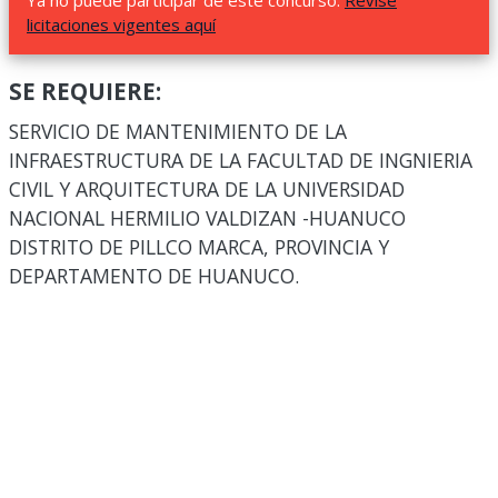
Ya no puede participar de este concurso.
Revise
licitaciones vigentes aquí
SE REQUIERE:
SERVICIO DE MANTENIMIENTO DE LA
INFRAESTRUCTURA DE LA FACULTAD DE INGNIERIA
CIVIL Y ARQUITECTURA DE LA UNIVERSIDAD
NACIONAL HERMILIO VALDIZAN -HUANUCO
DISTRITO DE PILLCO MARCA, PROVINCIA Y
DEPARTAMENTO DE HUANUCO.