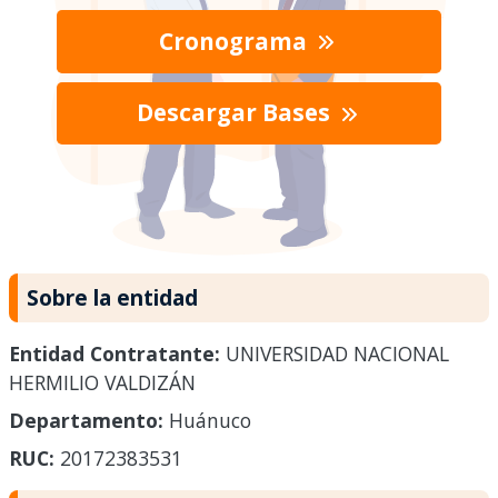
Cronograma
Descargar Bases
Sobre la entidad
Entidad Contratante:
UNIVERSIDAD NACIONAL
HERMILIO VALDIZÁN
Departamento:
Huánuco
RUC:
20172383531