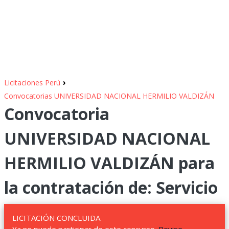
›
Licitaciones Perú
Convocatorias UNIVERSIDAD NACIONAL HERMILIO VALDIZÁN
Convocatoria
UNIVERSIDAD NACIONAL
HERMILIO VALDIZÁN para
la contratación de: Servicio
LICITACIÓN CONCLUIDA.