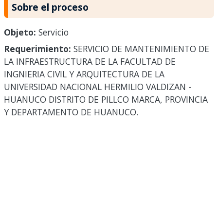
Sobre el proceso
Objeto:
Servicio
Requerimiento:
SERVICIO DE MANTENIMIENTO DE
LA INFRAESTRUCTURA DE LA FACULTAD DE
INGNIERIA CIVIL Y ARQUITECTURA DE LA
UNIVERSIDAD NACIONAL HERMILIO VALDIZAN -
HUANUCO DISTRITO DE PILLCO MARCA, PROVINCIA
Y DEPARTAMENTO DE HUANUCO.