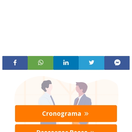
Cronograma