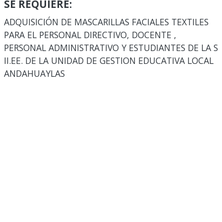
SE REQUIERE:
ADQUISICIÓN DE MASCARILLAS FACIALES TEXTILES
PARA EL PERSONAL DIRECTIVO, DOCENTE ,
PERSONAL ADMINISTRATIVO Y ESTUDIANTES DE LA S
II.EE. DE LA UNIDAD DE GESTION EDUCATIVA LOCAL
ANDAHUAYLAS