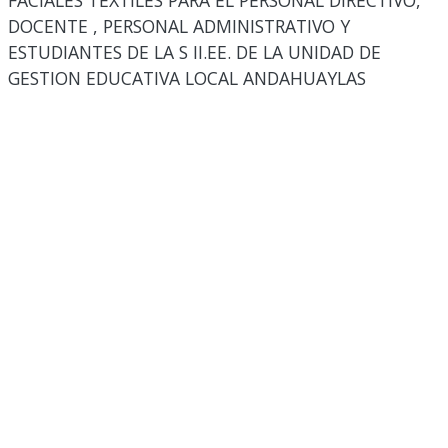
FACIALES TEXTILES PARA EL PERSONAL DIRECTIVO,
DOCENTE , PERSONAL ADMINISTRATIVO Y
ESTUDIANTES DE LA S II.EE. DE LA UNIDAD DE
GESTION EDUCATIVA LOCAL ANDAHUAYLAS