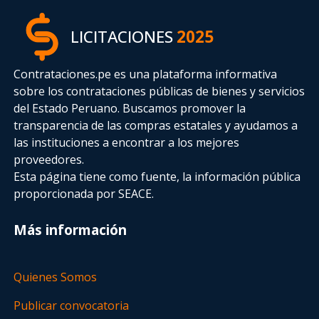
LICITACIONES
2025
Contrataciones.pe es una plataforma informativa
sobre los contrataciones públicas de bienes y servicios
del Estado Peruano. Buscamos promover la
transparencia de las compras estatales
y ayudamos a
las instituciones a encontrar a los mejores
proveedores.
Esta página tiene como fuente, la información pública
proporcionada por SEACE.
Más información
Quienes Somos
Publicar convocatoria