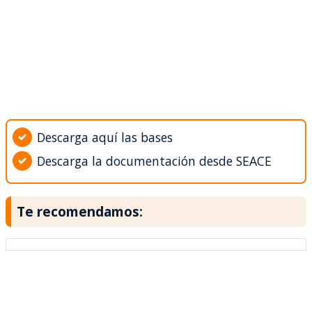
Descarga aquí las bases
Descarga la documentación desde SEACE
Te recomendamos: