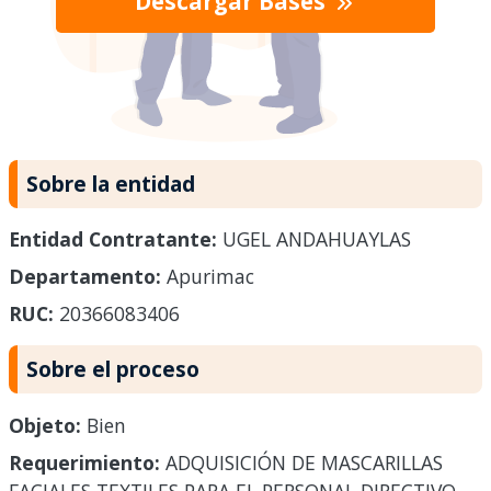
Descargar Bases
Sobre la entidad
Entidad Contratante:
UGEL ANDAHUAYLAS
Departamento:
Apurimac
RUC:
20366083406
Sobre el proceso
Objeto:
Bien
Requerimiento:
ADQUISICIÓN DE MASCARILLAS