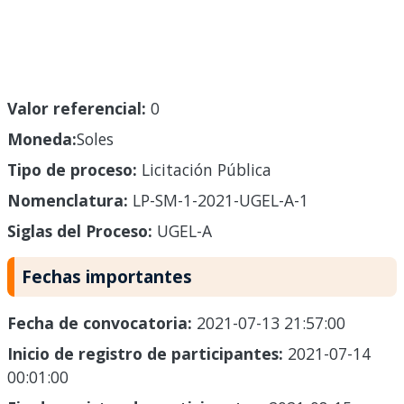
Valor referencial:
0
Moneda:
Soles
Tipo de proceso:
Licitación Pública
Nomenclatura:
LP-SM-1-2021-UGEL-A-1
Siglas del Proceso:
UGEL-A
Fechas importantes
Fecha de convocatoria:
2021-07-13 21:57:00
Inicio de registro de participantes:
2021-07-14
00:01:00