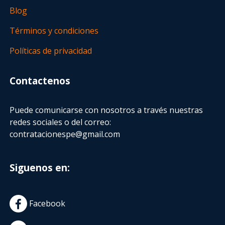
Blog
Términos y condiciones
Políticas de privacidad
Contactenos
Puede comunicarse con nosotros a través nuestras
redes sociales o del correo:
contratacionespe@gmail.com
Siguenos en:
Facebook