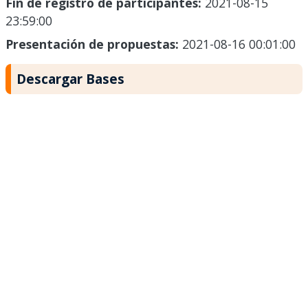
Fin de registro de participantes:
2021-08-15
23:59:00
Presentación de propuestas:
2021-08-16 00:01:00
Descargar Bases