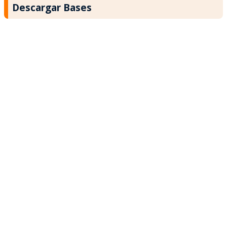
Descargar Bases