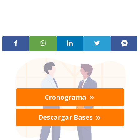
Cronograma
Descargar Bases