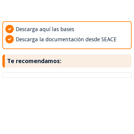
Descarga aquí las bases
Descarga la documentación desde SEACE
Te recomendamos: