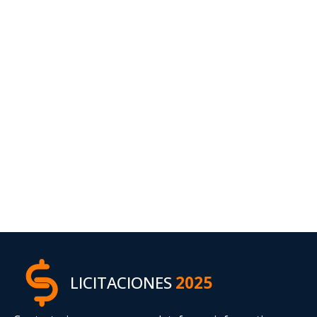
LICITACIONES
2025