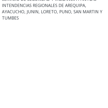
INTENDENCIAS REGIONALES DE AREQUIPA,
AYACUCHO, JUNIN, LORETO, PUNO, SAN MARTIN Y
TUMBES