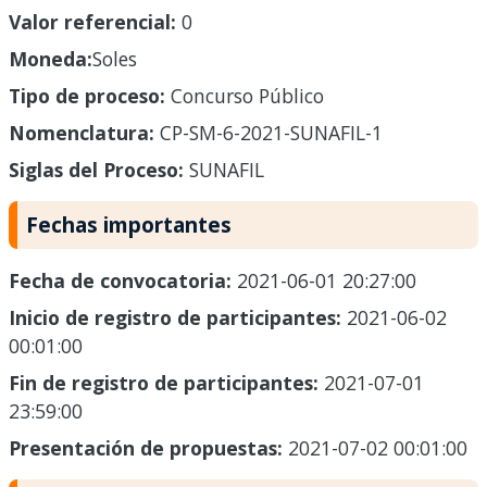
Valor referencial:
0
Moneda:
Soles
Tipo de proceso:
Concurso Público
Nomenclatura:
CP-SM-6-2021-SUNAFIL-1
Siglas del Proceso:
SUNAFIL
Fechas importantes
Fecha de convocatoria:
2021-06-01 20:27:00
Inicio de registro de participantes:
2021-06-02
00:01:00
Fin de registro de participantes:
2021-07-01
23:59:00
Presentación de propuestas:
2021-07-02 00:01:00