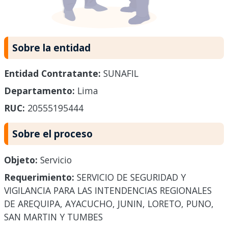
Sobre la entidad
Entidad Contratante:
SUNAFIL
Departamento:
Lima
RUC:
20555195444
Sobre el proceso
Objeto:
Servicio
Requerimiento:
SERVICIO DE SEGURIDAD Y
VIGILANCIA PARA LAS INTENDENCIAS REGIONALES
DE AREQUIPA, AYACUCHO, JUNIN, LORETO, PUNO,
SAN MARTIN Y TUMBES