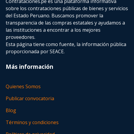
Contrataciones.pe es una plataforma informativa
sobre los contrataciones públicas de bienes y servicios
del Estado Peruano. Buscamos promover la
transparencia de las compras estatales
y ayudamos a
las instituciones a encontrar a los mejores
proveedores.
Esta página tiene como fuente, la información pública
proporcionada por SEACE.
Más información
Quienes Somos
Publicar convocatoria
Blog
Términos y condiciones