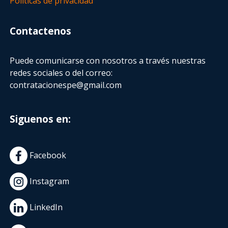
Políticas de privacidad
Contactenos
Puede comunicarse con nosotros a través nuestras
redes sociales o del correo:
contratacionespe@gmail.com
Siguenos en:
Facebook
Instagram
LinkedIn