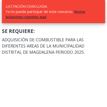
LICITACIÓN CONCLUIDA.
Ya no puede participar de este concurso.
Revise
licitaciones vigentes aquí
SE REQUIERE:
ADQUISICIÓN DE COMBUSTIBLE PARA LAS
DIFERENTES AREAS DE LA MUNICIPALIDAD
DISTRITAL DE MAGDALENA PERIODO 2025.