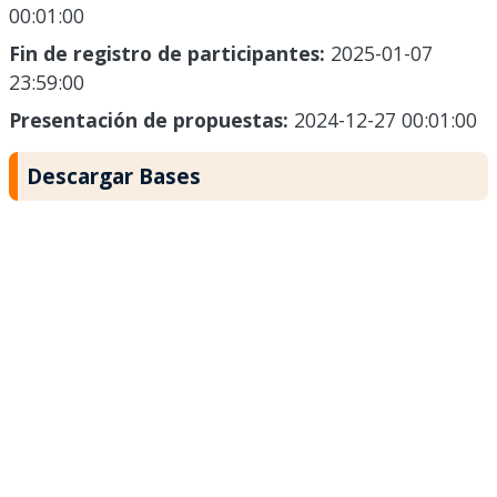
00:01:00
Fin de registro de participantes:
2025-01-07
23:59:00
Presentación de propuestas:
2024-12-27 00:01:00
Descargar Bases