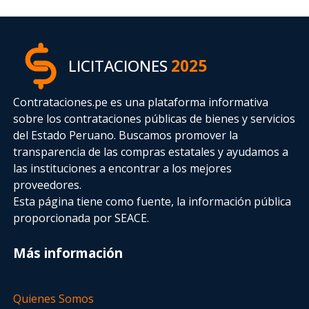
LICITACIONES
2025
Contrataciones.pe es una plataforma informativa
sobre los contrataciones públicas de bienes y servicios
del Estado Peruano. Buscamos promover la
transparencia de las compras estatales
y ayudamos a
las instituciones a encontrar a los mejores
proveedores.
Esta página tiene como fuente, la información pública
proporcionada por SEACE.
Más información
Quienes Somos