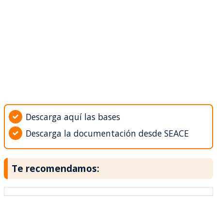
Descarga aquí las bases
Descarga la documentación desde SEACE
Te recomendamos: