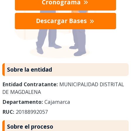
Cronograma
Descargar Bases
Sobre la entidad
Entidad Contratante:
MUNICIPALIDAD DISTRITAL
DE MAGDALENA
Departamento:
Cajamarca
RUC:
20188992057
Sobre el proceso