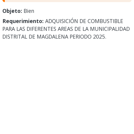
Objeto:
Bien
Requerimiento:
ADQUISICIÓN DE COMBUSTIBLE
PARA LAS DIFERENTES AREAS DE LA MUNICIPALIDAD
DISTRITAL DE MAGDALENA PERIODO 2025.