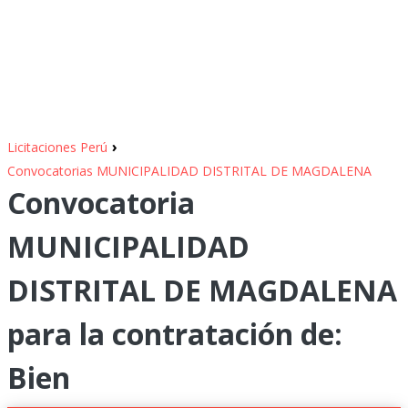
›
Licitaciones Perú
Convocatorias MUNICIPALIDAD DISTRITAL DE MAGDALENA
Convocatoria
MUNICIPALIDAD
DISTRITAL DE MAGDALENA
para la contratación de:
Bien