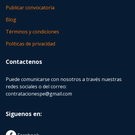
Publicar convocatoria
Blog
Términos y condiciones
Políticas de privacidad
Contactenos
Puede comunicarse con nosotros a través nuestras
redes sociales o del correo:
contratacionespe@gmail.com
Siguenos en: