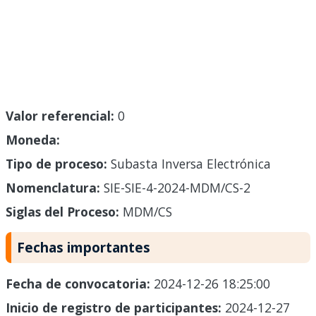
Valor referencial:
0
Moneda:
Tipo de proceso:
Subasta Inversa Electrónica
Nomenclatura:
SIE-SIE-4-2024-MDM/CS-2
Siglas del Proceso:
MDM/CS
Fechas importantes
Fecha de convocatoria:
2024-12-26 18:25:00
Inicio de registro de participantes:
2024-12-27