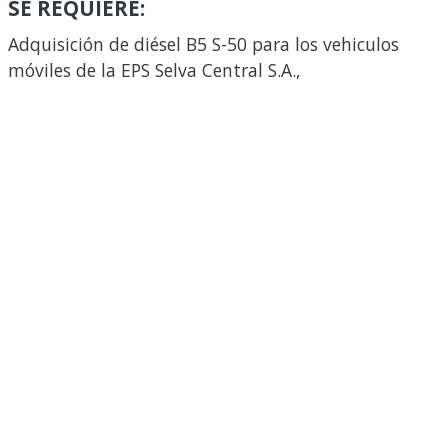
SE REQUIERE:
Adquisición de diésel B5 S-50 para los vehiculos
móviles de la EPS Selva Central S.A.,