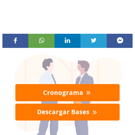
Cronograma
Descargar Bases