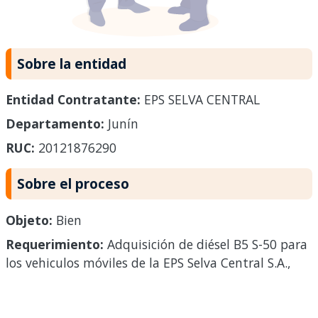
Sobre la entidad
Entidad Contratante:
EPS SELVA CENTRAL
Departamento:
Junín
RUC:
20121876290
Sobre el proceso
Objeto:
Bien
Requerimiento:
Adquisición de diésel B5 S-50 para
los vehiculos móviles de la EPS Selva Central S.A.,