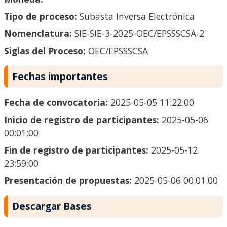
Tipo de proceso:
Subasta Inversa Electrónica
Nomenclatura:
SIE-SIE-3-2025-OEC/EPSSSCSA-2
Siglas del Proceso:
OEC/EPSSSCSA
Fechas importantes
Fecha de convocatoria:
2025-05-05 11:22:00
Inicio de registro de participantes:
2025-05-06
00:01:00
Fin de registro de participantes:
2025-05-12
23:59:00
Presentación de propuestas:
2025-05-06 00:01:00
Descargar Bases