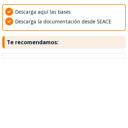
Descarga aquí las bases
Descarga la documentación desde SEACE
Te recomendamos: