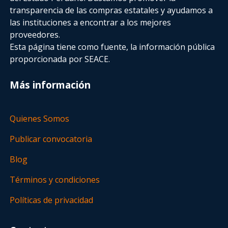
transparencia de las compras estatales
y ayudamos a
las instituciones a encontrar a los mejores
proveedores.
Esta página tiene como fuente, la información pública
proporcionada por SEACE.
Más información
Quienes Somos
Publicar convocatoria
Blog
Términos y condiciones
Políticas de privacidad