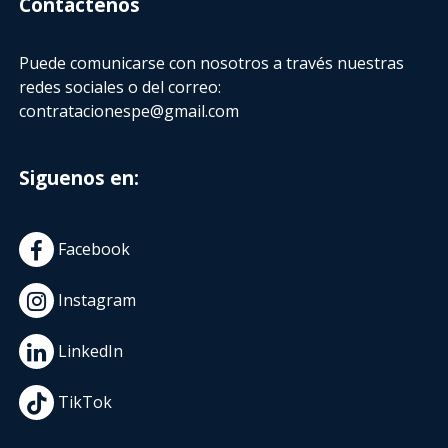
Contactenos
Puede comunicarse con nosotros a través nuestras
redes sociales o del correo:
contratacionespe@gmail.com
Siguenos en:
Facebook
Instagram
LinkedIn
TikTok