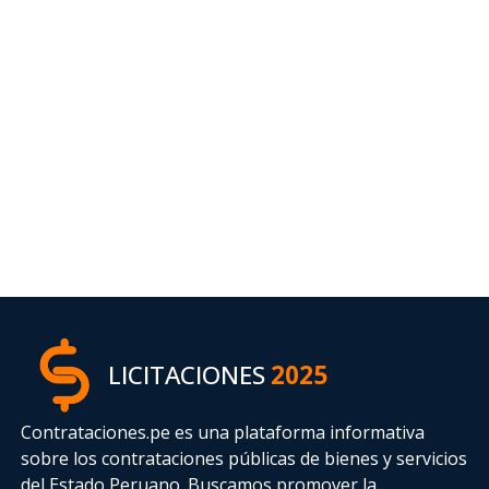
LICITACIONES
2025
Contrataciones.pe es una plataforma informativa
sobre los contrataciones públicas de bienes y servicios
del Estado Peruano. Buscamos promover la