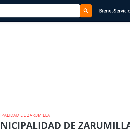
Bienes
Servici
CIPALIDAD DE ZARUMILLA
NICIPALIDAD DE ZARUMILLA 