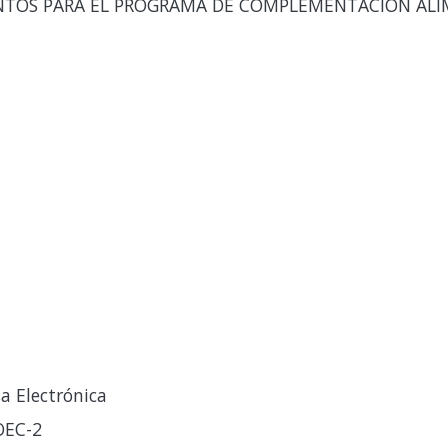
NTOS PARA EL PROGRAMA DE COMPLEMENTACION ALI
a Electrónica
OEC-2