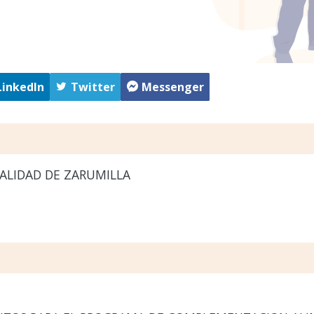
LinkedIn
Twitter
Messenger
ALIDAD DE ZARUMILLA