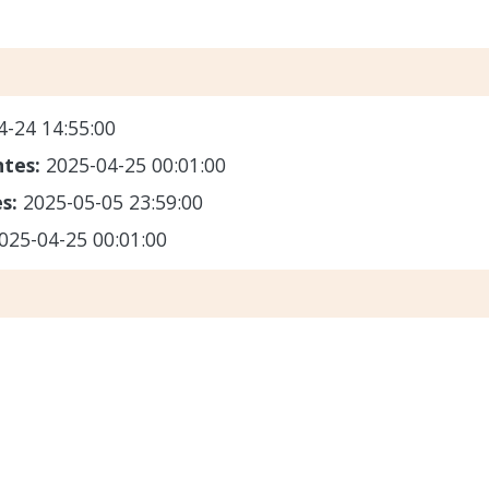
4-24 14:55:00
ntes:
2025-04-25 00:01:00
es:
2025-05-05 23:59:00
025-04-25 00:01:00