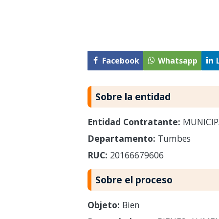
Facebook
Whatsapp
Sobre la entidad
Entidad Contratante:
MUNICIP
Departamento:
Tumbes
RUC:
20166679606
Sobre el proceso
Objeto:
Bien