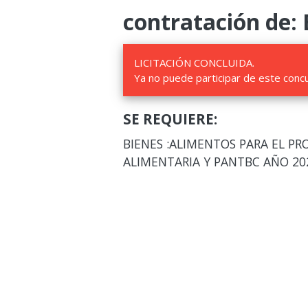
contratación de: 
LICITACIÓN CONCLUIDA.
Ya no puede participar de este conc
SE REQUIERE:
BIENES :ALIMENTOS PARA EL 
ALIMENTARIA Y PANTBC AÑO 20