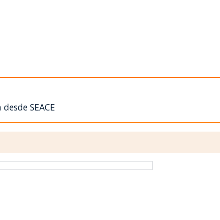
n desde SEACE