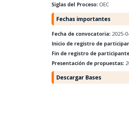
Siglas del Proceso:
OEC
Fechas importantes
Fecha de convocatoria:
2025-0
Inicio de registro de participa
Fin de registro de participant
Presentación de propuestas:
2
Descargar Bases