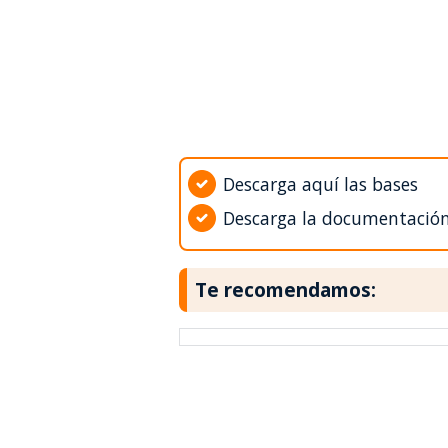
Descarga aquí las bases
Descarga la documentació
Te recomendamos: