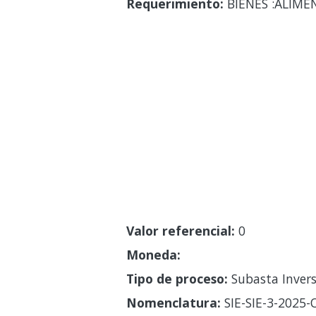
Requerimiento:
BIENES :ALIME
Valor referencial:
0
Moneda:
Tipo de proceso:
Subasta Invers
Nomenclatura:
SIE-SIE-3-2025-