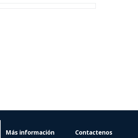
Más información
Contactenos