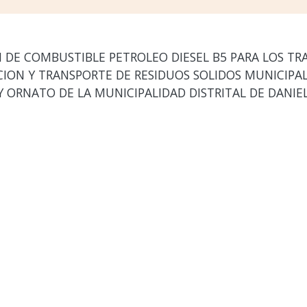
N DE COMBUSTIBLE PETROLEO DIESEL B5 PARA LOS TRA
CION Y TRANSPORTE DE RESIDUOS SOLIDOS MUNICIPAL
 Y ORNATO DE LA MUNICIPALIDAD DISTRITAL DE DANI