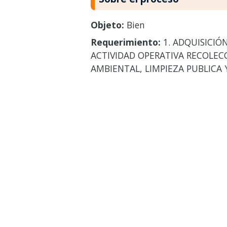
Objeto:
Bien
Requerimiento:
1. ADQUISICIÓ
ACTIVIDAD OPERATIVA RECOLEC
AMBIENTAL, LIMPIEZA PUBLICA