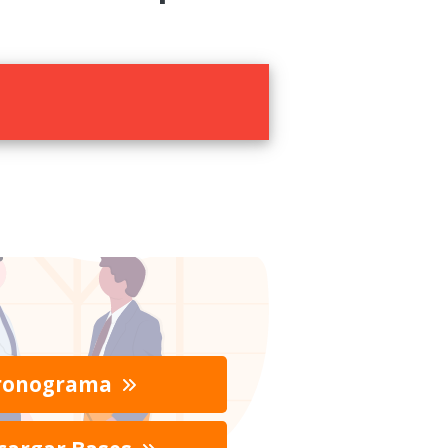
ronograma