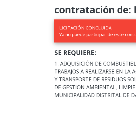
contratación de: 
LICITACIÓN CONCLUIDA.
Ya no puede participar de este conc
SE REQUIERE:
1. ADQUISICIÓN DE COMBUSTIBL
TRABAJOS A REALIZARSE EN LA 
Y TRANSPORTE DE RESIDUOS SO
DE GESTION AMBIENTAL, LIMPIE
MUNICIPALIDAD DISTRITAL DE 