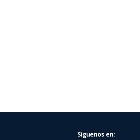
Siguenos en: