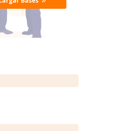
cargar Bases