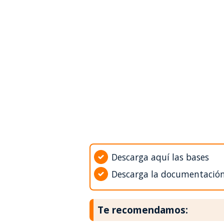
Descarga aquí las bases
Descarga la documentació
Te recomendamos: