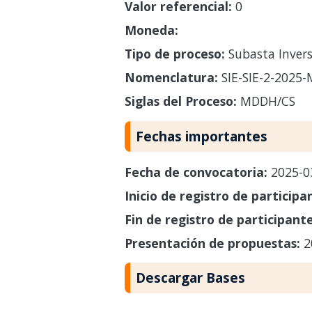
Valor referencial:
0
Moneda:
Tipo de proceso:
Subasta Invers
Nomenclatura:
SIE-SIE-2-2025
Siglas del Proceso:
MDDH/CS
Fechas importantes
Fecha de convocatoria:
2025-0
Inicio de registro de participa
Fin de registro de participant
Presentación de propuestas:
2
Descargar Bases