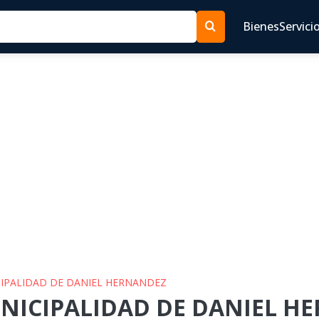
Bienes
Servici
ICIPALIDAD DE DANIEL HERNANDEZ
UNICIPALIDAD DE DANIEL HE