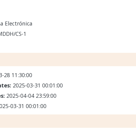
a Electrónica
-MDDH/CS-1
3-28 11:30:00
ntes:
2025-03-31 00:01:00
es:
2025-04-04 23:59:00
025-03-31 00:01:00