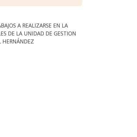
BAJOS A REALIZARSE EN LA
ES DE LA UNIDAD DE GESTION
EL HERNÁNDEZ