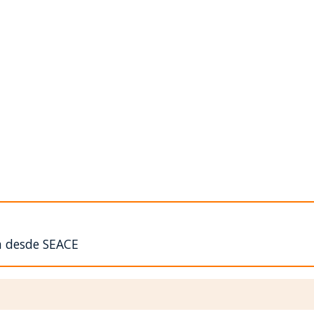
n desde SEACE