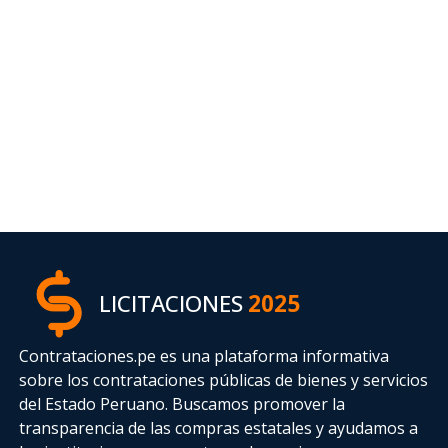
LICITACIONES
2025
Contrataciones.pe es una plataforma informativa
sobre los contrataciones públicas de bienes y servicios
del Estado Peruano. Buscamos promover la
transparencia de las compras estatales
y ayudamos a