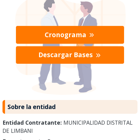
Cronograma
Descargar Bases
Sobre la entidad
Entidad Contratante:
MUNICIPALIDAD DISTRITAL
DE LIMBANI