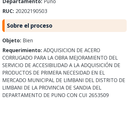
Departamento:
Puno
RUC:
20202190503
Sobre el proceso
Objeto:
Bien
Requerimiento:
ADQUISICION DE ACERO
CORRUGADO PARA LA OBRA MEJORAMIENTO DEL
SERVICIO DE ACCESIBILIDAD A LA ADQUISICIÓN DE
PRODUCTOS DE PRIMERA NECESIDAD EN EL
MERCADO MUNICIPAL DE LIMBANI DEL DISTRITO DE
LIMBANI DE LA PROVINCIA DE SANDIA DEL
DEPARTAMENTO DE PUNO CON CUI 2653509