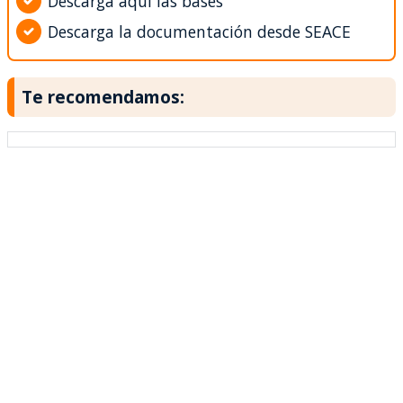
Descarga aquí las bases
Descarga la documentación desde SEACE
Te recomendamos: