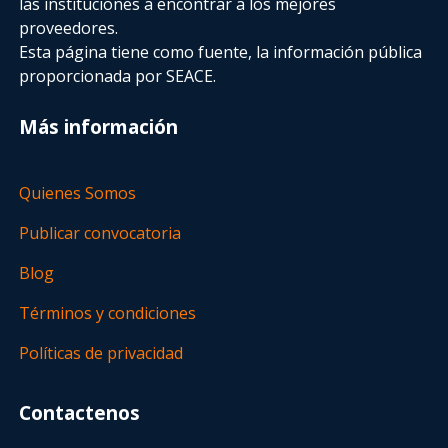
las instituciones a encontrar a los mejores
proveedores.
Esta página tiene como fuente, la información pública
proporcionada por SEACE.
Más información
Quienes Somos
Publicar convocatoria
Blog
Términos y condiciones
Políticas de privacidad
Contactenos