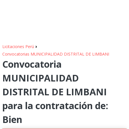
›
Licitaciones Perú
Convocatorias MUNICIPALIDAD DISTRITAL DE LIMBANI
Convocatoria
MUNICIPALIDAD
DISTRITAL DE LIMBANI
para la contratación de:
Bien