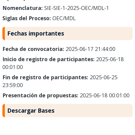
Nomenclatura:
SIE-SIE-1-2025-OEC/MDL-1
Siglas del Proceso:
OEC/MDL
Fechas importantes
Fecha de convocatoria:
2025-06-17 21:44:00
Inicio de registro de participantes:
2025-06-18
00:01:00
Fin de registro de participantes:
2025-06-25
23:59:00
Presentación de propuestas:
2025-06-18 00:01:00
Descargar Bases