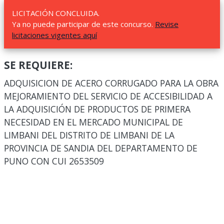
LICITACIÓN CONCLUIDA.
Ya no puede participar de este concurso.
Revise
licitaciones vigentes aquí
SE REQUIERE:
ADQUISICION DE ACERO CORRUGADO PARA LA OBRA
MEJORAMIENTO DEL SERVICIO DE ACCESIBILIDAD A
LA ADQUISICIÓN DE PRODUCTOS DE PRIMERA
NECESIDAD EN EL MERCADO MUNICIPAL DE
LIMBANI DEL DISTRITO DE LIMBANI DE LA
PROVINCIA DE SANDIA DEL DEPARTAMENTO DE
PUNO CON CUI 2653509