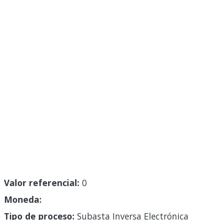
Valor referencial:
0
Moneda:
Tipo de proceso:
Subasta Inversa Electrónica