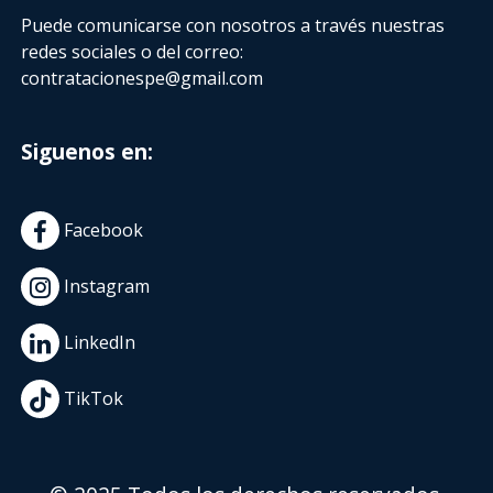
Puede comunicarse con nosotros a través nuestras
redes sociales o del correo:
contratacionespe@gmail.com
Siguenos en:
Facebook
Instagram
LinkedIn
TikTok