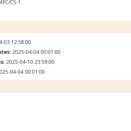
MPC/CS-1
4-03 12:58:00
ntes:
2025-04-04 00:01:00
es:
2025-04-10 23:59:00
025-04-04 00:01:00