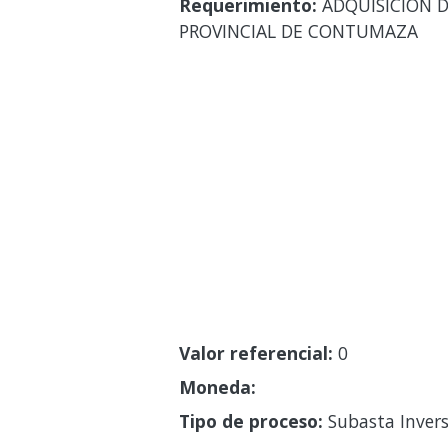
Requerimiento:
ADQUISICION D
PROVINCIAL DE CONTUMAZA
Valor referencial:
0
Moneda:
Tipo de proceso:
Subasta Invers