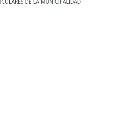
ICULARES DE LA MUNICIPALIDAD