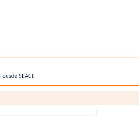
n desde SEACE