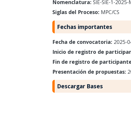
Nomenclatura:
SIE-SIE-1-2025-
Siglas del Proceso:
MPC/CS
Fechas importantes
Fecha de convocatoria:
2025-0
Inicio de registro de participa
Fin de registro de participant
Presentación de propuestas:
2
Descargar Bases