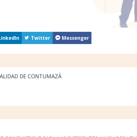
LinkedIn
Twitter
Messenger
ALIDAD DE CONTUMAZÁ