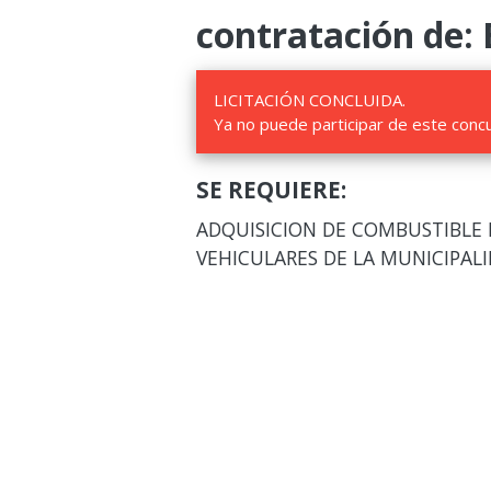
contratación de: 
LICITACIÓN CONCLUIDA.
Ya no puede participar de este conc
SE REQUIERE:
ADQUISICION DE COMBUSTIBLE 
VEHICULARES DE LA MUNICIPAL