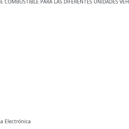
E COMBUSTIBLE PARA LAS DIFERENTES UNIDADES VEH
a Electrónica