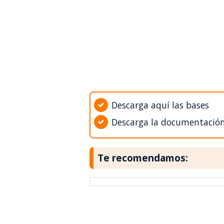
Descarga aquí las bases
Descarga la documentació
Te recomendamos: