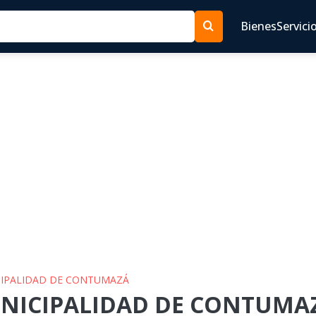
Bienes
Servici
ICIPALIDAD DE CONTUMAZÁ
UNICIPALIDAD DE CONTUMAZÁ