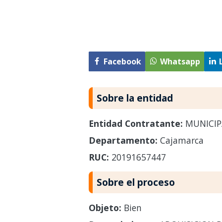
Facebook
Whatsapp
Sobre la entidad
Entidad Contratante:
MUNICIP
Departamento:
Cajamarca
RUC:
20191657447
Sobre el proceso
Objeto:
Bien