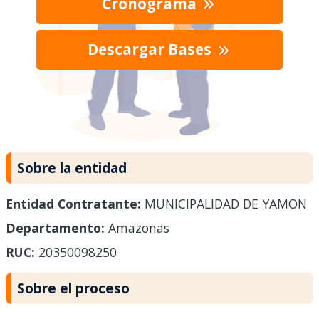
Cronograma
Descargar Bases
Sobre la entidad
Entidad Contratante:
MUNICIPALIDAD DE YAMON
Departamento:
Amazonas
RUC:
20350098250
Sobre el proceso