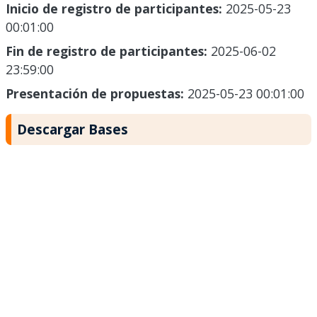
Inicio de registro de participantes:
2025-05-23
00:01:00
Fin de registro de participantes:
2025-06-02
23:59:00
Presentación de propuestas:
2025-05-23 00:01:00
Descargar Bases