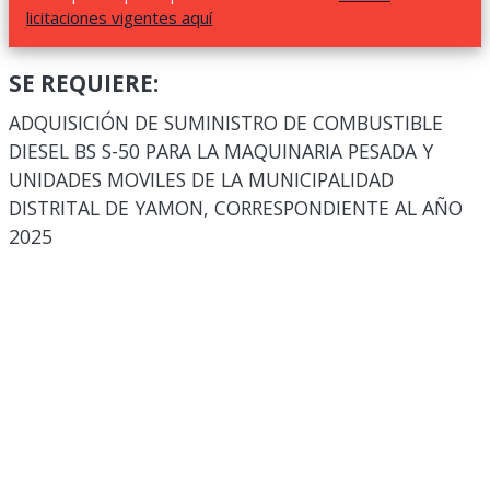
licitaciones vigentes aquí
SE REQUIERE:
ADQUISICIÓN DE SUMINISTRO DE COMBUSTIBLE
DIESEL BS S-50 PARA LA MAQUINARIA PESADA Y
UNIDADES MOVILES DE LA MUNICIPALIDAD
DISTRITAL DE YAMON, CORRESPONDIENTE AL AÑO
2025