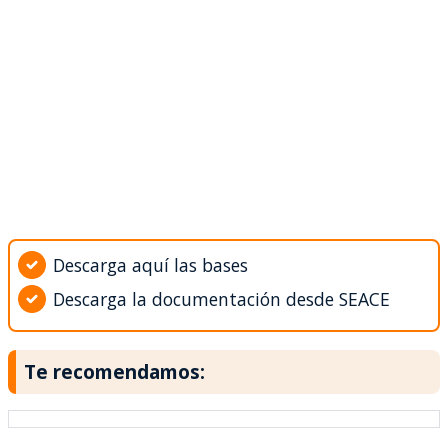
Descarga aquí las bases
Descarga la documentación desde SEACE
Te recomendamos: