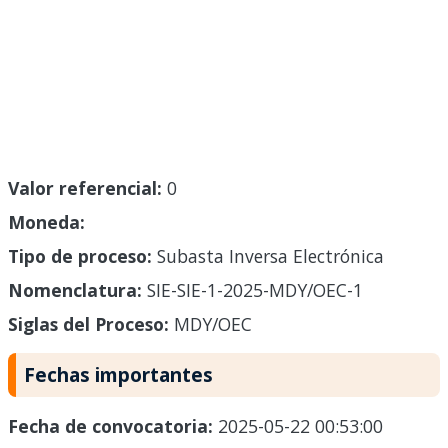
Valor referencial:
0
Moneda:
Tipo de proceso:
Subasta Inversa Electrónica
Nomenclatura:
SIE-SIE-1-2025-MDY/OEC-1
Siglas del Proceso:
MDY/OEC
Fechas importantes
Fecha de convocatoria:
2025-05-22 00:53:00