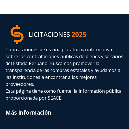
LICITACIONES
2025
Contrataciones.pe es una plataforma informativa
sobre los contrataciones públicas de bienes y servicios
del Estado Peruano. Buscamos promover la
transparencia de las compras estatales
y ayudamos a
las instituciones a encontrar a los mejores
proveedores.
Esta página tiene como fuente, la información pública
proporcionada por SEACE.
Más información