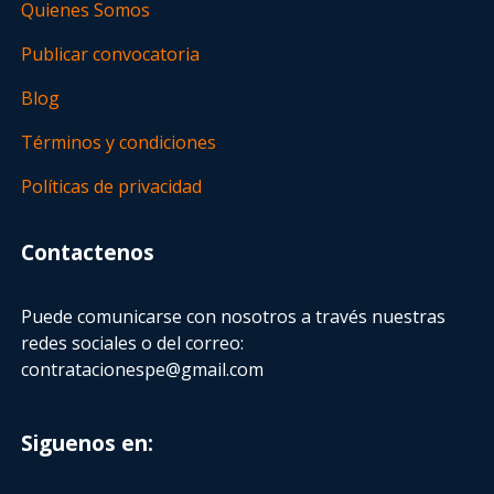
Quienes Somos
Publicar convocatoria
Blog
Términos y condiciones
Políticas de privacidad
Contactenos
Puede comunicarse con nosotros a través nuestras
redes sociales o del correo:
contratacionespe@gmail.com
Siguenos en: