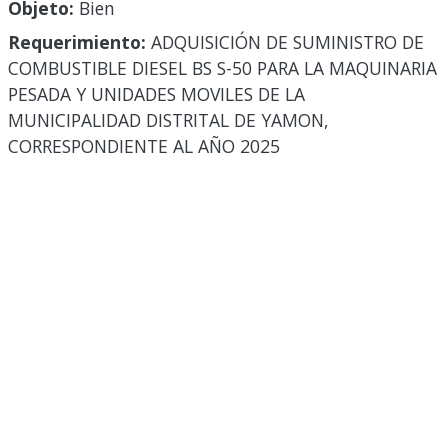
Objeto:
Bien
Requerimiento:
ADQUISICIÓN DE SUMINISTRO DE
COMBUSTIBLE DIESEL BS S-50 PARA LA MAQUINARIA
PESADA Y UNIDADES MOVILES DE LA
MUNICIPALIDAD DISTRITAL DE YAMON,
CORRESPONDIENTE AL AÑO 2025