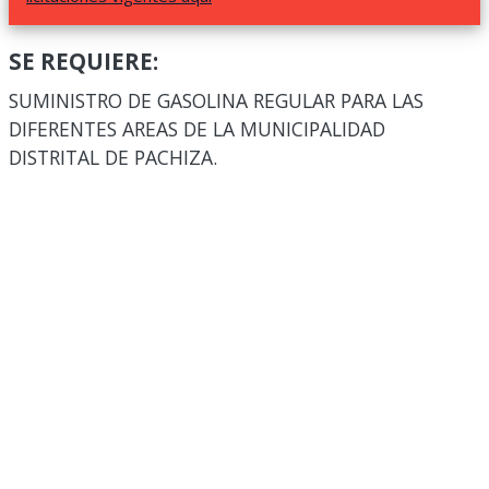
SE REQUIERE:
SUMINISTRO DE GASOLINA REGULAR PARA LAS
DIFERENTES AREAS DE LA MUNICIPALIDAD
DISTRITAL DE PACHIZA.