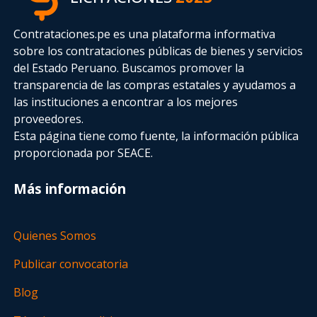
Contrataciones.pe es una plataforma informativa
sobre los contrataciones públicas de bienes y servicios
del Estado Peruano. Buscamos promover la
transparencia de las compras estatales
y ayudamos a
las instituciones a encontrar a los mejores
proveedores.
Esta página tiene como fuente, la información pública
proporcionada por SEACE.
Más información
Quienes Somos
Publicar convocatoria
Blog