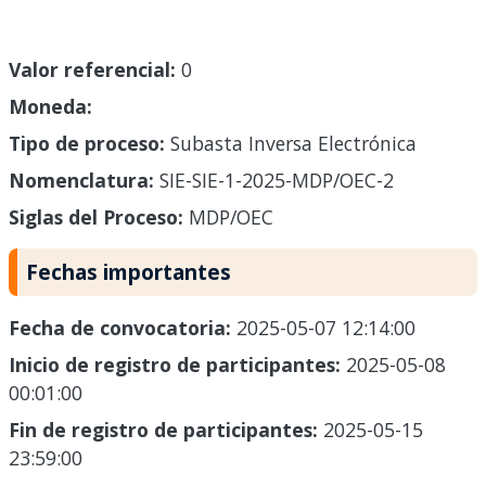
Valor referencial:
0
Moneda:
Tipo de proceso:
Subasta Inversa Electrónica
Nomenclatura:
SIE-SIE-1-2025-MDP/OEC-2
Siglas del Proceso:
MDP/OEC
Fechas importantes
Fecha de convocatoria:
2025-05-07 12:14:00
Inicio de registro de participantes:
2025-05-08
00:01:00
Fin de registro de participantes:
2025-05-15
23:59:00