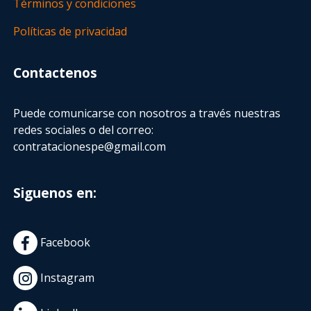
Términos y condiciones
Políticas de privacidad
Contactenos
Puede comunicarse con nosotros a través nuestras
redes sociales o del correo:
contratacionespe@gmail.com
Siguenos en:
Facebook
Instagram