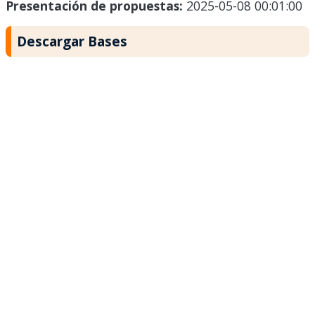
Presentación de propuestas:
2025-05-08 00:01:00
Descargar Bases