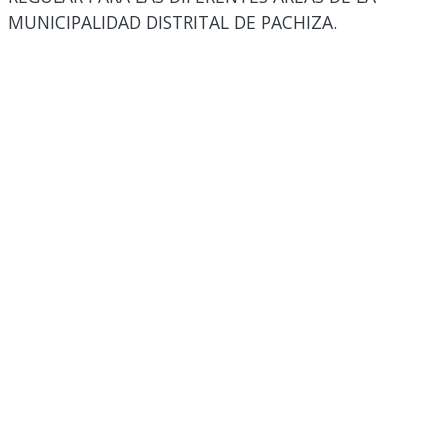
MUNICIPALIDAD DISTRITAL DE PACHIZA.