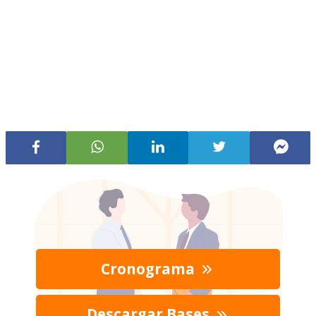
Cronograma
Descargar Bases