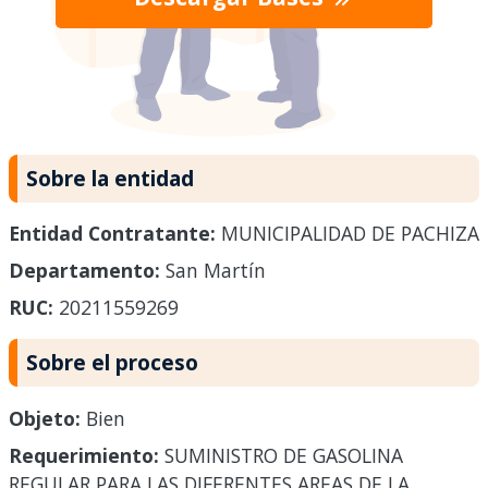
Sobre la entidad
Entidad Contratante:
MUNICIPALIDAD DE PACHIZA
Departamento:
San Martín
RUC:
20211559269
Sobre el proceso
Objeto:
Bien
Requerimiento:
SUMINISTRO DE GASOLINA
REGULAR PARA LAS DIFERENTES AREAS DE LA