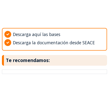
Descarga aquí las bases
Descarga la documentación desde SEACE
Te recomendamos: