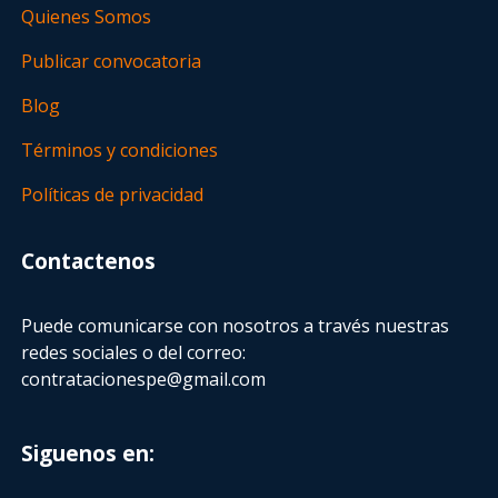
Quienes Somos
Publicar convocatoria
Blog
Términos y condiciones
Políticas de privacidad
Contactenos
Puede comunicarse con nosotros a través nuestras
redes sociales o del correo:
contratacionespe@gmail.com
Siguenos en: