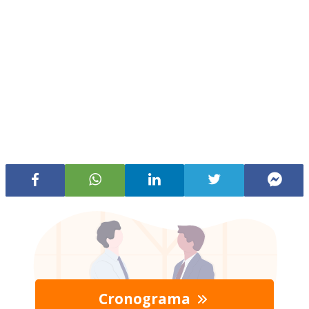
Cronograma