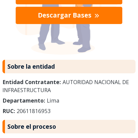
Descargar Bases
Sobre la entidad
Entidad Contratante:
AUTORIDAD NACIONAL DE
INFRAESTRUCTURA
Departamento:
Lima
RUC:
20611816953
Sobre el proceso