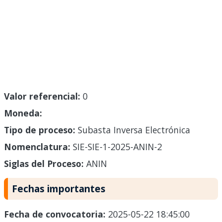
Valor referencial:
0
Moneda:
Tipo de proceso:
Subasta Inversa Electrónica
Nomenclatura:
SIE-SIE-1-2025-ANIN-2
Siglas del Proceso:
ANIN
Fechas importantes
Fecha de convocatoria:
2025-05-22 18:45:00