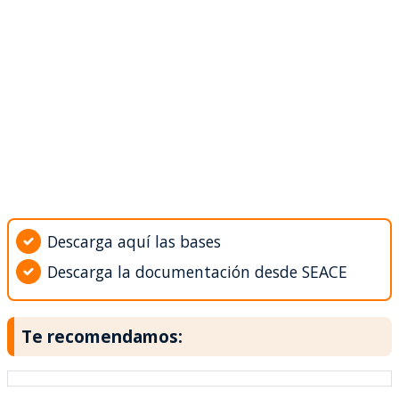
Descarga aquí las bases
Descarga la documentación desde SEACE
Te recomendamos: