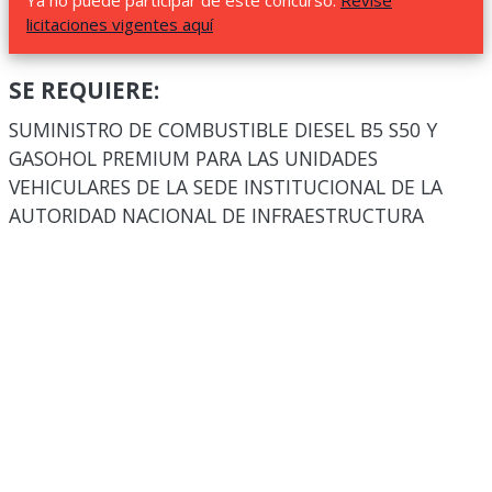
Ya no puede participar de este concurso.
Revise
licitaciones vigentes aquí
SE REQUIERE:
SUMINISTRO DE COMBUSTIBLE DIESEL B5 S50 Y
GASOHOL PREMIUM PARA LAS UNIDADES
VEHICULARES DE LA SEDE INSTITUCIONAL DE LA
AUTORIDAD NACIONAL DE INFRAESTRUCTURA