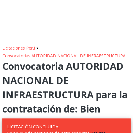
›
Licitaciones Perú
Convocatorias AUTORIDAD NACIONAL DE INFRAESTRUCTURA
Convocatoria AUTORIDAD
NACIONAL DE
INFRAESTRUCTURA para la
contratación de: Bien
LICITACIÓN CONCLUIDA.