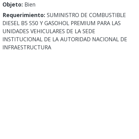
Objeto:
Bien
Requerimiento:
SUMINISTRO DE COMBUSTIBLE
DIESEL B5 S50 Y GASOHOL PREMIUM PARA LAS
UNIDADES VEHICULARES DE LA SEDE
INSTITUCIONAL DE LA AUTORIDAD NACIONAL DE
INFRAESTRUCTURA