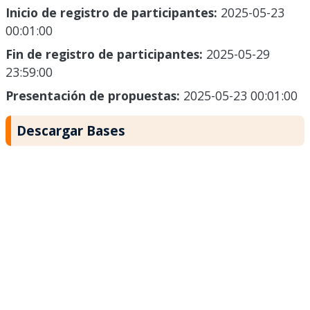
Inicio de registro de participantes:
2025-05-23
00:01:00
Fin de registro de participantes:
2025-05-29
23:59:00
Presentación de propuestas:
2025-05-23 00:01:00
Descargar Bases