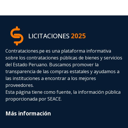
LICITACIONES
2025
Contrataciones.pe es una plataforma informativa
sobre los contrataciones públicas de bienes y servicios
del Estado Peruano. Buscamos promover la
transparencia de las compras estatales
y ayudamos a
las instituciones a encontrar a los mejores
proveedores.
Esta página tiene como fuente, la información pública
proporcionada por SEACE.
Más información