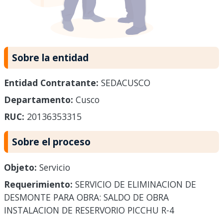
Sobre la entidad
Entidad Contratante:
SEDACUSCO
Departamento:
Cusco
RUC:
20136353315
Sobre el proceso
Objeto:
Servicio
Requerimiento:
SERVICIO DE ELIMINACION DE
DESMONTE PARA OBRA: SALDO DE OBRA
INSTALACION DE RESERVORIO PICCHU R-4