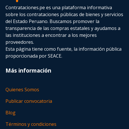
Contrataciones.pe es una plataforma informativa
sobre los contrataciones públicas de bienes y servicios
del Estado Peruano. Buscamos promover la
transparencia de las compras estatales
y ayudamos a
las instituciones a encontrar a los mejores
proveedores.
Esta página tiene como fuente, la información pública
proporcionada por SEACE.
Más información
Quienes Somos
Publicar convocatoria
Blog
Términos y condiciones