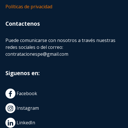
Políticas de privacidad
Contactenos
Puede comunicarse con nosotros a través nuestras
redes sociales o del correo:
contratacionespe@gmail.com
Siguenos en:
Facebook
Instagram
LinkedIn