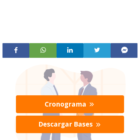
Cronograma
Descargar Bases