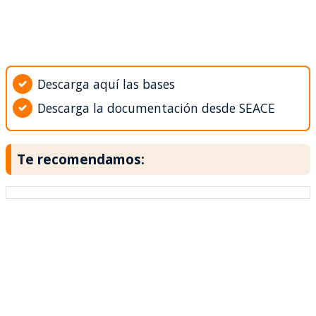
Descarga aquí las bases
Descarga la documentación desde SEACE
Te recomendamos: