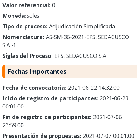
Valor referencial:
0
Moneda:
Soles
Tipo de proceso:
Adjudicación Simplificada
Nomenclatura:
AS-SM-36-2021-EPS. SEDACUSCO
S.A.-1
Siglas del Proceso:
EPS. SEDACUSCO S.A.
Fechas importantes
Fecha de convocatoria:
2021-06-22 14:32:00
Inicio de registro de participantes:
2021-06-23
00:01:00
Fin de registro de participantes:
2021-07-06
23:59:00
Presentación de propuestas:
2021-07-07 00:01:00