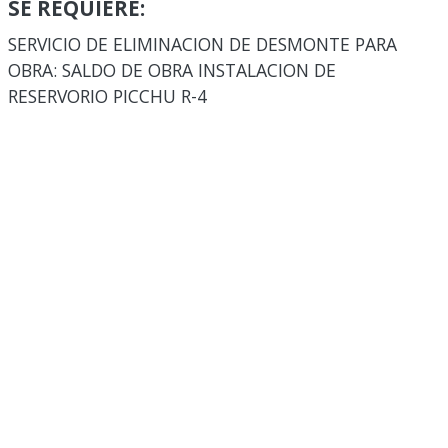
SE REQUIERE:
SERVICIO DE ELIMINACION DE DESMONTE PARA
OBRA: SALDO DE OBRA INSTALACION DE
RESERVORIO PICCHU R-4