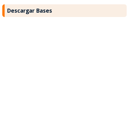
Descargar Bases