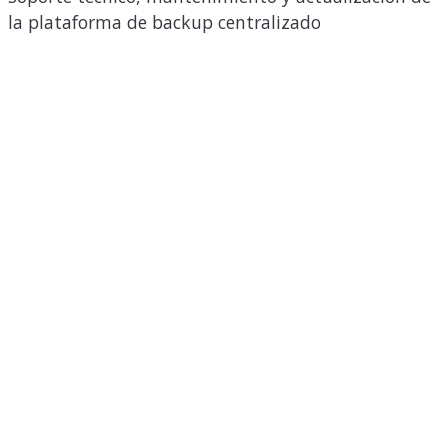
la plataforma de backup centralizado