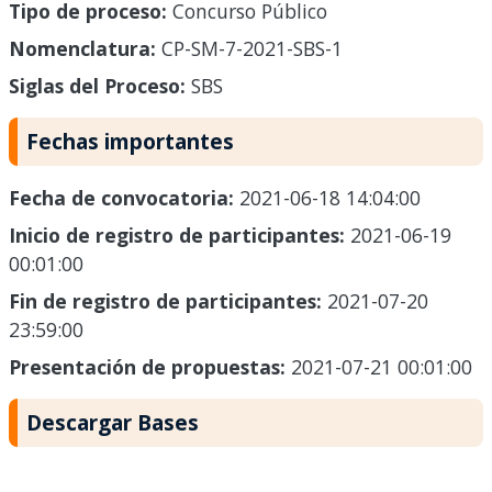
Tipo de proceso:
Concurso Público
Nomenclatura:
CP-SM-7-2021-SBS-1
Siglas del Proceso:
SBS
Fechas importantes
Fecha de convocatoria:
2021-06-18 14:04:00
Inicio de registro de participantes:
2021-06-19
00:01:00
Fin de registro de participantes:
2021-07-20
23:59:00
Presentación de propuestas:
2021-07-21 00:01:00
Descargar Bases