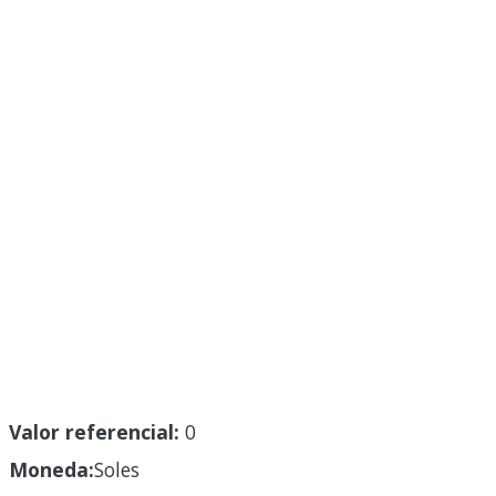
Valor referencial:
0
Moneda:
Soles