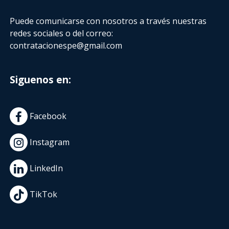
Puede comunicarse con nosotros a través nuestras
redes sociales o del correo:
contratacionespe@gmail.com
Siguenos en:
Facebook
Instagram
LinkedIn
TikTok