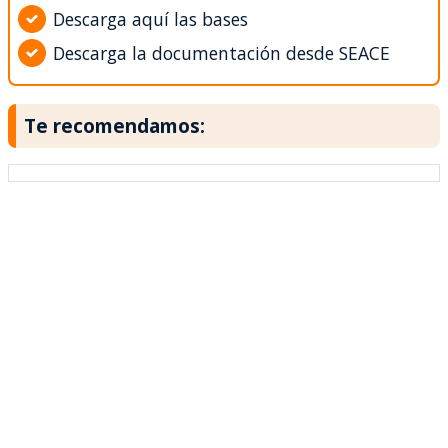
Descarga aquí las bases
Descarga la documentación desde SEACE
Te recomendamos: