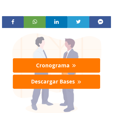
Cronograma
Descargar Bases