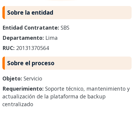
Sobre la entidad
Entidad Contratante:
SBS
Departamento:
Lima
RUC:
20131370564
Sobre el proceso
Objeto:
Servicio
Requerimiento:
Soporte técnico, mantenimiento y
actualización de la plataforma de backup
centralizado