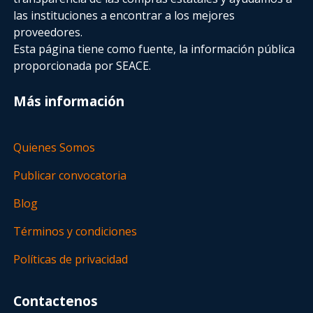
las instituciones a encontrar a los mejores
proveedores.
Esta página tiene como fuente, la información pública
proporcionada por SEACE.
Más información
Quienes Somos
Publicar convocatoria
Blog
Términos y condiciones
Políticas de privacidad
Contactenos