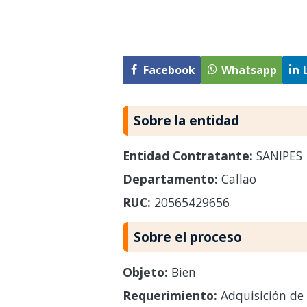
Facebook
Whatsapp
Sobre la entidad
Entidad Contratante:
SANIPES
Departamento:
Callao
RUC:
20565429656
Sobre el proceso
Objeto:
Bien
Requerimiento:
Adquisición de m