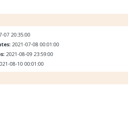
7-07 20:35:00
ntes:
2021-07-08 00:01:00
es:
2021-08-09 23:59:00
021-08-10 00:01:00