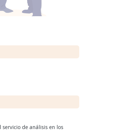
servicio de análisis en los