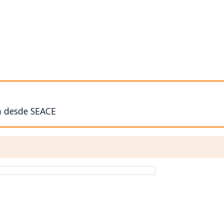
n desde SEACE