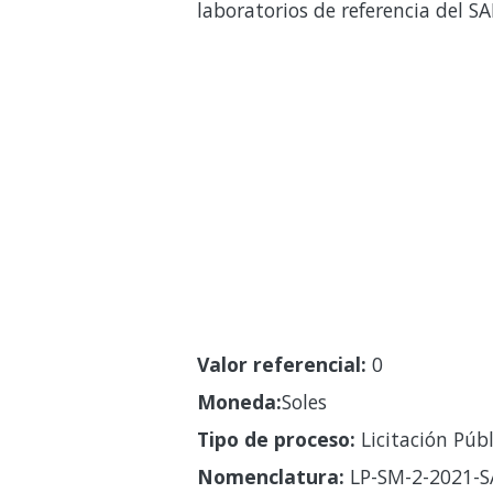
laboratorios de referencia del S
Valor referencial:
0
Moneda:
Soles
Tipo de proceso:
Licitación Públ
Nomenclatura:
LP-SM-2-2021-S