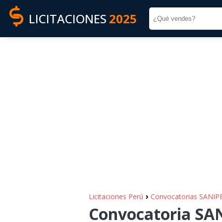
LICITACIONES
2025
›
Licitaciones Perú
Convocatorias SANIP
Convocatoria SAN