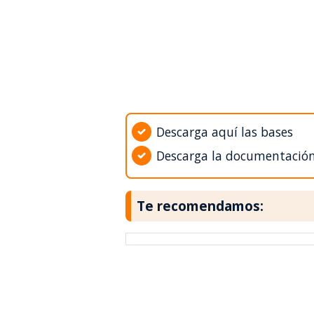
Descarga aquí las bases
Descarga la documentació
Te recomendamos: