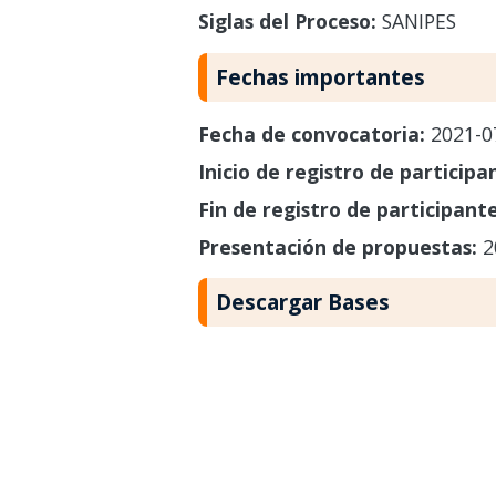
Siglas del Proceso:
SANIPES
Fechas importantes
Fecha de convocatoria:
2021-0
Inicio de registro de participa
Fin de registro de participant
Presentación de propuestas:
2
Descargar Bases