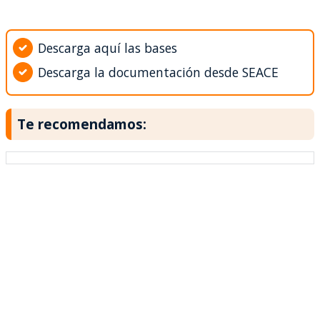
Descarga aquí las bases
Descarga la documentación desde SEACE
Te recomendamos: