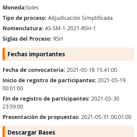
Moneda:
Soles
Tipo de proceso:
Adjudicación Simplificada
Nomenclatura:
AS-SM-1-2021-RSH-1
Siglas del Proceso:
RSH
Fechas importantes
Fecha de convocatoria:
2021-05-18 15:41:00
Inicio de registro de participantes:
2021-05-19
00:01:00
Fin de registro de participantes:
2021-05-30
23:59:00
Presentación de propuestas:
2021-05-31 00:01:00
Descargar Bases