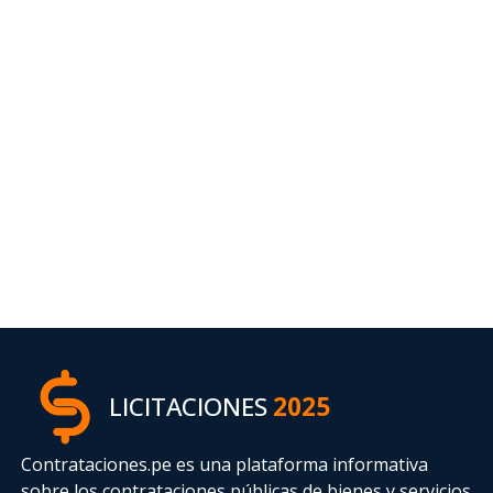
LICITACIONES
2025
Contrataciones.pe es una plataforma informativa
sobre los contrataciones públicas de bienes y servicios