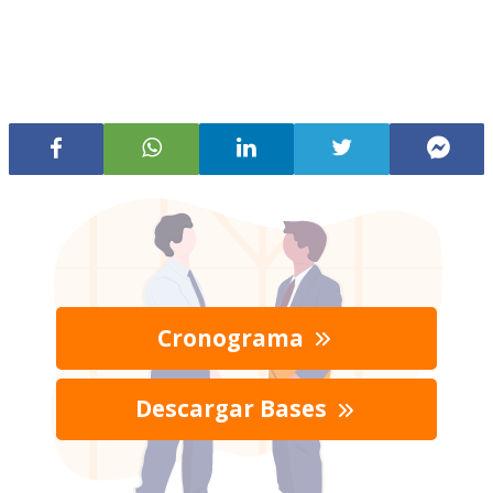
Cronograma
Descargar Bases