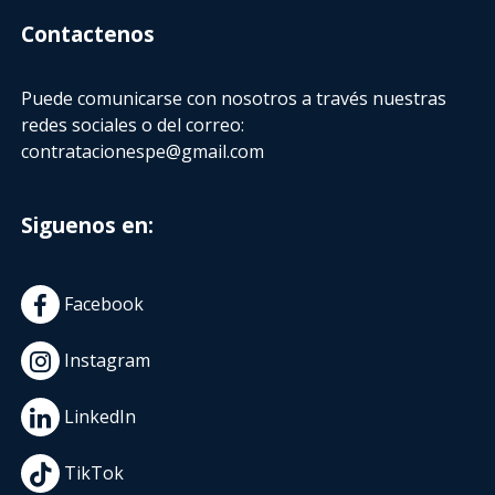
Contactenos
Puede comunicarse con nosotros a través nuestras
redes sociales o del correo:
contratacionespe@gmail.com
Siguenos en:
Facebook
Instagram
LinkedIn
TikTok