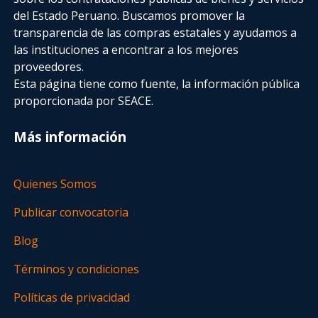
del Estado Peruano. Buscamos promover la
transparencia de las compras estatales
y ayudamos a
las instituciones a encontrar a los mejores
proveedores.
Esta página tiene como fuente, la información pública
proporcionada por SEACE.
Más información
Quienes Somos
Publicar convocatoria
Blog
Términos y condiciones
Políticas de privacidad