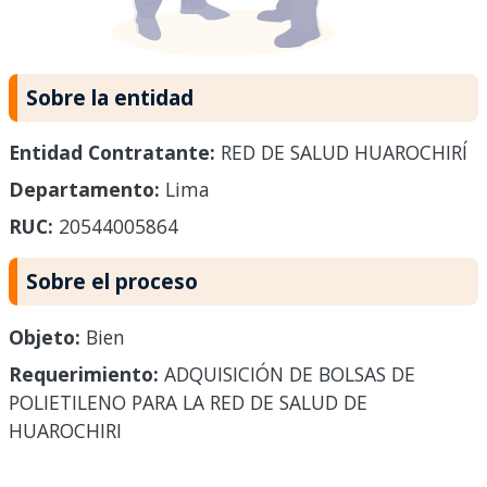
Sobre la entidad
Entidad Contratante:
RED DE SALUD HUAROCHIRÍ
Departamento:
Lima
RUC:
20544005864
Sobre el proceso
Objeto:
Bien
Requerimiento:
ADQUISICIÓN DE BOLSAS DE
POLIETILENO PARA LA RED DE SALUD DE
HUAROCHIRI