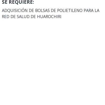
SE REQUIERE:
ADQUISICIÓN DE BOLSAS DE POLIETILENO PARA LA
RED DE SALUD DE HUAROCHIRI