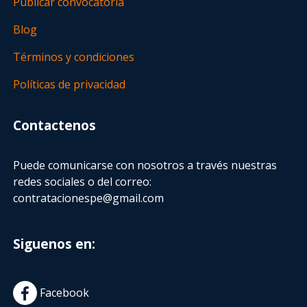
Publicar convocatoria
Blog
Términos y condiciones
Políticas de privacidad
Contactenos
Puede comunicarse con nosotros a través nuestras
redes sociales o del correo:
contratacionespe@gmail.com
Siguenos en:
Facebook