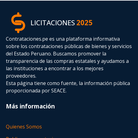
LICITACIONES
2025
Contrataciones.pe es una plataforma informativa
sobre los contrataciones públicas de bienes y servicios
del Estado Peruano. Buscamos promover la
transparencia de las compras estatales
y ayudamos a
las instituciones a encontrar a los mejores
proveedores.
Esta página tiene como fuente, la información pública
proporcionada por SEACE.
Más información
Quienes Somos