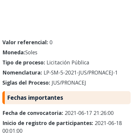
Valor referencial:
0
Moneda:
Soles
Tipo de proceso:
Licitación Pública
Nomenclatura:
LP-SM-5-2021-JUS/PRONACEJ-1
Siglas del Proceso:
JUS/PRONACEJ
Fechas importantes
Fecha de convocatoria:
2021-06-17 21:26:00
Inicio de registro de participantes:
2021-06-18
00:01:00