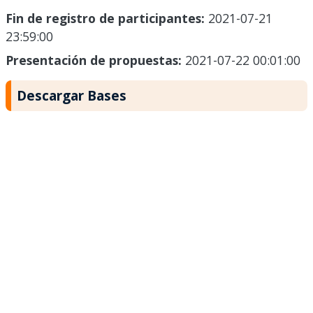
Fin de registro de participantes:
2021-07-21
23:59:00
Presentación de propuestas:
2021-07-22 00:01:00
Descargar Bases