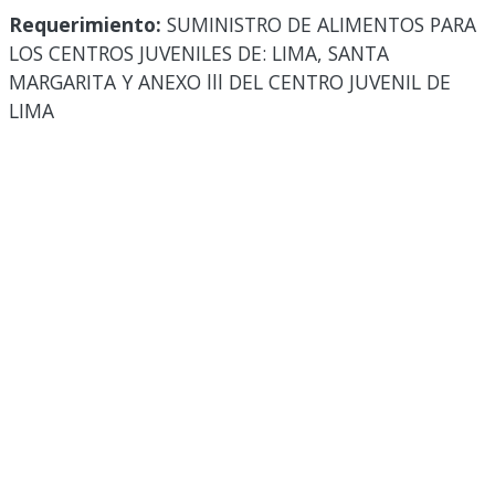
Requerimiento:
SUMINISTRO DE ALIMENTOS PARA
LOS CENTROS JUVENILES DE: LIMA, SANTA
MARGARITA Y ANEXO lll DEL CENTRO JUVENIL DE
LIMA