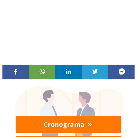
Cronograma