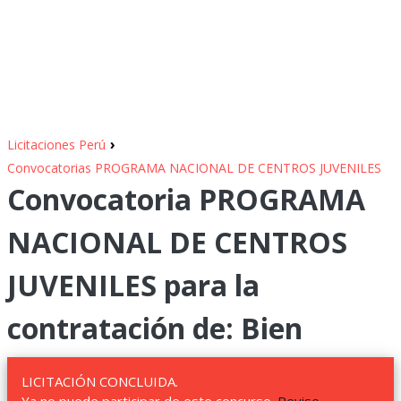
›
Licitaciones Perú
Convocatorias PROGRAMA NACIONAL DE CENTROS JUVENILES
Convocatoria PROGRAMA
NACIONAL DE CENTROS
JUVENILES para la
contratación de: Bien
LICITACIÓN CONCLUIDA.