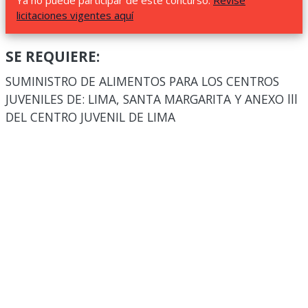
Ya no puede participar de este concurso.
Revise
licitaciones vigentes aquí
SE REQUIERE:
SUMINISTRO DE ALIMENTOS PARA LOS CENTROS
JUVENILES DE: LIMA, SANTA MARGARITA Y ANEXO lll
DEL CENTRO JUVENIL DE LIMA