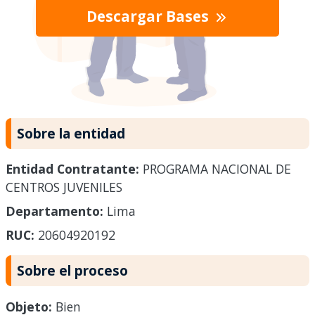
Descargar Bases
Sobre la entidad
Entidad Contratante:
PROGRAMA NACIONAL DE
CENTROS JUVENILES
Departamento:
Lima
RUC:
20604920192
Sobre el proceso
Objeto:
Bien