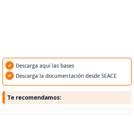
Descarga aquí las bases
Descarga la documentación desde SEACE
Te recomendamos: