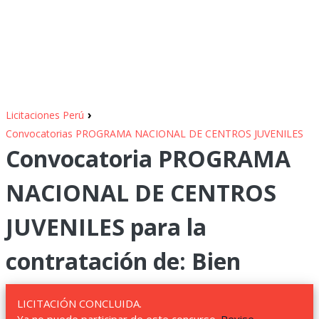
›
Licitaciones Perú
Convocatorias PROGRAMA NACIONAL DE CENTROS JUVENILES
Convocatoria PROGRAMA
NACIONAL DE CENTROS
JUVENILES para la
contratación de: Bien
LICITACIÓN CONCLUIDA.