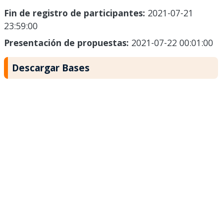
Fin de registro de participantes:
2021-07-21
23:59:00
Presentación de propuestas:
2021-07-22 00:01:00
Descargar Bases