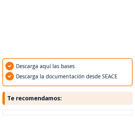
Descarga aquí las bases
Descarga la documentación desde SEACE
Te recomendamos: