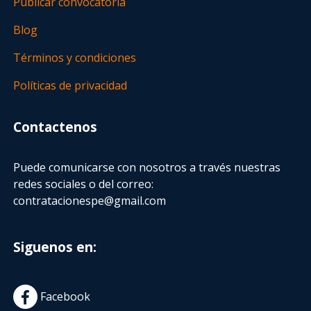
Publicar convocatoria
Blog
Términos y condiciones
Políticas de privacidad
Contactenos
Puede comunicarse con nosotros a través nuestras
redes sociales o del correo:
contratacionespe@gmail.com
Siguenos en:
Facebook