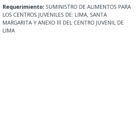
Requerimiento:
SUMINISTRO DE ALIMENTOS PARA
LOS CENTROS JUVENILES DE: LIMA, SANTA
MARGARITA Y ANEXO lll DEL CENTRO JUVENIL DE
LIMA