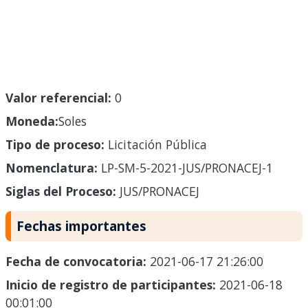
Valor referencial:
0
Moneda:
Soles
Tipo de proceso:
Licitación Pública
Nomenclatura:
LP-SM-5-2021-JUS/PRONACEJ-1
Siglas del Proceso:
JUS/PRONACEJ
Fechas importantes
Fecha de convocatoria:
2021-06-17 21:26:00
Inicio de registro de participantes:
2021-06-18
00:01:00