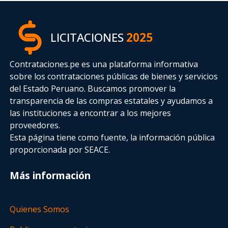
LICITACIONES
2025
Contrataciones.pe es una plataforma informativa
sobre los contrataciones públicas de bienes y servicios
del Estado Peruano. Buscamos promover la
transparencia de las compras estatales
y ayudamos a
las instituciones a encontrar a los mejores
proveedores.
Esta página tiene como fuente, la información pública
proporcionada por SEACE.
Más información
Quienes Somos