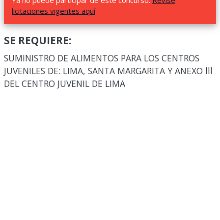
Ya no puede participar de este concurso.
Revise
licitaciones vigentes aquí
SE REQUIERE:
SUMINISTRO DE ALIMENTOS PARA LOS CENTROS
JUVENILES DE: LIMA, SANTA MARGARITA Y ANEXO lll
DEL CENTRO JUVENIL DE LIMA