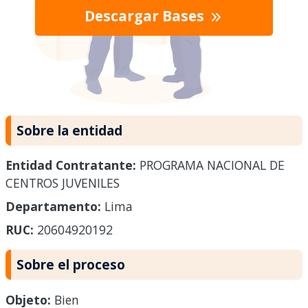
Descargar Bases
Sobre la entidad
Entidad Contratante:
PROGRAMA NACIONAL DE
CENTROS JUVENILES
Departamento:
Lima
RUC:
20604920192
Sobre el proceso
Objeto:
Bien