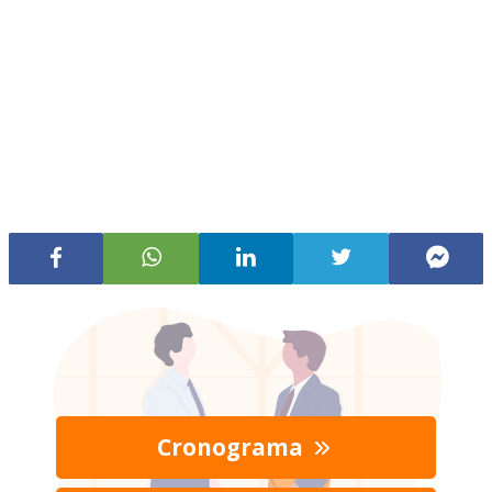
Cronograma