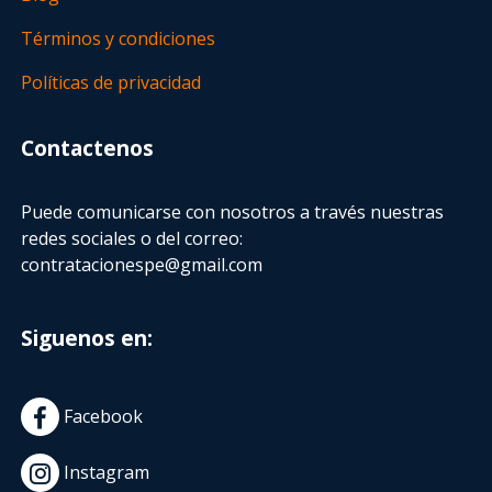
Términos y condiciones
Políticas de privacidad
Contactenos
Puede comunicarse con nosotros a través nuestras
redes sociales o del correo:
contratacionespe@gmail.com
Siguenos en:
Facebook
Instagram