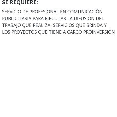
SE REQUIERE:
SERVICIO DE PROFESIONAL EN COMUNICACIÓN
PUBLICITARIA PARA EJECUTAR LA DIFUSIÓN DEL
TRABAJO QUE REALIZA, SERVICIOS QUE BRINDA Y
LOS PROYECTOS QUE TIENE A CARGO PROINVERSIÓN