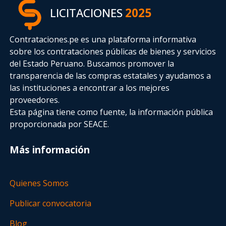
LICITACIONES
2025
Contrataciones.pe es una plataforma informativa
sobre los contrataciones públicas de bienes y servicios
del Estado Peruano. Buscamos promover la
transparencia de las compras estatales
y ayudamos a
las instituciones a encontrar a los mejores
proveedores.
Esta página tiene como fuente, la información pública
proporcionada por SEACE.
Más información
Quienes Somos
Publicar convocatoria
Blog