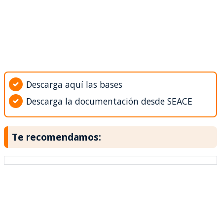
Descarga aquí las bases
Descarga la documentación desde SEACE
Te recomendamos: