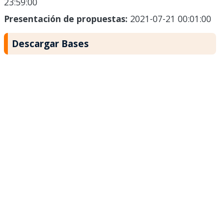
23:59:00
Presentación de propuestas:
2021-07-21 00:01:00
Descargar Bases