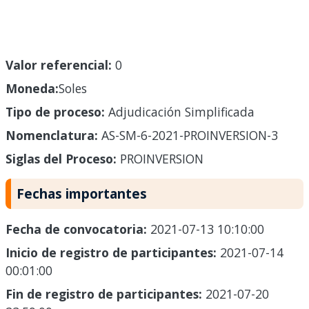
Valor referencial:
0
Moneda:
Soles
Tipo de proceso:
Adjudicación Simplificada
Nomenclatura:
AS-SM-6-2021-PROINVERSION-3
Siglas del Proceso:
PROINVERSION
Fechas importantes
Fecha de convocatoria:
2021-07-13 10:10:00
Inicio de registro de participantes:
2021-07-14
00:01:00
Fin de registro de participantes:
2021-07-20