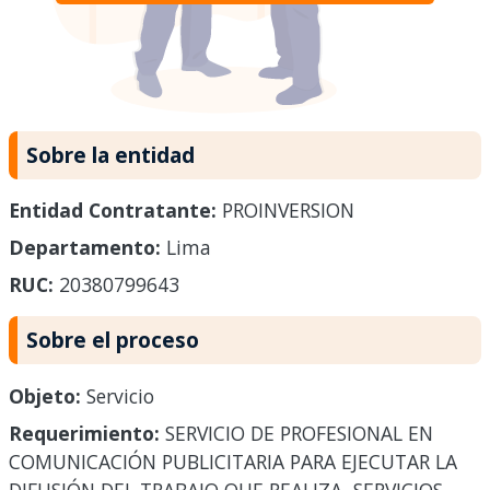
Sobre la entidad
Entidad Contratante:
PROINVERSION
Departamento:
Lima
RUC:
20380799643
Sobre el proceso
Objeto:
Servicio
Requerimiento:
SERVICIO DE PROFESIONAL EN
COMUNICACIÓN PUBLICITARIA PARA EJECUTAR LA