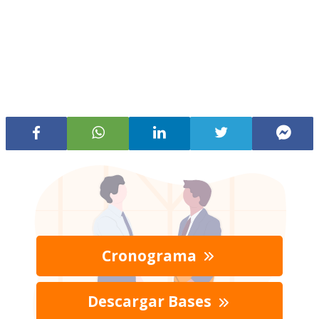
Cronograma
Descargar Bases