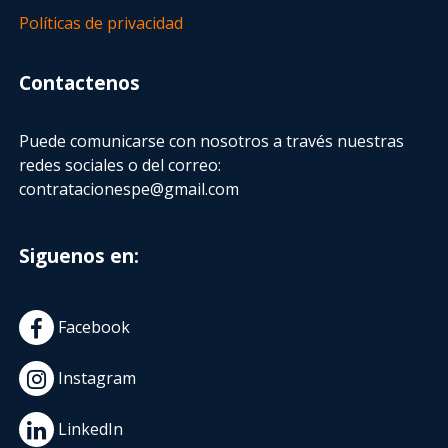
Políticas de privacidad
Contactenos
Puede comunicarse con nosotros a través nuestras
redes sociales o del correo:
contratacionespe@gmail.com
Siguenos en:
Facebook
Instagram
LinkedIn