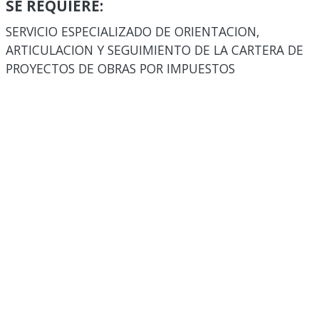
SE REQUIERE:
SERVICIO ESPECIALIZADO DE ORIENTACION,
ARTICULACION Y SEGUIMIENTO DE LA CARTERA DE
PROYECTOS DE OBRAS POR IMPUESTOS