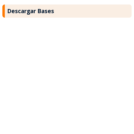
Descargar Bases