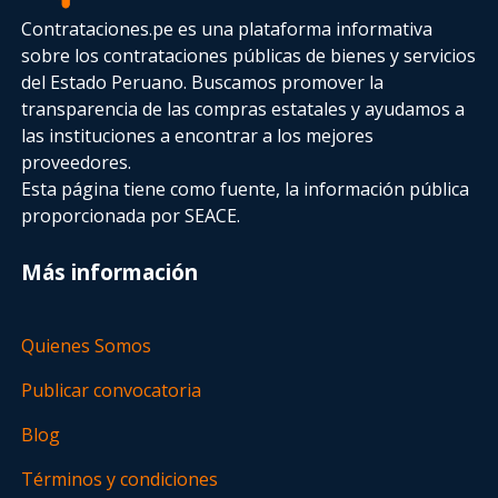
Contrataciones.pe es una plataforma informativa
sobre los contrataciones públicas de bienes y servicios
del Estado Peruano. Buscamos promover la
transparencia de las compras estatales
y ayudamos a
las instituciones a encontrar a los mejores
proveedores.
Esta página tiene como fuente, la información pública
proporcionada por SEACE.
Más información
Quienes Somos
Publicar convocatoria
Blog
Términos y condiciones