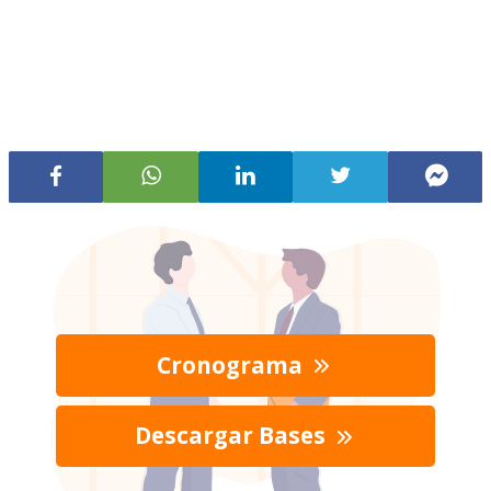
Cronograma
Descargar Bases