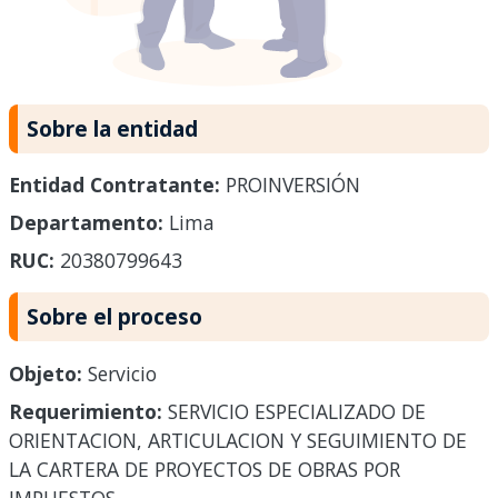
Sobre la entidad
Entidad Contratante:
PROINVERSIÓN
Departamento:
Lima
RUC:
20380799643
Sobre el proceso
Objeto:
Servicio
Requerimiento:
SERVICIO ESPECIALIZADO DE
ORIENTACION, ARTICULACION Y SEGUIMIENTO DE
LA CARTERA DE PROYECTOS DE OBRAS POR