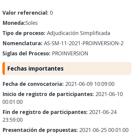
Valor referencial:
0
Moneda:
Soles
Tipo de proceso:
Adjudicación Simplificada
Nomenclatura:
AS-SM-11-2021-PROINVERSION-2
Siglas del Proceso:
PROINVERSION
Fechas importantes
Fecha de convocatoria:
2021-06-09 10:09:00
Inicio de registro de participantes:
2021-06-10
00:01:00
Fin de registro de participantes:
2021-06-24
23:59:00
Presentación de propuestas:
2021-06-25 00:01:00