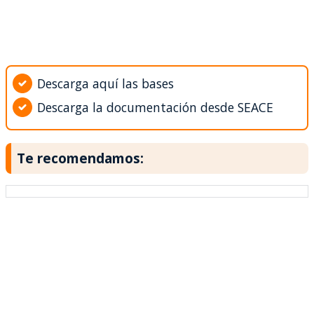
Descarga aquí las bases
Descarga la documentación desde SEACE
Te recomendamos: