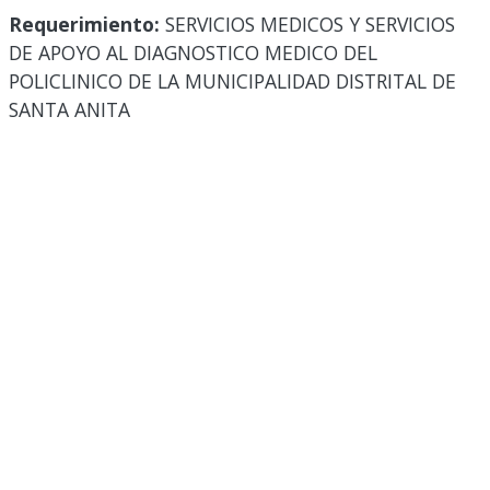
Requerimiento:
SERVICIOS MEDICOS Y SERVICIOS
DE APOYO AL DIAGNOSTICO MEDICO DEL
POLICLINICO DE LA MUNICIPALIDAD DISTRITAL DE
SANTA ANITA