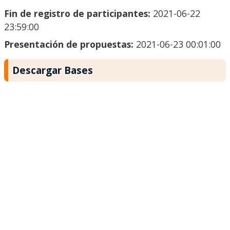
Fin de registro de participantes:
2021-06-22
23:59:00
Presentación de propuestas:
2021-06-23 00:01:00
Descargar Bases