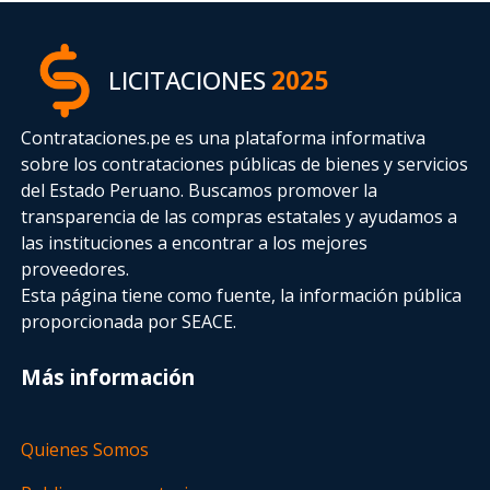
LICITACIONES
2025
Contrataciones.pe es una plataforma informativa
sobre los contrataciones públicas de bienes y servicios
del Estado Peruano. Buscamos promover la
transparencia de las compras estatales
y ayudamos a
las instituciones a encontrar a los mejores
proveedores.
Esta página tiene como fuente, la información pública
proporcionada por SEACE.
Más información
Quienes Somos