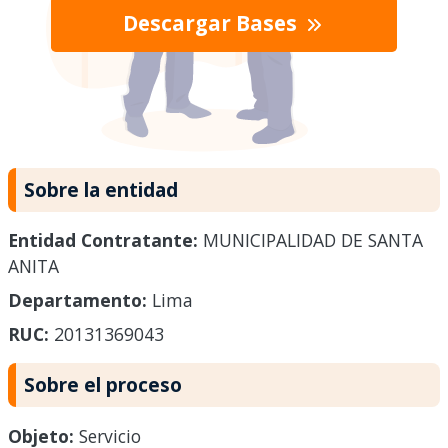
Descargar Bases
Sobre la entidad
Entidad Contratante:
MUNICIPALIDAD DE SANTA
ANITA
Departamento:
Lima
RUC:
20131369043
Sobre el proceso
Objeto:
Servicio