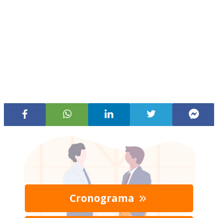
Cronograma