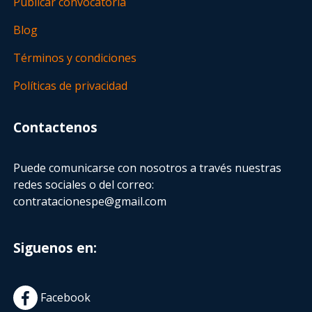
Publicar convocatoria
Blog
Términos y condiciones
Políticas de privacidad
Contactenos
Puede comunicarse con nosotros a través nuestras
redes sociales o del correo:
contratacionespe@gmail.com
Siguenos en:
Facebook