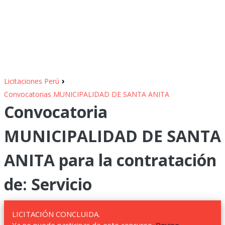
›
Licitaciones Perú
Convocatorias MUNICIPALIDAD DE SANTA ANITA
Convocatoria
MUNICIPALIDAD DE SANTA
ANITA para la contratación
de: Servicio
LICITACIÓN CONCLUIDA.