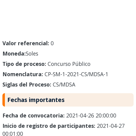
Valor referencial:
0
Moneda:
Soles
Tipo de proceso:
Concurso Público
Nomenclatura:
CP-SM-1-2021-CS/MDSA-1
Siglas del Proceso:
CS/MDSA
Fechas importantes
Fecha de convocatoria:
2021-04-26 20:00:00
Inicio de registro de participantes:
2021-04-27
00:01:00