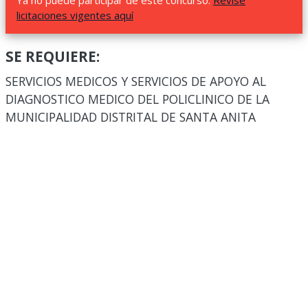
Ya no puede participar de este concurso.
Revise
licitaciones vigentes aquí
SE REQUIERE:
SERVICIOS MEDICOS Y SERVICIOS DE APOYO AL
DIAGNOSTICO MEDICO DEL POLICLINICO DE LA
MUNICIPALIDAD DISTRITAL DE SANTA ANITA