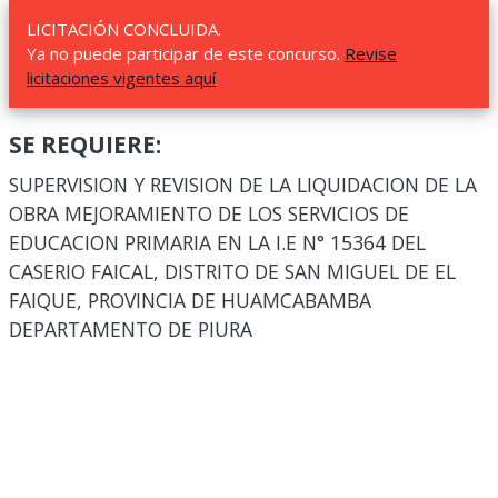
LICITACIÓN CONCLUIDA.
Ya no puede participar de este concurso.
Revise
licitaciones vigentes aquí
SE REQUIERE:
SUPERVISION Y REVISION DE LA LIQUIDACION DE LA
OBRA MEJORAMIENTO DE LOS SERVICIOS DE
EDUCACION PRIMARIA EN LA I.E N° 15364 DEL
CASERIO FAICAL, DISTRITO DE SAN MIGUEL DE EL
FAIQUE, PROVINCIA DE HUAMCABAMBA
DEPARTAMENTO DE PIURA