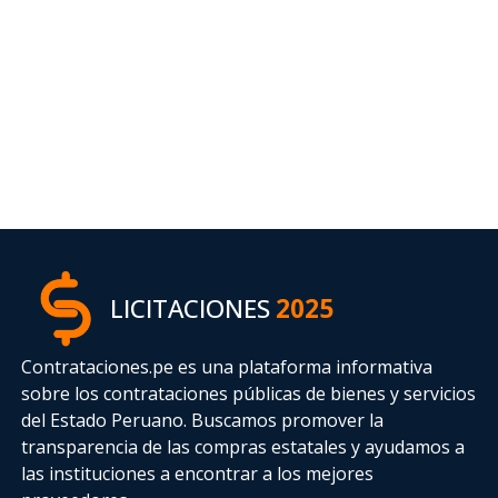
LICITACIONES
2025
Contrataciones.pe es una plataforma informativa
sobre los contrataciones públicas de bienes y servicios
del Estado Peruano. Buscamos promover la
transparencia de las compras estatales
y ayudamos a
las instituciones a encontrar a los mejores