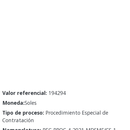
Valor referencial:
194294
Moneda:
Soles
Tipo de proceso:
Procedimiento Especial de
Contratación