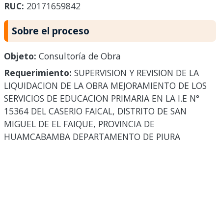
RUC:
20171659842
Sobre el proceso
Objeto:
Consultoría de Obra
Requerimiento:
SUPERVISION Y REVISION DE LA
LIQUIDACION DE LA OBRA MEJORAMIENTO DE LOS
SERVICIOS DE EDUCACION PRIMARIA EN LA I.E N°
15364 DEL CASERIO FAICAL, DISTRITO DE SAN
MIGUEL DE EL FAIQUE, PROVINCIA DE
HUAMCABAMBA DEPARTAMENTO DE PIURA