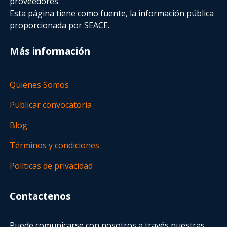
proveedores.
Esta página tiene como fuente, la información pública
proporcionada por SEACE.
Más información
Quienes Somos
Publicar convocatoria
Blog
Términos y condiciones
Políticas de privacidad
Contactenos
Puede comunicarse con nosotros a través nuestras