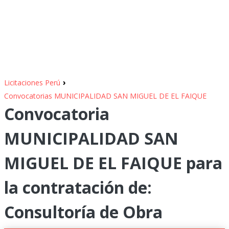
›
Licitaciones Perú
Convocatorias MUNICIPALIDAD SAN MIGUEL DE EL FAIQUE
Convocatoria
MUNICIPALIDAD SAN
MIGUEL DE EL FAIQUE para
la contratación de:
Consultoría de Obra