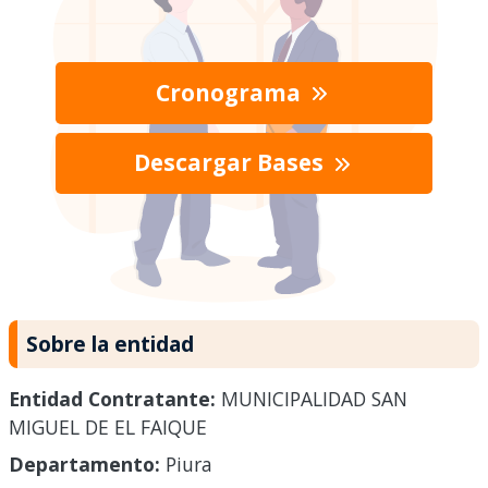
Cronograma
Descargar Bases
Sobre la entidad
Entidad Contratante:
MUNICIPALIDAD SAN
MIGUEL DE EL FAIQUE
Departamento:
Piura