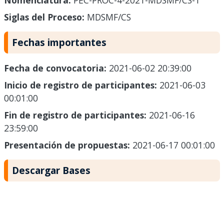
Nomenclatura:
PEC-PROC-4-2021-MDSMF/CS-1
Siglas del Proceso:
MDSMF/CS
Fechas importantes
Fecha de convocatoria:
2021-06-02 20:39:00
Inicio de registro de participantes:
2021-06-03
00:01:00
Fin de registro de participantes:
2021-06-16
23:59:00
Presentación de propuestas:
2021-06-17 00:01:00
Descargar Bases