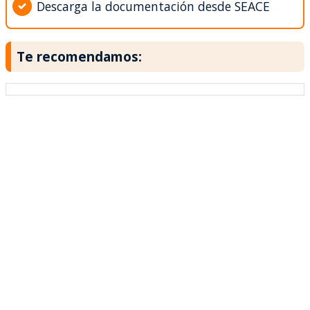
Descarga la documentación desde SEACE
Te recomendamos: