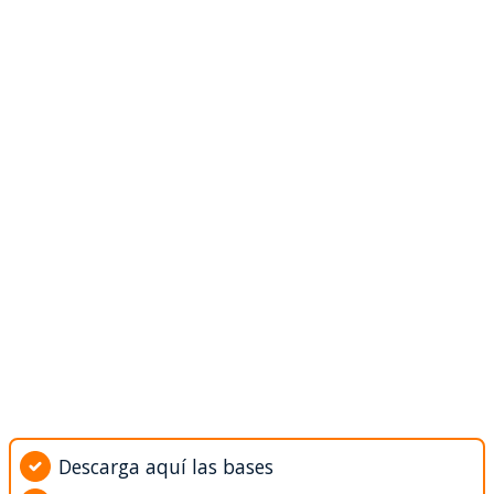
Descarga aquí las bases