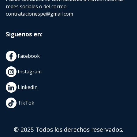
redes sociales o del correo:
contratacionespe@gmail.com
Siguenos en:
Facebook
Instagram
LinkedIn
TikTok
© 2025 Todos los derechos reservados.