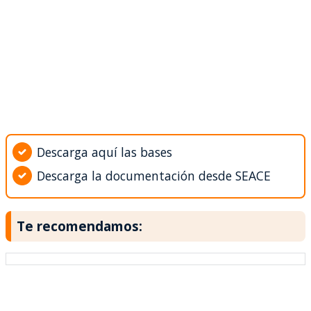
Descarga aquí las bases
Descarga la documentación desde SEACE
Te recomendamos: