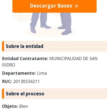
Descargar Bases
Sobre la entidad
Entidad Contratante:
MUNICIPALIDAD DE SAN
ISIDRO
Departamento:
Lima
RUC:
20130534211
Sobre el proceso
Objeto:
Bien