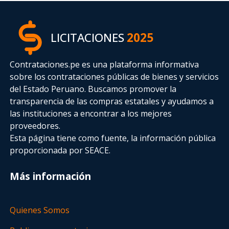
LICITACIONES
2025
Contrataciones.pe es una plataforma informativa
sobre los contrataciones públicas de bienes y servicios
del Estado Peruano. Buscamos promover la
transparencia de las compras estatales
y ayudamos a
las instituciones a encontrar a los mejores
proveedores.
Esta página tiene como fuente, la información pública
proporcionada por SEACE.
Más información
Quienes Somos