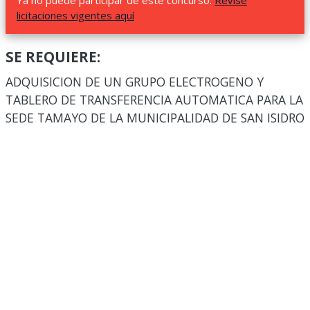
Ya no puede participar de este concurso.
Revise
licitaciones vigentes aquí
SE REQUIERE:
ADQUISICION DE UN GRUPO ELECTROGENO Y
TABLERO DE TRANSFERENCIA AUTOMATICA PARA LA
SEDE TAMAYO DE LA MUNICIPALIDAD DE SAN ISIDRO