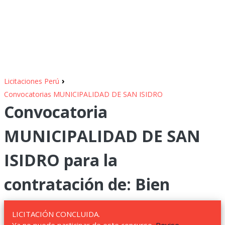
›
Licitaciones Perú
Convocatorias MUNICIPALIDAD DE SAN ISIDRO
Convocatoria
MUNICIPALIDAD DE SAN
ISIDRO para la
contratación de: Bien
LICITACIÓN CONCLUIDA.