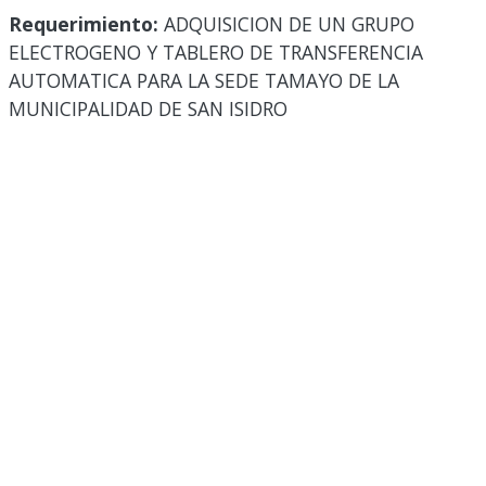
Requerimiento:
ADQUISICION DE UN GRUPO
ELECTROGENO Y TABLERO DE TRANSFERENCIA
AUTOMATICA PARA LA SEDE TAMAYO DE LA
MUNICIPALIDAD DE SAN ISIDRO