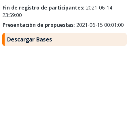
Fin de registro de participantes:
2021-06-14
23:59:00
Presentación de propuestas:
2021-06-15 00:01:00
Descargar Bases