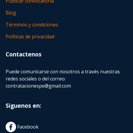
Publicar convocatoria
Blog
Términos y condiciones
Políticas de privacidad
Contactenos
Puede comunicarse con nosotros a través nuestras
redes sociales o del correo:
contratacionespe@gmail.com
Siguenos en:
Facebook