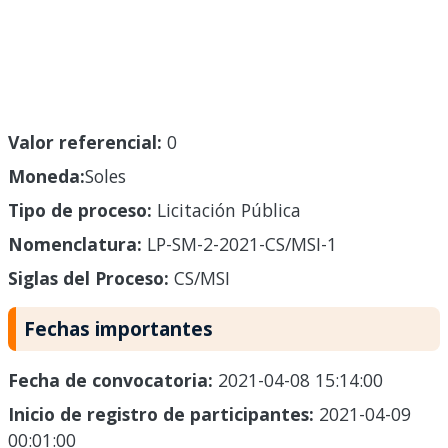
Valor referencial:
0
Moneda:
Soles
Tipo de proceso:
Licitación Pública
Nomenclatura:
LP-SM-2-2021-CS/MSI-1
Siglas del Proceso:
CS/MSI
Fechas importantes
Fecha de convocatoria:
2021-04-08 15:14:00
Inicio de registro de participantes:
2021-04-09
00:01:00