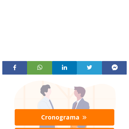
Cronograma