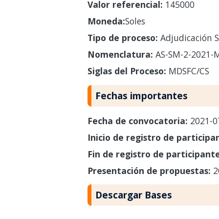
Valor referencial:
145000
Moneda:
Soles
Tipo de proceso:
Adjudicación S
Nomenclatura:
AS-SM-2-2021-
Siglas del Proceso:
MDSFC/CS
Fechas importantes
Fecha de convocatoria:
2021-0
Inicio de registro de participa
Fin de registro de participant
Presentación de propuestas:
2
Descargar Bases