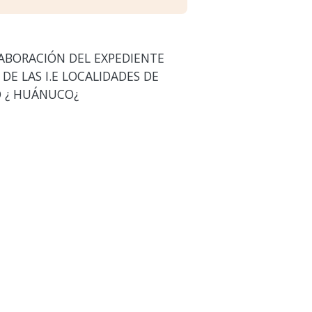
LABORACIÓN DEL EXPEDIENTE
DE LAS I.E LOCALIDADES DE
O ¿ HUÁNUCO¿