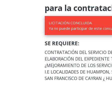
para la contratac
LICITACIÓN CONCLUIDA.
Ya no puede participar de este conc
SE REQUIERE:
CONTRATACIÓN DEL SERVICIO D
ELABORACIÓN DEL EXPEDIENTE 
¿MEJORAMIENTO DE LOS SERVICI
I.E LOCALIDADES DE HUAMPON,
SAN FRANCISCO DE CAYRAN ¿ 