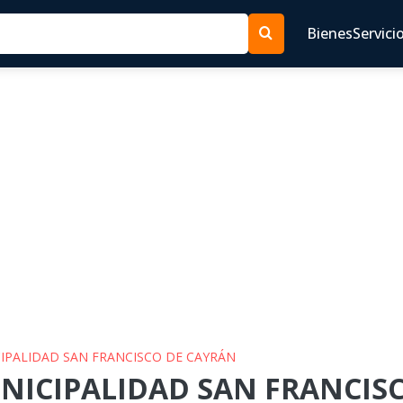
Bienes
Servici
CIPALIDAD SAN FRANCISCO DE CAYRÁN
UNICIPALIDAD SAN FRANCIS