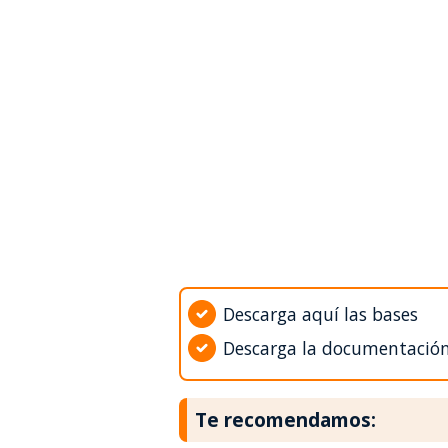
Descarga aquí las bases
Descarga la documentació
Te recomendamos: