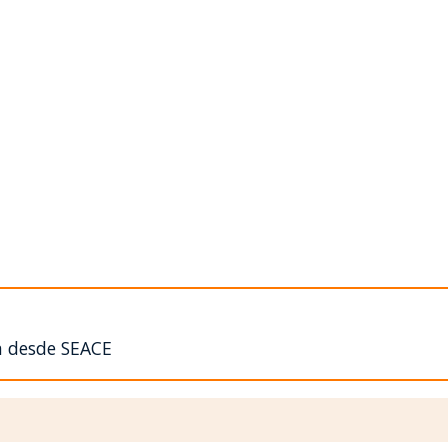
n desde SEACE