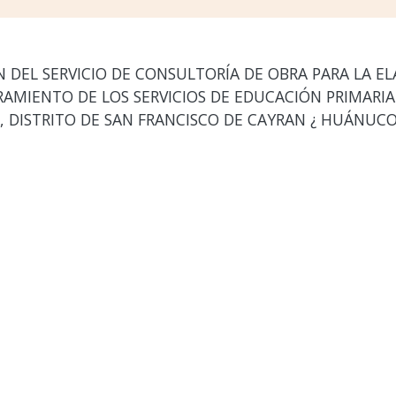
DEL SERVICIO DE CONSULTORÍA DE OBRA PARA LA E
AMIENTO DE LOS SERVICIOS DE EDUCACIÓN PRIMARIA 
 DISTRITO DE SAN FRANCISCO DE CAYRAN ¿ HUÁNUC