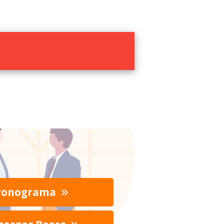
ronograma