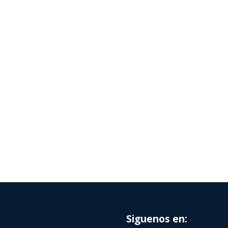
Siguenos en: