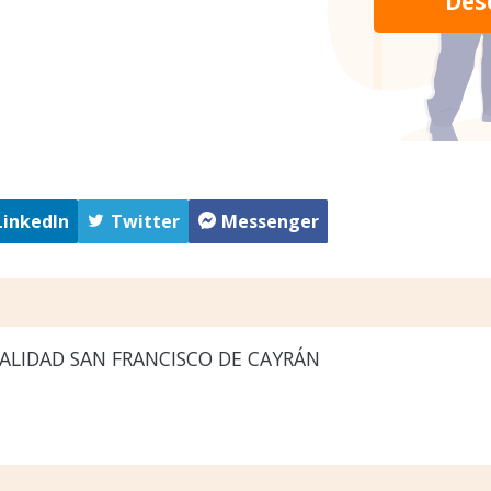
Des
LinkedIn
Twitter
Messenger
ALIDAD SAN FRANCISCO DE CAYRÁN