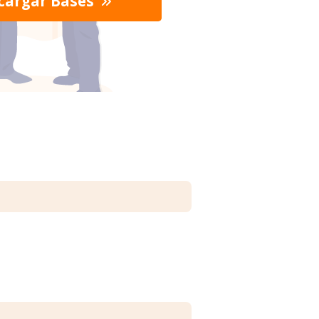
cargar Bases