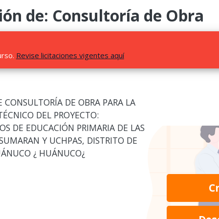
ión de: Consultoría de Obra
urso.
Revise licitaciones vigentes aquí
E CONSULTORÍA DE OBRA PARA LA
TÉCNICO DEL PROYECTO:
OS DE EDUCACIÓN PRIMARIA DE LAS
 SUMARAN Y UCHPAS, DISTRITO DE
HUÁNUCO ¿ HUÁNUCO¿
C