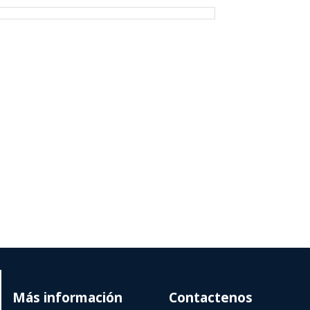
Más información
Contactenos