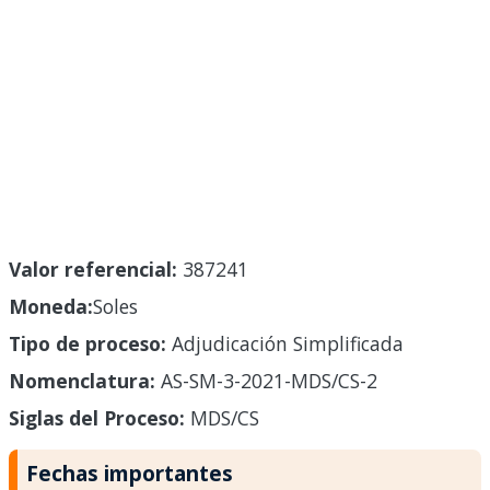
Valor referencial:
387241
Moneda:
Soles
Tipo de proceso:
Adjudicación Simplificada
Nomenclatura:
AS-SM-3-2021-MDS/CS-2
Siglas del Proceso:
MDS/CS
Fechas importantes