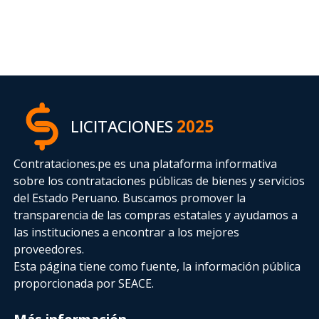
LICITACIONES
2025
Contrataciones.pe es una plataforma informativa
sobre los contrataciones públicas de bienes y servicios
del Estado Peruano. Buscamos promover la
transparencia de las compras estatales
y ayudamos a
las instituciones a encontrar a los mejores
proveedores.
Esta página tiene como fuente, la información pública
proporcionada por SEACE.