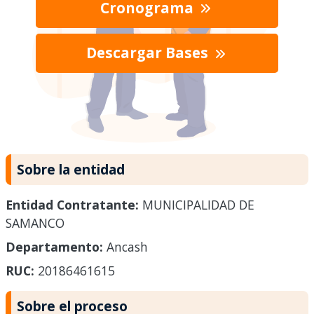
Cronograma
Descargar Bases
Sobre la entidad
Entidad Contratante:
MUNICIPALIDAD DE
SAMANCO
Departamento:
Ancash
RUC:
20186461615
Sobre el proceso