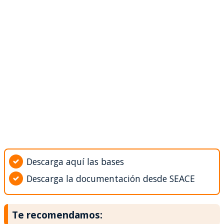
Descarga aquí las bases
Descarga la documentación desde SEACE
Te recomendamos: