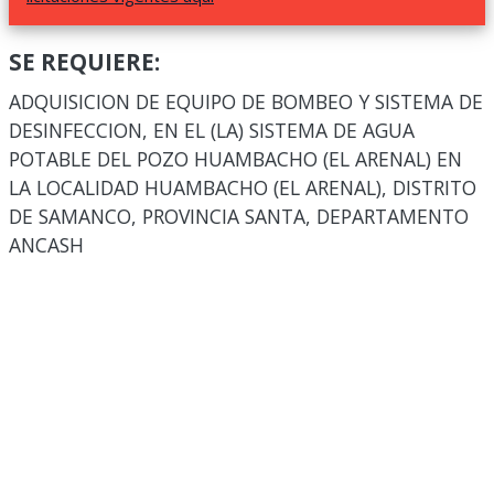
SE REQUIERE:
ADQUISICION DE EQUIPO DE BOMBEO Y SISTEMA DE
DESINFECCION, EN EL (LA) SISTEMA DE AGUA
POTABLE DEL POZO HUAMBACHO (EL ARENAL) EN
LA LOCALIDAD HUAMBACHO (EL ARENAL), DISTRITO
DE SAMANCO, PROVINCIA SANTA, DEPARTAMENTO
ANCASH