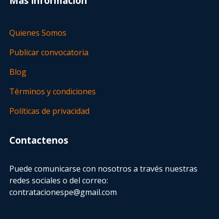
Más información
Quienes Somos
Publicar convocatoria
Blog
Términos y condiciones
Políticas de privacidad
Contactenos
Puede comunicarse con nosotros a través nuestras
redes sociales o del correo:
contratacionespe@gmail.com