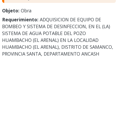
Objeto:
Obra
Requerimiento:
ADQUISICION DE EQUIPO DE
BOMBEO Y SISTEMA DE DESINFECCION, EN EL (LA)
SISTEMA DE AGUA POTABLE DEL POZO
HUAMBACHO (EL ARENAL) EN LA LOCALIDAD
HUAMBACHO (EL ARENAL), DISTRITO DE SAMANCO,
PROVINCIA SANTA, DEPARTAMENTO ANCASH