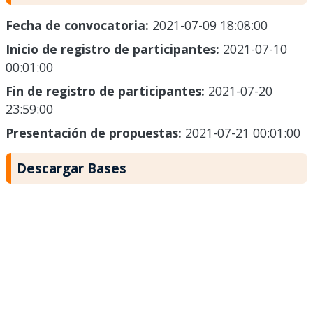
Fecha de convocatoria:
2021-07-09 18:08:00
Inicio de registro de participantes:
2021-07-10
00:01:00
Fin de registro de participantes:
2021-07-20
23:59:00
Presentación de propuestas:
2021-07-21 00:01:00
Descargar Bases