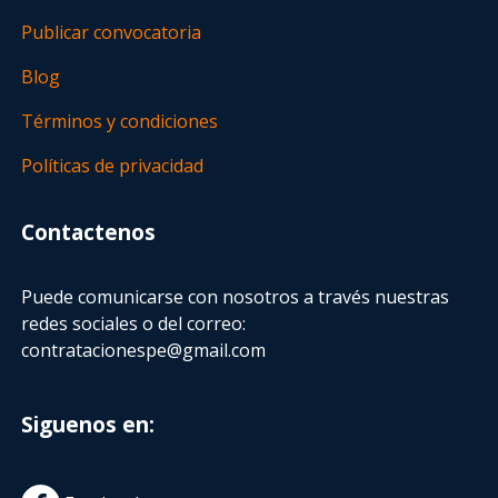
Publicar convocatoria
Blog
Términos y condiciones
Políticas de privacidad
Contactenos
Puede comunicarse con nosotros a través nuestras
redes sociales o del correo:
contratacionespe@gmail.com
Siguenos en: