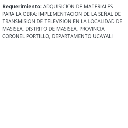
Requerimiento:
ADQUISICION DE MATERIALES
PARA LA OBRA: IMPLEMENTACION DE LA SEÑAL DE
TRANSMISION DE TELEVISION EN LA LOCALIDAD DE
MASISEA, DISTRITO DE MASISEA, PROVINCIA
CORONEL PORTILLO, DEPARTAMENTO UCAYALI