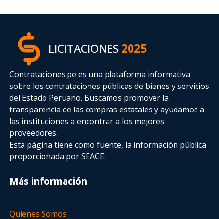
LICITACIONES
2025
Contrataciones.pe es una plataforma informativa
sobre los contrataciones públicas de bienes y servicios
del Estado Peruano. Buscamos promover la
transparencia de las compras estatales
y ayudamos a
las instituciones a encontrar a los mejores
proveedores.
Esta página tiene como fuente, la información pública
proporcionada por SEACE.
Más información
Quienes Somos