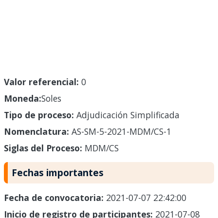
Valor referencial:
0
Moneda:
Soles
Tipo de proceso:
Adjudicación Simplificada
Nomenclatura:
AS-SM-5-2021-MDM/CS-1
Siglas del Proceso:
MDM/CS
Fechas importantes
Fecha de convocatoria:
2021-07-07 22:42:00
Inicio de registro de participantes:
2021-07-08