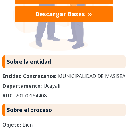
Descargar Bases
Sobre la entidad
Entidad Contratante:
MUNICIPALIDAD DE MASISEA
Departamento:
Ucayali
RUC:
20170164408
Sobre el proceso
Objeto:
Bien