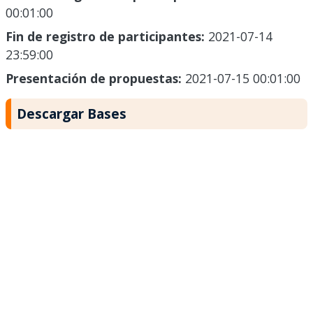
00:01:00
Fin de registro de participantes:
2021-07-14
23:59:00
Presentación de propuestas:
2021-07-15 00:01:00
Descargar Bases