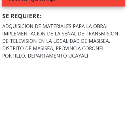
SE REQUIERE:
ADQUISICION DE MATERIALES PARA LA OBRA:
IMPLEMENTACION DE LA SEÑAL DE TRANSMISION
DE TELEVISION EN LA LOCALIDAD DE MASISEA,
DISTRITO DE MASISEA, PROVINCIA CORONEL
PORTILLO, DEPARTAMENTO UCAYALI