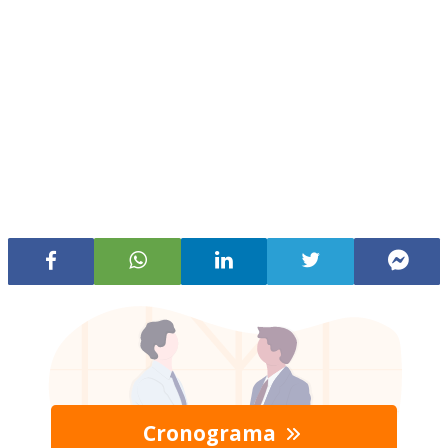
Cronograma