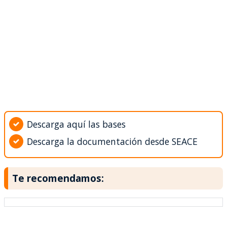
Descarga aquí las bases
Descarga la documentación desde SEACE
Te recomendamos: