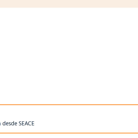
n desde SEACE