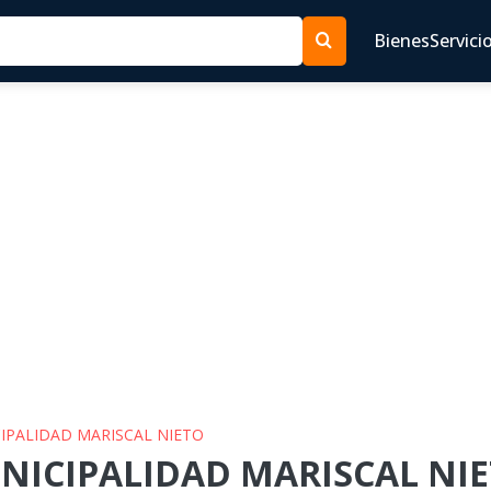
Bienes
Servici
CIPALIDAD MARISCAL NIETO
NICIPALIDAD MARISCAL NIET