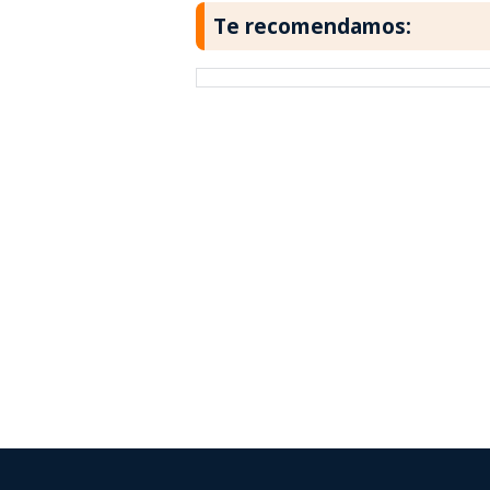
Te recomendamos: