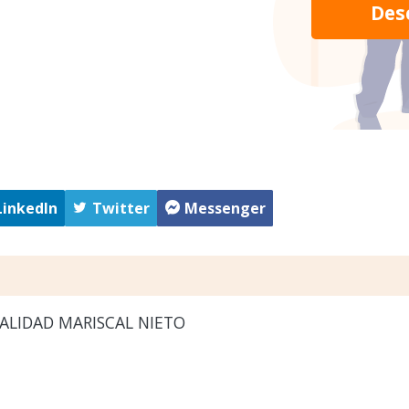
Des
LinkedIn
Twitter
Messenger
ALIDAD MARISCAL NIETO