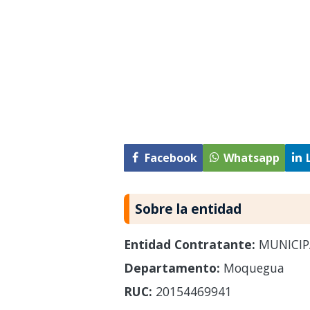
Facebook
Whatsapp
Sobre la entidad
Entidad Contratante:
MUNICIP
Departamento:
Moquegua
RUC:
20154469941