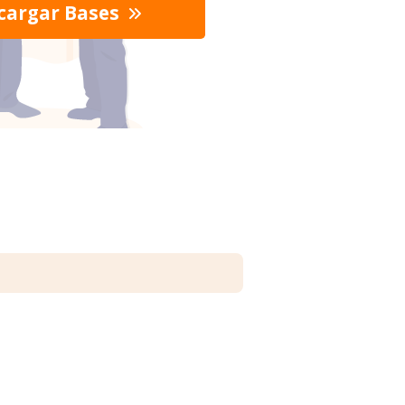
cargar Bases