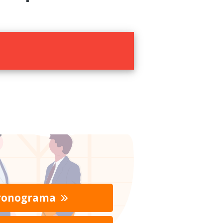
ronograma