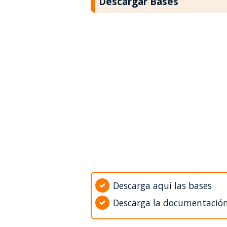
Descargar Bases
Descarga aquí las bases
Descarga la documentació