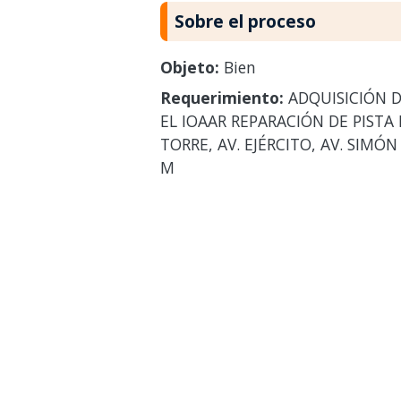
Sobre el proceso
Objeto:
Bien
Requerimiento:
ADQUISICIÓN D
EL IOAAR REPARACIÓN DE PISTA 
TORRE, AV. EJÉRCITO, AV. SIMÓ
M