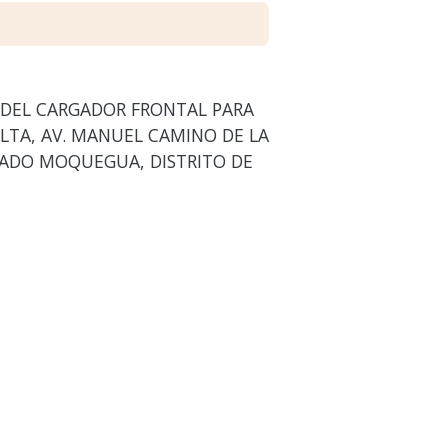
 DEL CARGADOR FRONTAL PARA
BALTA, AV. MANUEL CAMINO DE LA
ERCADO MOQUEGUA, DISTRITO DE