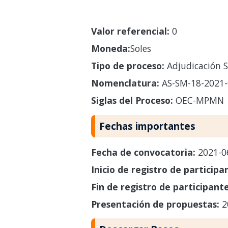
Valor referencial:
0
Moneda:
Soles
Tipo de proceso:
Adjudicación S
Nomenclatura:
AS-SM-18-2021
Siglas del Proceso:
OEC-MPMN
Fechas importantes
Fecha de convocatoria:
2021-0
Inicio de registro de participa
Fin de registro de participant
Presentación de propuestas:
2