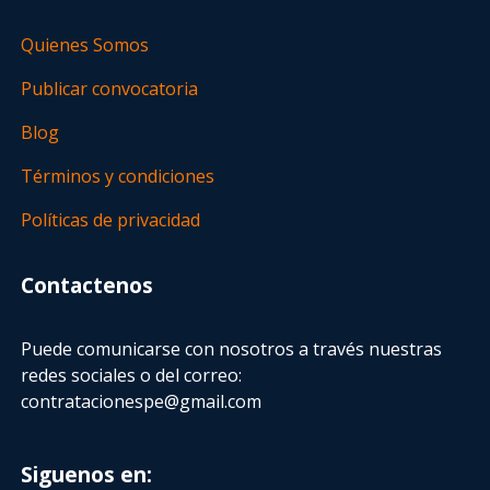
Quienes Somos
Publicar convocatoria
Blog
Términos y condiciones
Políticas de privacidad
Contactenos
Puede comunicarse con nosotros a través nuestras
redes sociales o del correo:
contratacionespe@gmail.com
Siguenos en: