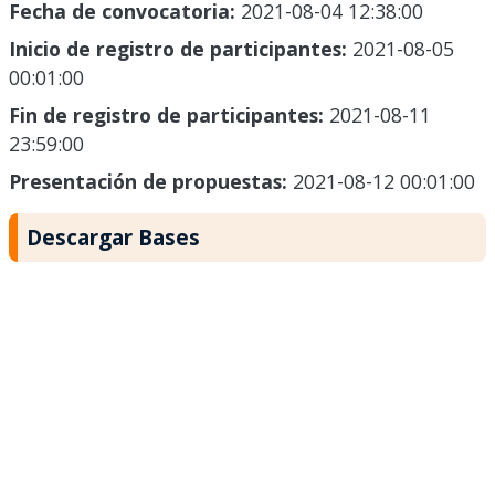
Fecha de convocatoria:
2021-08-04 12:38:00
Inicio de registro de participantes:
2021-08-05
00:01:00
Fin de registro de participantes:
2021-08-11
23:59:00
Presentación de propuestas:
2021-08-12 00:01:00
Descargar Bases