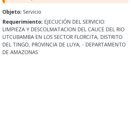
Objeto:
Servicio
Requerimiento:
EJECUCIÓN DEL SERVICIO:
LIMPIEZA Y DESCOLMATACION DEL CAUCE DEL RIO
UTCUBAMBA EN LOS SECTOR FLORCITA, DISTRITO
DEL TINGO, PROVINCIA DE LUYA, - DEPARTAMENTO
DE AMAZONAS