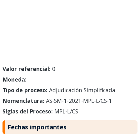
Valor referencial:
0
Moneda:
Tipo de proceso:
Adjudicación Simplificada
Nomenclatura:
AS-SM-1-2021-MPL-L/CS-1
Siglas del Proceso:
MPL-L/CS
Fechas importantes