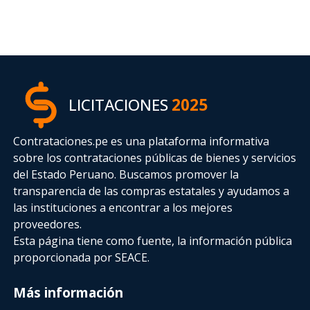
LICITACIONES
2025
Contrataciones.pe es una plataforma informativa
sobre los contrataciones públicas de bienes y servicios
del Estado Peruano. Buscamos promover la
transparencia de las compras estatales
y ayudamos a
las instituciones a encontrar a los mejores
proveedores.
Esta página tiene como fuente, la información pública
proporcionada por SEACE.
Más información