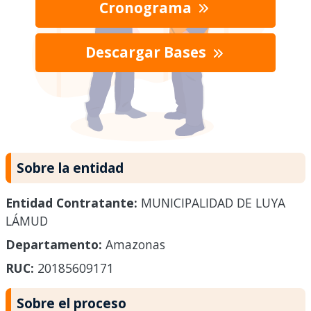
Cronograma
Descargar Bases
Sobre la entidad
Entidad Contratante:
MUNICIPALIDAD DE LUYA
LÁMUD
Departamento:
Amazonas
RUC:
20185609171
Sobre el proceso