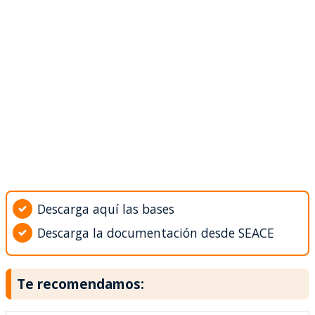
Descarga aquí las bases
Descarga la documentación desde SEACE
Te recomendamos: