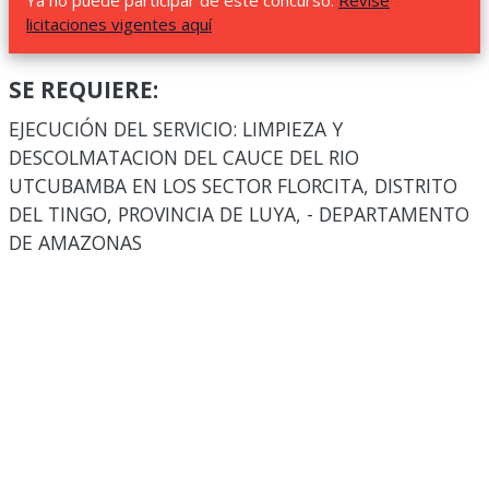
Ya no puede participar de este concurso.
Revise
licitaciones vigentes aquí
SE REQUIERE:
EJECUCIÓN DEL SERVICIO: LIMPIEZA Y
DESCOLMATACION DEL CAUCE DEL RIO
UTCUBAMBA EN LOS SECTOR FLORCITA, DISTRITO
DEL TINGO, PROVINCIA DE LUYA, - DEPARTAMENTO
DE AMAZONAS