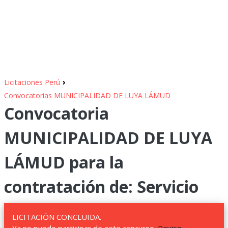
›
Licitaciones Perú
Convocatorias MUNICIPALIDAD DE LUYA LÁMUD
Convocatoria
MUNICIPALIDAD DE LUYA
LÁMUD para la
contratación de: Servicio
LICITACIÓN CONCLUIDA.