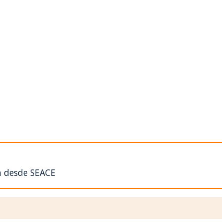
n desde SEACE