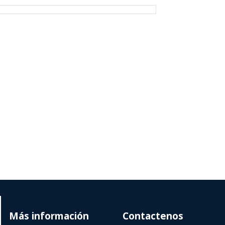
Más información
Contactenos