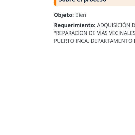
Objeto:
Bien
Requerimiento:
ADQUISICIÓN D
"REPARACION DE VIAS VECINALES
PUERTO INCA, DEPARTAMENTO D