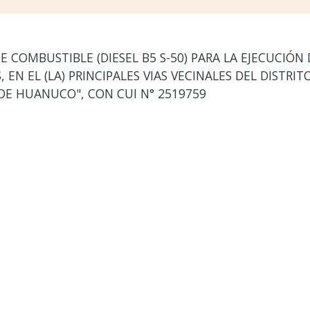
E COMBUSTIBLE (DIESEL B5 S-50) PARA LA EJECUCIÓN
, EN EL (LA) PRINCIPALES VIAS VECINALES DEL DISTRI
E HUANUCO", CON CUI N° 2519759