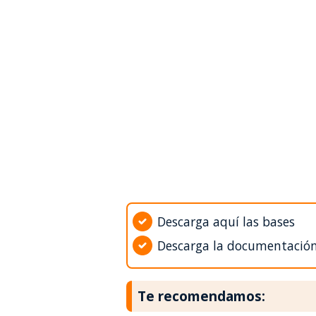
Descarga aquí las bases
Descarga la documentació
Te recomendamos: