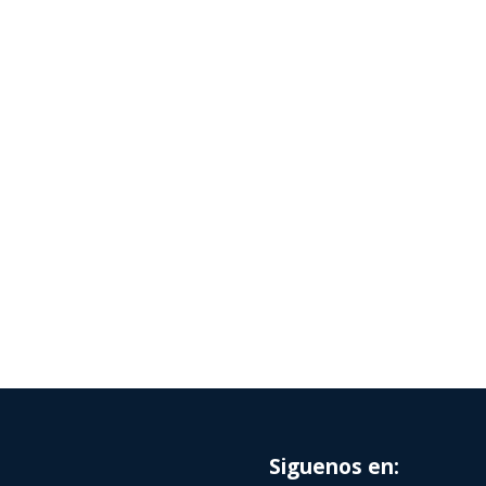
Siguenos en: