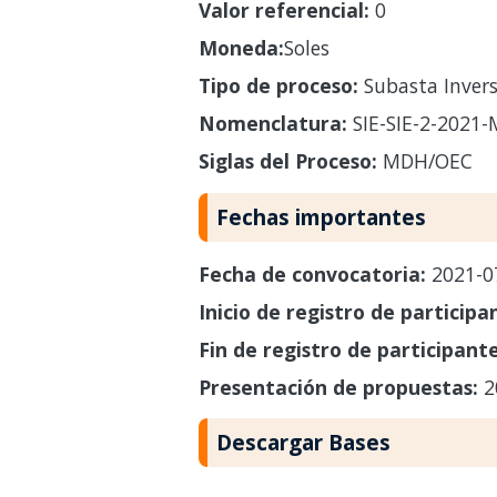
Valor referencial:
0
Moneda:
Soles
Tipo de proceso:
Subasta Invers
Nomenclatura:
SIE-SIE-2-2021
Siglas del Proceso:
MDH/OEC
Fechas importantes
Fecha de convocatoria:
2021-0
Inicio de registro de participa
Fin de registro de participant
Presentación de propuestas:
2
Descargar Bases