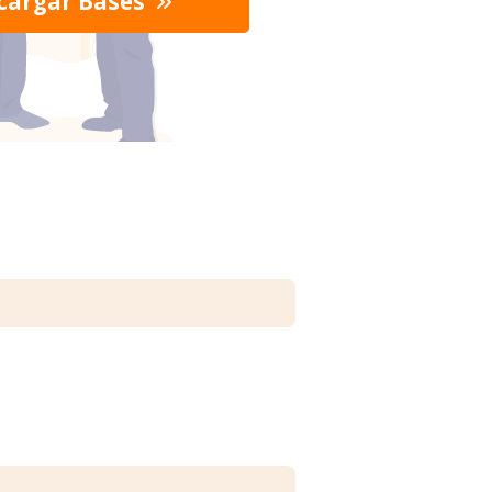
cargar Bases