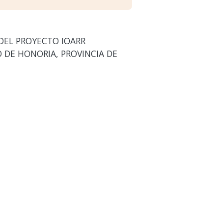
 DEL PROYECTO IOARR
TO DE HONORIA, PROVINCIA DE