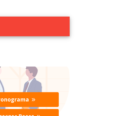
ronograma