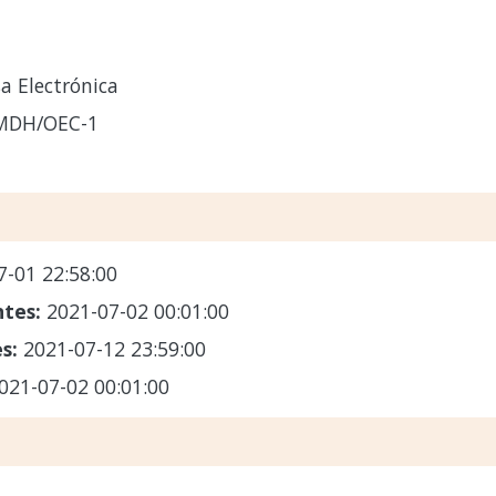
a Electrónica
-MDH/OEC-1
7-01 22:58:00
ntes:
2021-07-02 00:01:00
es:
2021-07-12 23:59:00
021-07-02 00:01:00