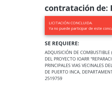
contratación de: 
LICITACIÓN CONCLUIDA.
Ya no puede participar de este conc
SE REQUIERE:
ADQUISICIÓN DE COMBUSTIBLE (D
DEL PROYECTO IOARR "REPARACIO
PRINCIPALES VIAS VECINALES DE
DE PUERTO INCA, DEPARTAMEN
2519759