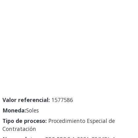
Valor referencial:
1577586
Moneda:
Soles
Tipo de proceso:
Procedimiento Especial de
Contratación