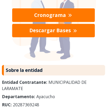
Cronograma
Descargar Bases
Sobre la entidad
Entidad Contratante:
MUNICIPALIDAD DE
LARAMATE
Departamento:
Ayacucho
RUC:
20287369248