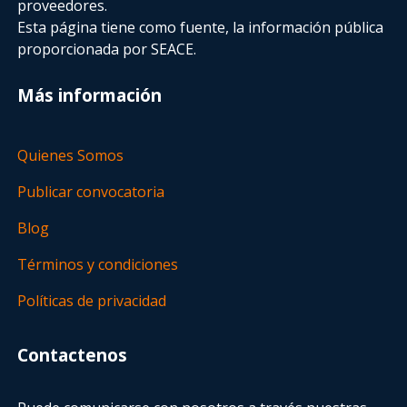
proveedores.
Esta página tiene como fuente, la información pública
proporcionada por SEACE.
Más información
Quienes Somos
Publicar convocatoria
Blog
Términos y condiciones
Políticas de privacidad
Contactenos