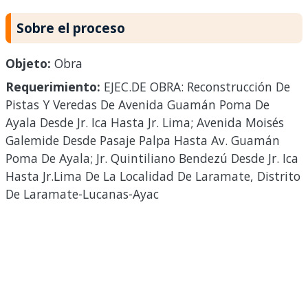
Sobre el proceso
Objeto:
Obra
Requerimiento:
EJEC.DE OBRA: Reconstrucción De
Pistas Y Veredas De Avenida Guamán Poma De
Ayala Desde Jr. Ica Hasta Jr. Lima; Avenida Moisés
Galemide Desde Pasaje Palpa Hasta Av. Guamán
Poma De Ayala; Jr. Quintiliano Bendezú Desde Jr. Ica
Hasta Jr.Lima De La Localidad De Laramate, Distrito
De Laramate-Lucanas-Ayac