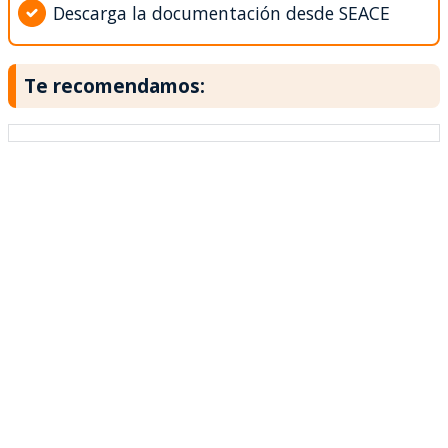
Descarga la documentación desde SEACE
Te recomendamos: