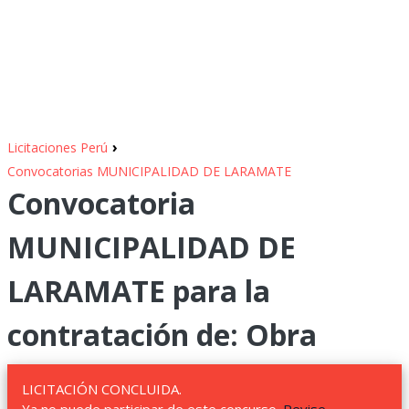
›
Licitaciones Perú
Convocatorias MUNICIPALIDAD DE LARAMATE
Convocatoria
MUNICIPALIDAD DE
LARAMATE para la
contratación de: Obra
LICITACIÓN CONCLUIDA.