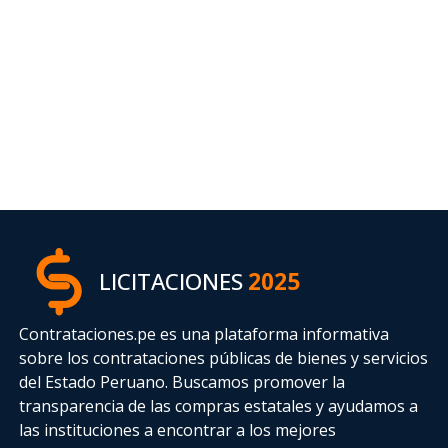
LICITACIONES
2025
Contrataciones.pe es una plataforma informativa
sobre los contrataciones públicas de bienes y servicios
del Estado Peruano. Buscamos promover la
transparencia de las compras estatales
y ayudamos a
las instituciones a encontrar a los mejores