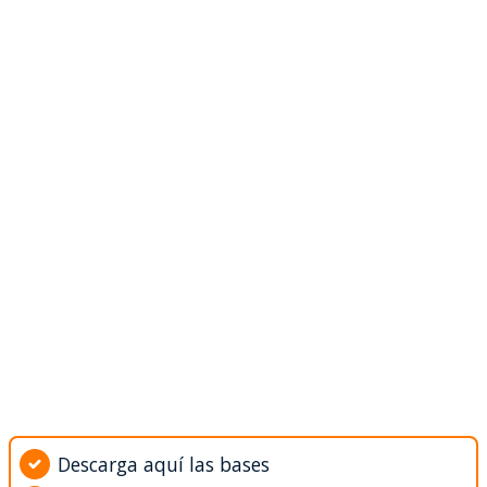
Descarga aquí las bases