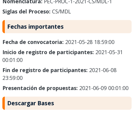
Nomenclatura:
PEC-PROC-1-2021-CS/MDL-1
Siglas del Proceso:
CS/MDL
Fechas importantes
Fecha de convocatoria:
2021-05-28 18:59:00
Inicio de registro de participantes:
2021-05-31
00:01:00
Fin de registro de participantes:
2021-06-08
23:59:00
Presentación de propuestas:
2021-06-09 00:01:00
Descargar Bases