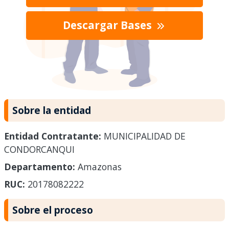
Descargar Bases
Sobre la entidad
Entidad Contratante:
MUNICIPALIDAD DE
CONDORCANQUI
Departamento:
Amazonas
RUC:
20178082222
Sobre el proceso