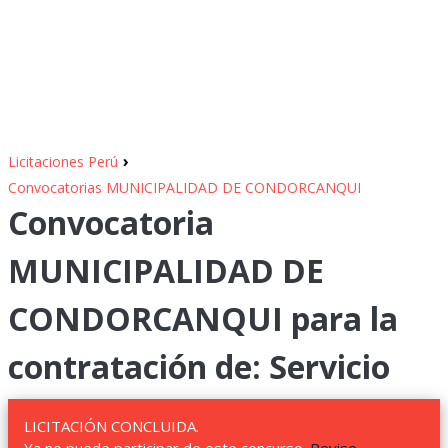
›
Licitaciones Perú
Convocatorias MUNICIPALIDAD DE CONDORCANQUI
Convocatoria
MUNICIPALIDAD DE
CONDORCANQUI para la
contratación de: Servicio
LICITACIÓN CONCLUIDA.