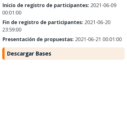
Inicio de registro de participantes:
2021-06-09
00:01:00
Fin de registro de participantes:
2021-06-20
23:59:00
Presentación de propuestas:
2021-06-21 00:01:00
Descargar Bases