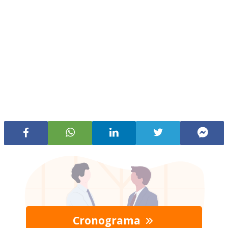
Cronograma