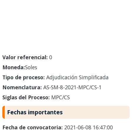
Valor referencial:
0
Moneda:
Soles
Tipo de proceso:
Adjudicación Simplificada
Nomenclatura:
AS-SM-8-2021-MPC/CS-1
Siglas del Proceso:
MPC/CS
Fechas importantes
Fecha de convocatoria:
2021-06-08 16:47:00