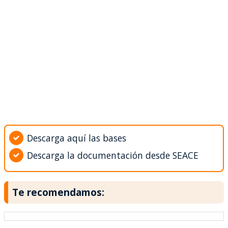
Descarga aquí las bases
Descarga la documentación desde SEACE
Te recomendamos: