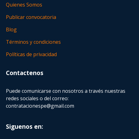
Quienes Somos
Publicar convocatoria
Blog
Términos y condiciones
Políticas de privacidad
Contactenos
Puede comunicarse con nosotros a través nuestras
redes sociales o del correo:
contratacionespe@gmail.com
Siguenos en: