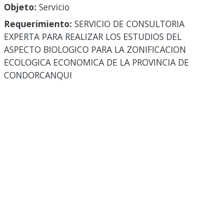
Objeto:
Servicio
Requerimiento:
SERVICIO DE CONSULTORIA
EXPERTA PARA REALIZAR LOS ESTUDIOS DEL
ASPECTO BIOLOGICO PARA LA ZONIFICACION
ECOLOGICA ECONOMICA DE LA PROVINCIA DE
CONDORCANQUI