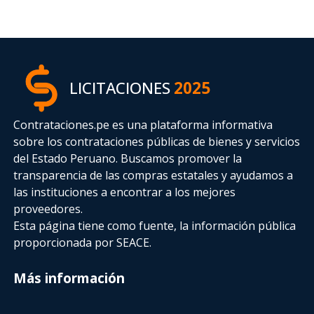
LICITACIONES
2025
Contrataciones.pe es una plataforma informativa
sobre los contrataciones públicas de bienes y servicios
del Estado Peruano. Buscamos promover la
transparencia de las compras estatales
y ayudamos a
las instituciones a encontrar a los mejores
proveedores.
Esta página tiene como fuente, la información pública
proporcionada por SEACE.
Más información