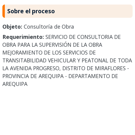
Sobre el proceso
Objeto:
Consultoría de Obra
Requerimiento:
SERVICIO DE CONSULTORIA DE
OBRA PARA LA SUPERVISIÓN DE LA OBRA
MEJORAMIENTO DE LOS SERVICIOS DE
TRANSITABILIDAD VEHICULAR Y PEATONAL DE TODA
LA AVENIDA PROGRESO, DISTRITO DE MIRAFLORES -
PROVINCIA DE AREQUIPA - DEPARTAMENTO DE
AREQUIPA