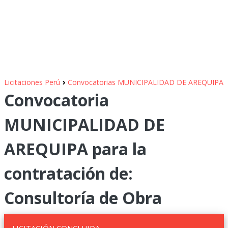
›
Licitaciones Perú
Convocatorias MUNICIPALIDAD DE AREQUIPA
Convocatoria
MUNICIPALIDAD DE
AREQUIPA para la
contratación de:
Consultoría de Obra