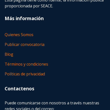
proporcionada por SEACE.
Más información
Quienes Somos
Publicar convocatoria
Blog
Términos y condiciones
Políticas de privacidad
Contactenos
Puede comunicarse con nosotros a través nuestras
redes sociales o del correo: