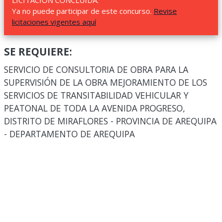
LICITACIÓN CONCLUIDA.
Ya no puede participar de este concurso.
Revise
licitaciones vigentes aquí
SE REQUIERE:
SERVICIO DE CONSULTORIA DE OBRA PARA LA
SUPERVISIÓN DE LA OBRA MEJORAMIENTO DE LOS
SERVICIOS DE TRANSITABILIDAD VEHICULAR Y
PEATONAL DE TODA LA AVENIDA PROGRESO,
DISTRITO DE MIRAFLORES - PROVINCIA DE AREQUIPA
- DEPARTAMENTO DE AREQUIPA