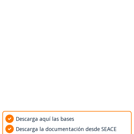
Descarga aquí las bases
Descarga la documentación desde SEACE