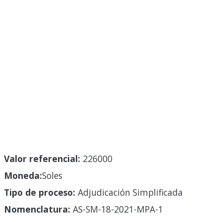
Valor referencial:
226000
Moneda:
Soles
Tipo de proceso:
Adjudicación Simplificada
Nomenclatura:
AS-SM-18-2021-MPA-1