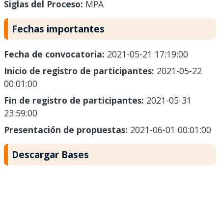
Siglas del Proceso:
MPA
Fechas importantes
Fecha de convocatoria:
2021-05-21 17:19:00
Inicio de registro de participantes:
2021-05-22
00:01:00
Fin de registro de participantes:
2021-05-31
23:59:00
Presentación de propuestas:
2021-06-01 00:01:00
Descargar Bases