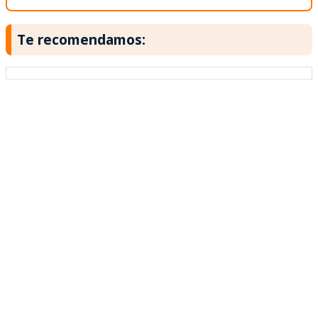
Te recomendamos: