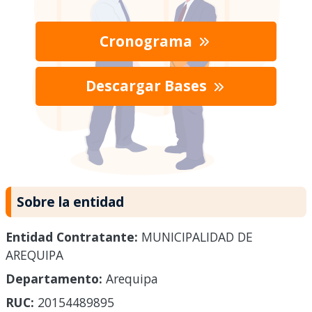
Cronograma
Descargar Bases
Sobre la entidad
Entidad Contratante:
MUNICIPALIDAD DE
AREQUIPA
Departamento:
Arequipa
RUC:
20154489895