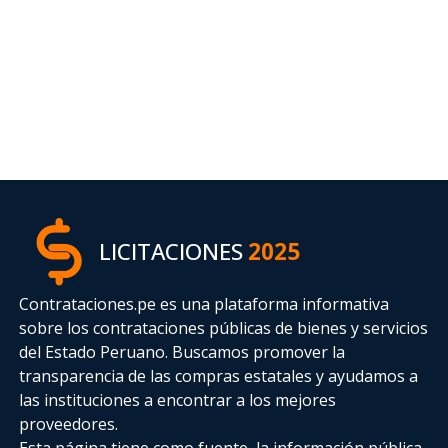
LICITACIONES
2025
Contrataciones.pe es una plataforma informativa
sobre los contrataciones públicas de bienes y servicios
del Estado Peruano. Buscamos promover la
transparencia de las compras estatales
y ayudamos a
las instituciones a encontrar a los mejores
proveedores.
Esta página tiene como fuente, la información pública