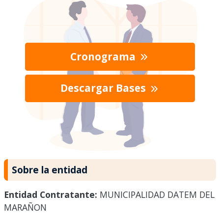
Cronograma
Descargar Bases
Sobre la entidad
Entidad Contratante:
MUNICIPALIDAD DATEM DEL
MARAÑON