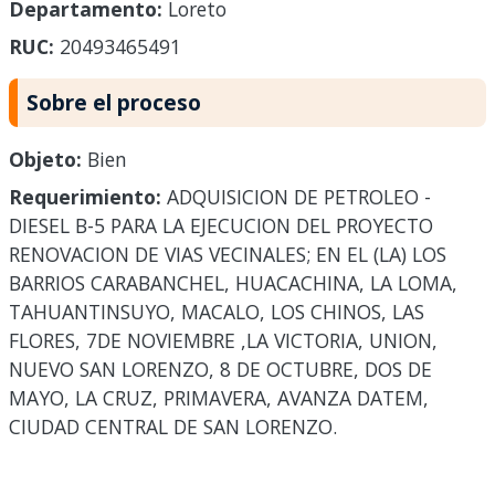
Departamento:
Loreto
RUC:
20493465491
Sobre el proceso
Objeto:
Bien
Requerimiento:
ADQUISICION DE PETROLEO -
DIESEL B-5 PARA LA EJECUCION DEL PROYECTO
RENOVACION DE VIAS VECINALES; EN EL (LA) LOS
BARRIOS CARABANCHEL, HUACACHINA, LA LOMA,
TAHUANTINSUYO, MACALO, LOS CHINOS, LAS
FLORES, 7DE NOVIEMBRE ,LA VICTORIA, UNION,
NUEVO SAN LORENZO, 8 DE OCTUBRE, DOS DE
MAYO, LA CRUZ, PRIMAVERA, AVANZA DATEM,
CIUDAD CENTRAL DE SAN LORENZO.