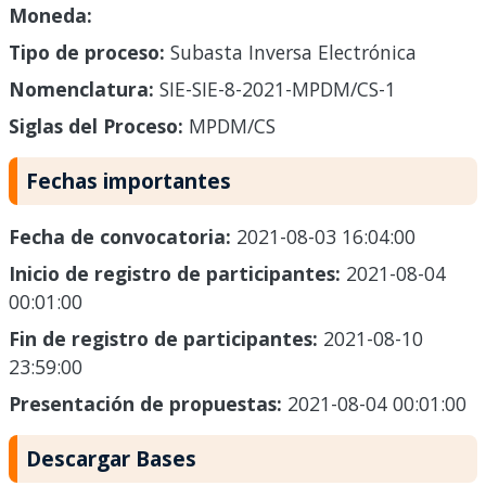
Moneda:
Tipo de proceso:
Subasta Inversa Electrónica
Nomenclatura:
SIE-SIE-8-2021-MPDM/CS-1
Siglas del Proceso:
MPDM/CS
Fechas importantes
Fecha de convocatoria:
2021-08-03 16:04:00
Inicio de registro de participantes:
2021-08-04
00:01:00
Fin de registro de participantes:
2021-08-10
23:59:00
Presentación de propuestas:
2021-08-04 00:01:00
Descargar Bases