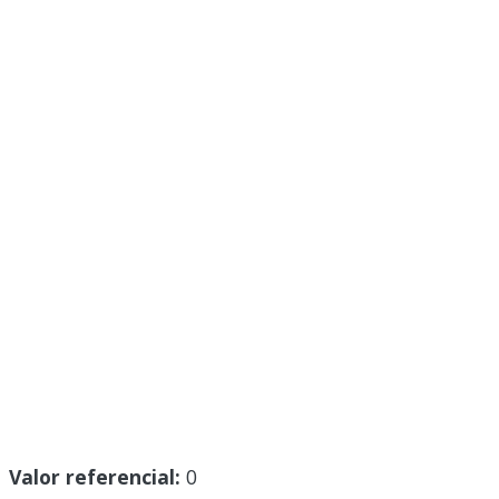
Valor referencial:
0