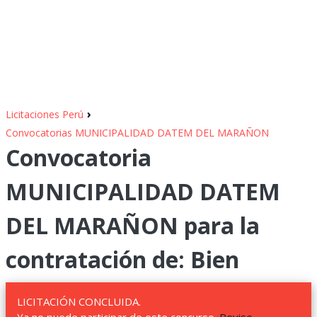
›
Licitaciones Perú
Convocatorias MUNICIPALIDAD DATEM DEL MARAÑON
Convocatoria
MUNICIPALIDAD DATEM
DEL MARAÑON para la
contratación de: Bien
LICITACIÓN CONCLUIDA.