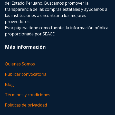
del Estado Peruano. Buscamos promover la
transparencia de las compras estatales
y ayudamos a
las instituciones a encontrar a los mejores
proveedores.
Esta página tiene como fuente, la información pública
proporcionada por SEACE.
Más información
Quienes Somos
Publicar convocatoria
Blog
Términos y condiciones
Políticas de privacidad