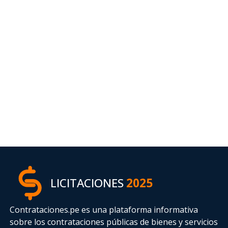
LICITACIONES
2025
Contrataciones.pe es una plataforma informativa
sobre los contrataciones públicas de bienes y servicios