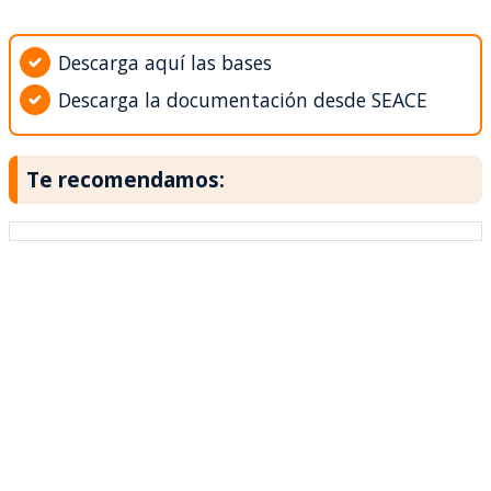
Descarga aquí las bases
Descarga la documentación desde SEACE
Te recomendamos: