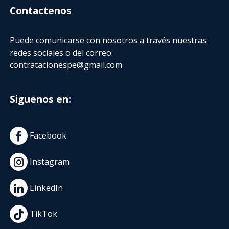
Contactenos
Puede comunicarse con nosotros a través nuestras
redes sociales o del correo:
contratacionespe@gmail.com
Siguenos en:
Facebook
Instagram
LinkedIn
TikTok