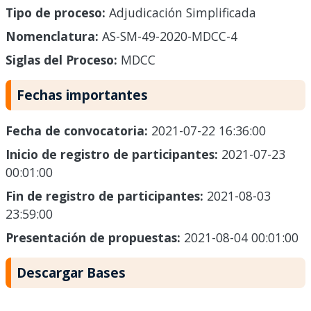
Tipo de proceso:
Adjudicación Simplificada
Nomenclatura:
AS-SM-49-2020-MDCC-4
Siglas del Proceso:
MDCC
Fechas importantes
Fecha de convocatoria:
2021-07-22 16:36:00
Inicio de registro de participantes:
2021-07-23
00:01:00
Fin de registro de participantes:
2021-08-03
23:59:00
Presentación de propuestas:
2021-08-04 00:01:00
Descargar Bases