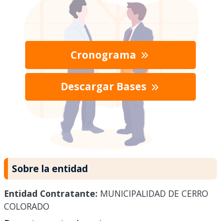
Cronograma
Descargar Bases
Sobre la entidad
Entidad Contratante:
MUNICIPALIDAD DE CERRO
COLORADO