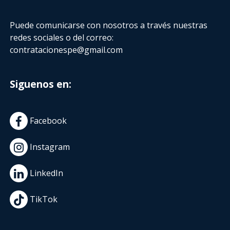
Puede comunicarse con nosotros a través nuestras
redes sociales o del correo:
contratacionespe@gmail.com
Siguenos en:
Facebook
Instagram
LinkedIn
TikTok