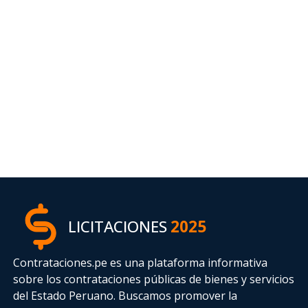
LICITACIONES
2025
Contrataciones.pe es una plataforma informativa
sobre los contrataciones públicas de bienes y servicios
del Estado Peruano. Buscamos promover la