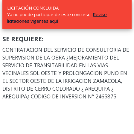
LICITACIÓN CONCLUIDA.
Ya no puede participar de este concurso.
Revise
licitaciones vigentes aquí
SE REQUIERE:
CONTRATACION DEL SERVICIO DE CONSULTORIA DE
SUPERVISION DE LA OBRA ¿MEJORAMIENTO DEL
SERVICIO DE TRANSITABILIDAD EN LAS VIAS
VECINALES SOL OESTE Y PROLONGACION PUNO EN
EL SECTOR OESTE DE LA IRRIGACION ZAMACOLA,
DISTRITO DE CERRO COLORADO ¿ AREQUIPA ¿
AREQUIPA¿ CODIGO DE INVERSION N° 2465875