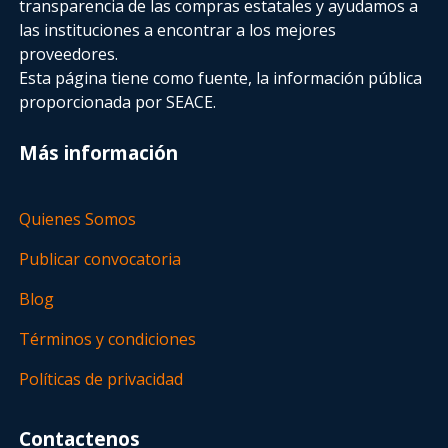
transparencia de las compras estatales
y ayudamos a
las instituciones a encontrar a los mejores
proveedores.
Esta página tiene como fuente, la información pública
proporcionada por SEACE.
Más información
Quienes Somos
Publicar convocatoria
Blog
Términos y condiciones
Políticas de privacidad
Contactenos