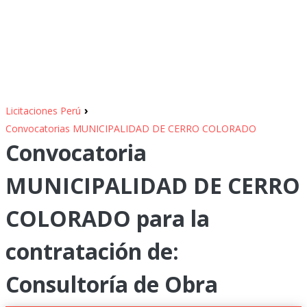
›
Licitaciones Perú
Convocatorias MUNICIPALIDAD DE CERRO COLORADO
Convocatoria
MUNICIPALIDAD DE CERRO
COLORADO para la
contratación de:
Consultoría de Obra