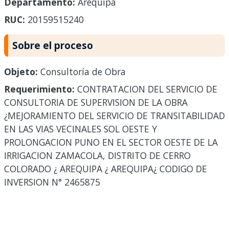
Departamento:
Arequipa
RUC:
20159515240
Sobre el proceso
Objeto:
Consultoría de Obra
Requerimiento:
CONTRATACION DEL SERVICIO DE
CONSULTORIA DE SUPERVISION DE LA OBRA
¿MEJORAMIENTO DEL SERVICIO DE TRANSITABILIDAD
EN LAS VIAS VECINALES SOL OESTE Y
PROLONGACION PUNO EN EL SECTOR OESTE DE LA
IRRIGACION ZAMACOLA, DISTRITO DE CERRO
COLORADO ¿ AREQUIPA ¿ AREQUIPA¿ CODIGO DE
INVERSION N° 2465875