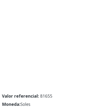
Valor referencial:
81655
Moneda:
Soles