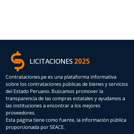
LICITACIONES
2025
Contrataciones.pe es una plataforma informativa
sobre los contrataciones públicas de bienes y servicios
del Estado Peruano. Buscamos promover la
transparencia de las compras estatales
y ayudamos a
las instituciones a encontrar a los mejores
proveedores.
Esta página tiene como fuente, la información pública
proporcionada por SEACE.