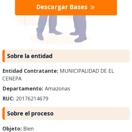
Descargar Bases
Sobre la entidad
Entidad Contratante:
MUNICIPALIDAD DE EL
CENEPA
Departamento:
Amazonas
RUC:
20176214679
Sobre el proceso
Objeto:
Bien