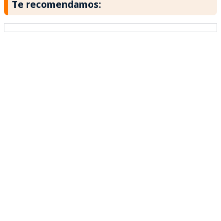
Te recomendamos: