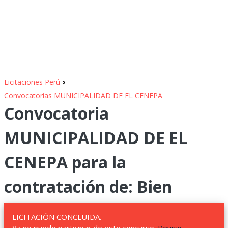
›
Licitaciones Perú
Convocatorias MUNICIPALIDAD DE EL CENEPA
Convocatoria
MUNICIPALIDAD DE EL
CENEPA para la
contratación de: Bien
LICITACIÓN CONCLUIDA.