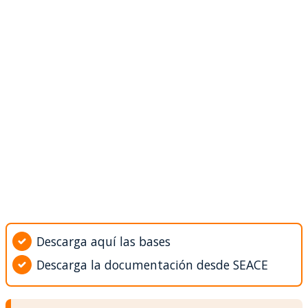
Descarga aquí las bases
Descarga la documentación desde SEACE