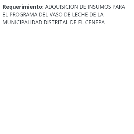
Requerimiento:
ADQUISICION DE INSUMOS PARA
EL PROGRAMA DEL VASO DE LECHE DE LA
MUNICIPALIDAD DISTRITAL DE EL CENEPA