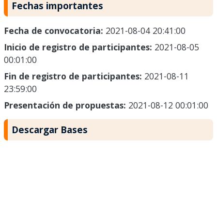
Fechas importantes
Fecha de convocatoria:
2021-08-04 20:41:00
Inicio de registro de participantes:
2021-08-05
00:01:00
Fin de registro de participantes:
2021-08-11
23:59:00
Presentación de propuestas:
2021-08-12 00:01:00
Descargar Bases