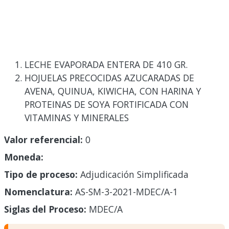
LECHE EVAPORADA ENTERA DE 410 GR.
HOJUELAS PRECOCIDAS AZUCARADAS DE
AVENA, QUINUA, KIWICHA, CON HARINA Y
PROTEINAS DE SOYA FORTIFICADA CON
VITAMINAS Y MINERALES
Valor referencial:
0
Moneda:
Tipo de proceso:
Adjudicación Simplificada
Nomenclatura:
AS-SM-3-2021-MDEC/A-1
Siglas del Proceso:
MDEC/A