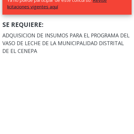
Ya no puede participar de este concurso.
Revise
licitaciones vigentes aquí
SE REQUIERE:
ADQUISICION DE INSUMOS PARA EL PROGRAMA DEL
VASO DE LECHE DE LA MUNICIPALIDAD DISTRITAL
DE EL CENEPA