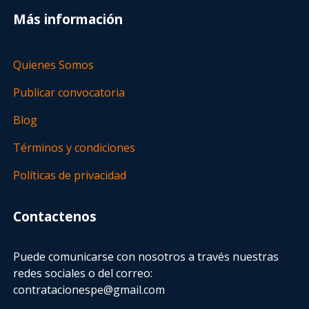
Más información
Quienes Somos
Publicar convocatoria
Blog
Términos y condiciones
Políticas de privacidad
Contactenos
Puede comunicarse con nosotros a través nuestras
redes sociales o del correo:
contratacionespe@gmail.com