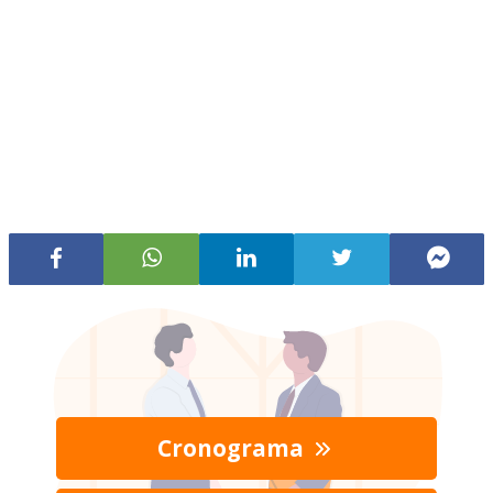
Cronograma