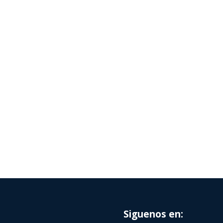
Siguenos en: