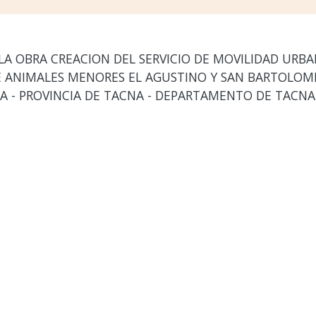
LA OBRA CREACION DEL SERVICIO DE MOVILIDAD URBA
E ANIMALES MENORES EL AGUSTINO Y SAN BARTOLOME
A - PROVINCIA DE TACNA - DEPARTAMENTO DE TACNA