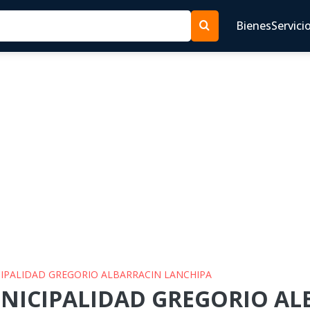
Bienes
Servici
ICIPALIDAD GREGORIO ALBARRACIN LANCHIPA
UNICIPALIDAD GREGORIO A