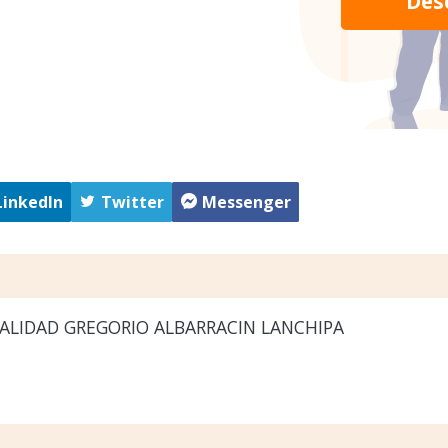
Des
LinkedIn
Twitter
Messenger
ALIDAD GREGORIO ALBARRACIN LANCHIPA