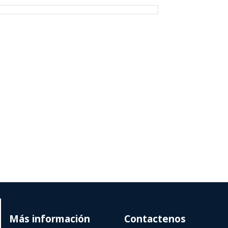
Más información
Contactenos