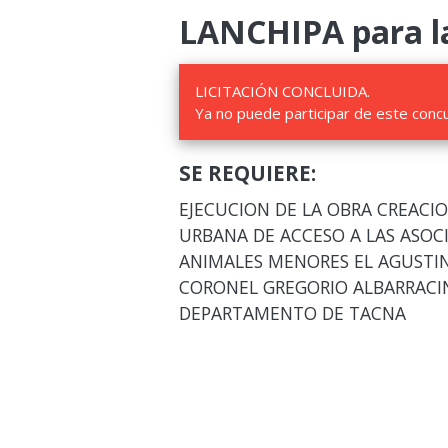
LANCHIPA para la
LICITACIÓN CONCLUIDA.
Ya no puede participar de este conc
SE REQUIERE:
EJECUCION DE LA OBRA CREACIO
URBANA DE ACCESO A LAS ASOC
ANIMALES MENORES EL AGUSTIN
CORONEL GREGORIO ALBARRACIN
DEPARTAMENTO DE TACNA