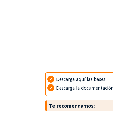
Descarga aquí las bases
Descarga la documentació
Te recomendamos: