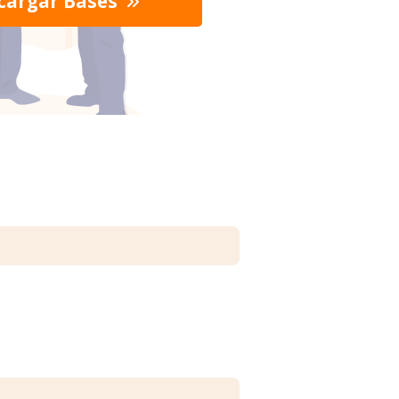
cargar Bases