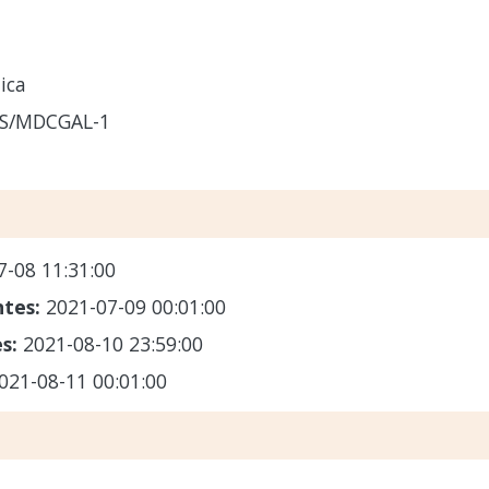
ica
CS/MDCGAL-1
7-08 11:31:00
ntes:
2021-07-09 00:01:00
es:
2021-08-10 23:59:00
021-08-11 00:01:00