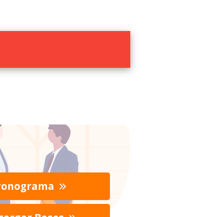
ronograma