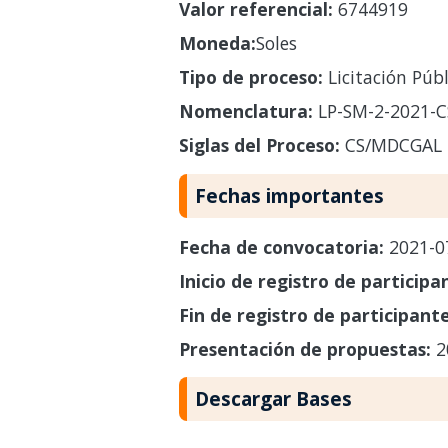
Valor referencial:
6744919
Moneda:
Soles
Tipo de proceso:
Licitación Públ
Nomenclatura:
LP-SM-2-2021-
Siglas del Proceso:
CS/MDCGAL
Fechas importantes
Fecha de convocatoria:
2021-0
Inicio de registro de participa
Fin de registro de participant
Presentación de propuestas:
2
Descargar Bases