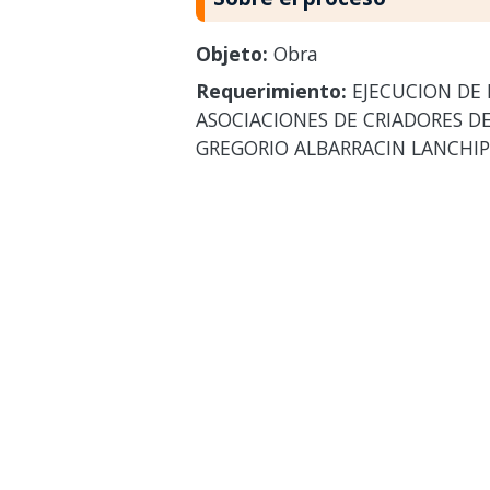
Objeto:
Obra
Requerimiento:
EJECUCION DE 
ASOCIACIONES DE CRIADORES D
GREGORIO ALBARRACIN LANCHIP