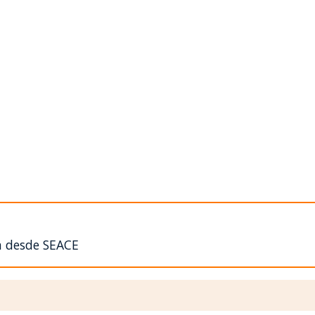
n desde SEACE