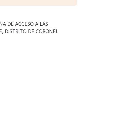
NA DE ACCESO A LAS
, DISTRITO DE CORONEL