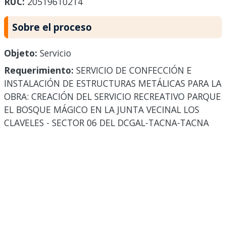
RUC:
20519610214
Sobre el proceso
Objeto:
Servicio
Requerimiento:
SERVICIO DE CONFECCIÓN E
INSTALACIÓN DE ESTRUCTURAS METÁLICAS PARA LA
OBRA: CREACIÓN DEL SERVICIO RECREATIVO PARQUE
EL BOSQUE MÁGICO EN LA JUNTA VECINAL LOS
CLAVELES - SECTOR 06 DEL DCGAL-TACNA-TACNA