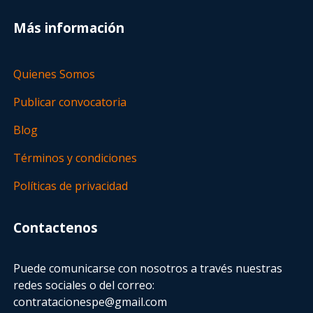
Más información
Quienes Somos
Publicar convocatoria
Blog
Términos y condiciones
Políticas de privacidad
Contactenos
Puede comunicarse con nosotros a través nuestras
redes sociales o del correo:
contratacionespe@gmail.com