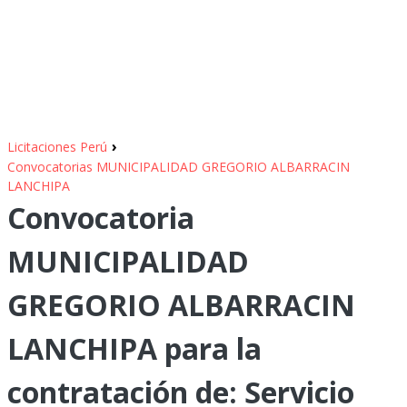
›
Licitaciones Perú
Convocatorias MUNICIPALIDAD GREGORIO ALBARRACIN
LANCHIPA
Convocatoria
MUNICIPALIDAD
GREGORIO ALBARRACIN
LANCHIPA para la
contratación de: Servicio