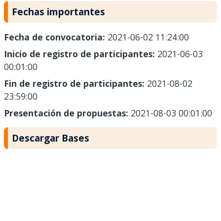
Fechas importantes
Fecha de convocatoria:
2021-06-02 11:24:00
Inicio de registro de participantes:
2021-06-03
00:01:00
Fin de registro de participantes:
2021-08-02
23:59:00
Presentación de propuestas:
2021-08-03 00:01:00
Descargar Bases