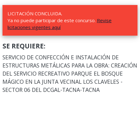
LICITACIÓN CONCLUIDA.
Ya no puede participar de este concurso.
Revise
licitaciones vigentes aquí
SE REQUIERE:
SERVICIO DE CONFECCIÓN E INSTALACIÓN DE
ESTRUCTURAS METÁLICAS PARA LA OBRA: CREACIÓN
DEL SERVICIO RECREATIVO PARQUE EL BOSQUE
MÁGICO EN LA JUNTA VECINAL LOS CLAVELES -
SECTOR 06 DEL DCGAL-TACNA-TACNA