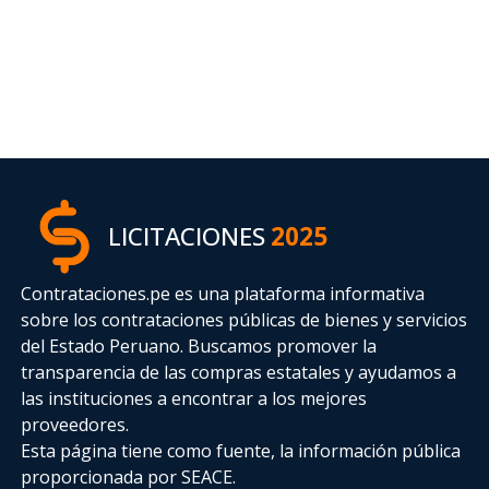
LICITACIONES
2025
Contrataciones.pe es una plataforma informativa
sobre los contrataciones públicas de bienes y servicios
del Estado Peruano. Buscamos promover la
transparencia de las compras estatales
y ayudamos a
las instituciones a encontrar a los mejores
proveedores.
Esta página tiene como fuente, la información pública
proporcionada por SEACE.