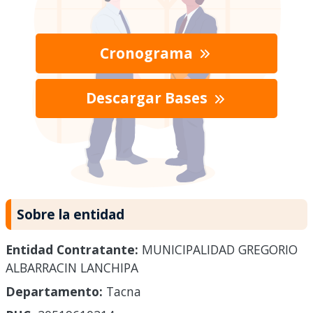
Cronograma
Descargar Bases
Sobre la entidad
Entidad Contratante:
MUNICIPALIDAD GREGORIO
ALBARRACIN LANCHIPA
Departamento:
Tacna