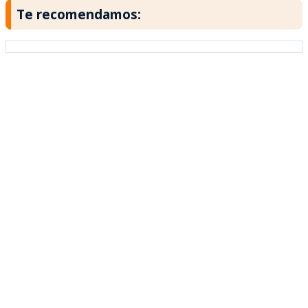
Te recomendamos: