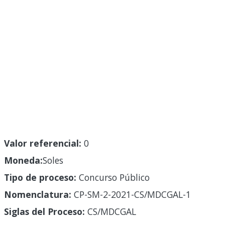
Valor referencial:
0
Moneda:
Soles
Tipo de proceso:
Concurso Público
Nomenclatura:
CP-SM-2-2021-CS/MDCGAL-1
Siglas del Proceso:
CS/MDCGAL