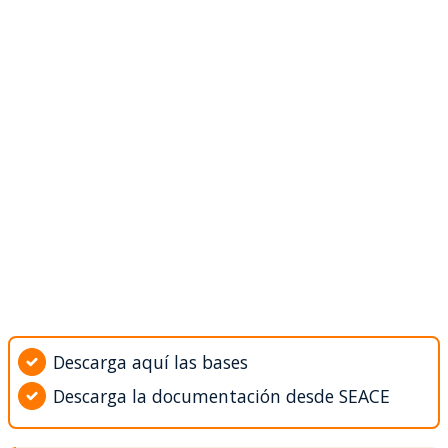
Descarga aquí las bases
Descarga la documentación desde SEACE