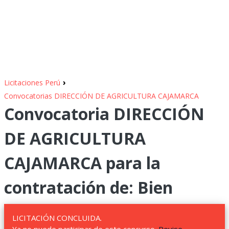
›
Licitaciones Perú
Convocatorias DIRECCIÓN DE AGRICULTURA CAJAMARCA
Convocatoria DIRECCIÓN
DE AGRICULTURA
CAJAMARCA para la
contratación de: Bien
LICITACIÓN CONCLUIDA.