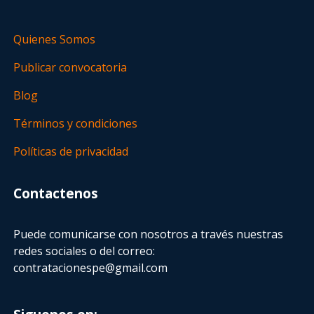
Quienes Somos
Publicar convocatoria
Blog
Términos y condiciones
Políticas de privacidad
Contactenos
Puede comunicarse con nosotros a través nuestras
redes sociales o del correo:
contratacionespe@gmail.com