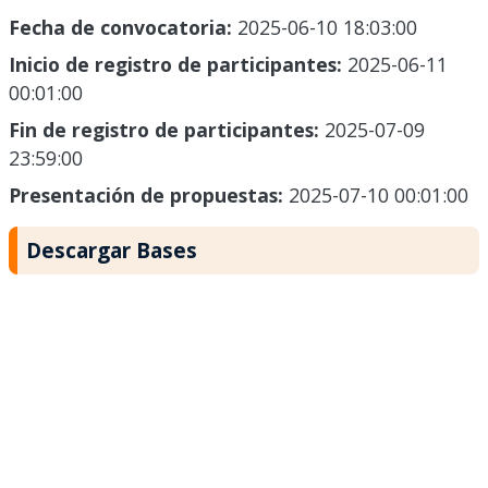
Fecha de convocatoria:
2025-06-10 18:03:00
Inicio de registro de participantes:
2025-06-11
00:01:00
Fin de registro de participantes:
2025-07-09
23:59:00
Presentación de propuestas:
2025-07-10 00:01:00
Descargar Bases