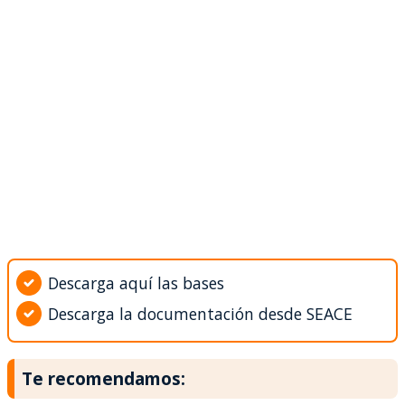
Descarga aquí las bases
Descarga la documentación desde SEACE
Te recomendamos: