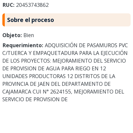
RUC:
20453743862
Sobre el proceso
Objeto:
Bien
Requerimiento:
ADQUISICIÓN DE PASAMUROS PVC
C/TUERCA Y EMPAQUETADURA PARA LA EJECUCIÓN
DE LOS PROYECTOS: MEJORAMIENTO DEL SERVICIO
DE PROVISION DE AGUA PARA RIEGO EN 12
UNIDADES PRODUCTORAS 12 DISTRITOS DE LA
PROVINCIA DE JAEN DEL DEPARTAMENTO DE
CAJAMARCA CUI N° 2624155, MEJORAMIENTO DEL
SERVICIO DE PROVISION DE