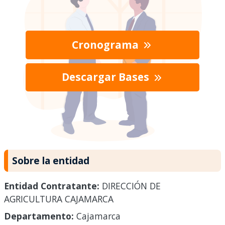
Cronograma
Descargar Bases
Sobre la entidad
Entidad Contratante:
DIRECCIÓN DE
AGRICULTURA CAJAMARCA
Departamento:
Cajamarca