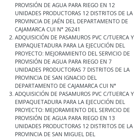
PROVISIÓN DE AGUA PARA RIEGO EN 12
UNIDADES PRODUCTORAS 12 DISTRITOS DE LA
PROVINCIA DE JAÉN DEL DEPARTAMENTO DE
CAJAMARCA CUI N° 26241
ADQUISICIÓN DE PASAMUROS PVC C/TUERCA Y
EMPAQUETADURA PARA LA EJECUCIÓN DEL
PROYECTO: MEJORAMIENTO DEL SERVICIO DE
PROVISIÓN DE AGUA PARA RIEGO EN 7
UNIDADES PRODUCTORAS 7 DISTRITOS DE LA
PROVINCIA DE SAN IGNACIO DEL
DEPARTAMENTO DE CAJAMARCA CUI N°
ADQUISICIÓN DE PASAMUROS PVC C/TUERCA Y
EMPAQUETADURA PARA LA EJECUCIÓN DEL
PROYECTO: MEJORAMIENTO DEL SERVICIO DE
PROVISIÓN DE AGUA PARA RIEGO EN 13
UNIDADES PRODUCTORAS 12 DISTRITOS DE LA
PROVINCIA DE SAN MIGUEL DEL