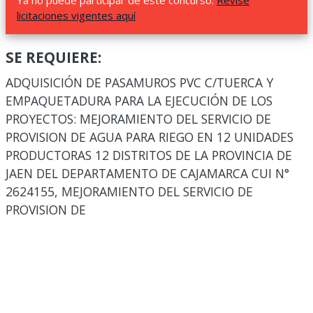
Ya no puede participar de este concurso.
Revise
licitaciones vigentes aquí
SE REQUIERE:
ADQUISICIÓN DE PASAMUROS PVC C/TUERCA Y
EMPAQUETADURA PARA LA EJECUCIÓN DE LOS
PROYECTOS: MEJORAMIENTO DEL SERVICIO DE
PROVISION DE AGUA PARA RIEGO EN 12 UNIDADES
PRODUCTORAS 12 DISTRITOS DE LA PROVINCIA DE
JAEN DEL DEPARTAMENTO DE CAJAMARCA CUI N°
2624155, MEJORAMIENTO DEL SERVICIO DE
PROVISION DE