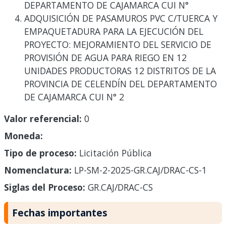
DEPARTAMENTO DE CAJAMARCA CUI N°
ADQUISICIÓN DE PASAMUROS PVC C/TUERCA Y
EMPAQUETADURA PARA LA EJECUCIÓN DEL
PROYECTO: MEJORAMIENTO DEL SERVICIO DE
PROVISIÓN DE AGUA PARA RIEGO EN 12
UNIDADES PRODUCTORAS 12 DISTRITOS DE LA
PROVINCIA DE CELENDÍN DEL DEPARTAMENTO
DE CAJAMARCA CUI N° 2
Valor referencial:
0
Moneda:
Tipo de proceso:
Licitación Pública
Nomenclatura:
LP-SM-2-2025-GR.CAJ/DRAC-CS-1
Siglas del Proceso:
GR.CAJ/DRAC-CS
Fechas importantes