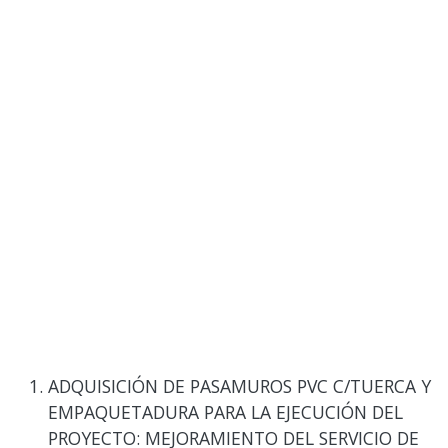
ADQUISICIÓN DE PASAMUROS PVC C/TUERCA Y
EMPAQUETADURA PARA LA EJECUCIÓN DEL
PROYECTO: MEJORAMIENTO DEL SERVICIO DE