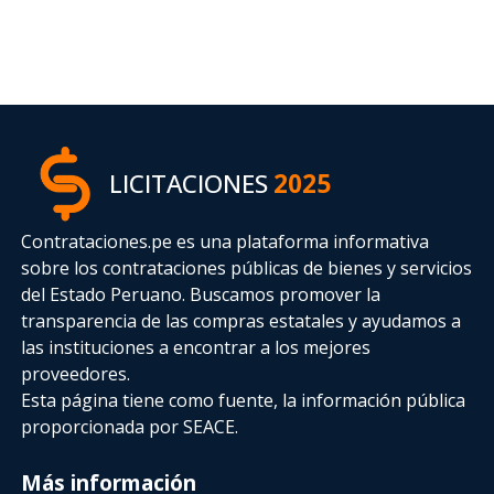
LICITACIONES
2025
Contrataciones.pe es una plataforma informativa
sobre los contrataciones públicas de bienes y servicios
del Estado Peruano. Buscamos promover la
transparencia de las compras estatales
y ayudamos a
las instituciones a encontrar a los mejores
proveedores.
Esta página tiene como fuente, la información pública
proporcionada por SEACE.
Más información