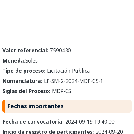
Valor referencial:
7590430
Moneda:
Soles
Tipo de proceso:
Licitación Pública
Nomenclatura:
LP-SM-2-2024-MDP-CS-1
Siglas del Proceso:
MDP-CS
Fechas importantes
Fecha de convocatoria:
2024-09-19 19:40:00
Inicio de registro de participantes:
2024-09-20