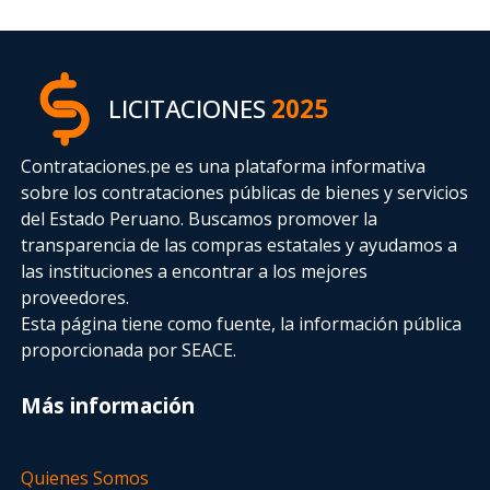
LICITACIONES
2025
Contrataciones.pe es una plataforma informativa
sobre los contrataciones públicas de bienes y servicios
del Estado Peruano. Buscamos promover la
transparencia de las compras estatales
y ayudamos a
las instituciones a encontrar a los mejores
proveedores.
Esta página tiene como fuente, la información pública
proporcionada por SEACE.
Más información
Quienes Somos