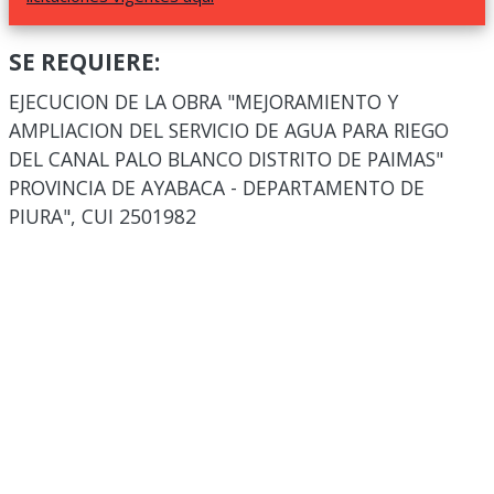
SE REQUIERE:
EJECUCION DE LA OBRA "MEJORAMIENTO Y
AMPLIACION DEL SERVICIO DE AGUA PARA RIEGO
DEL CANAL PALO BLANCO DISTRITO DE PAIMAS"
PROVINCIA DE AYABACA - DEPARTAMENTO DE
PIURA", CUI 2501982