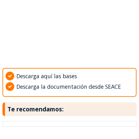
Descarga aquí las bases
Descarga la documentación desde SEACE
Te recomendamos: