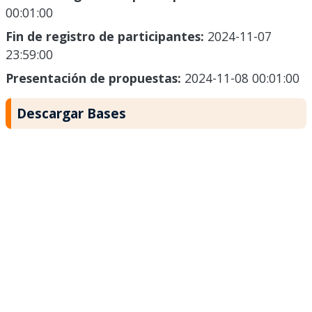
00:01:00
Fin de registro de participantes:
2024-11-07
23:59:00
Presentación de propuestas:
2024-11-08 00:01:00
Descargar Bases