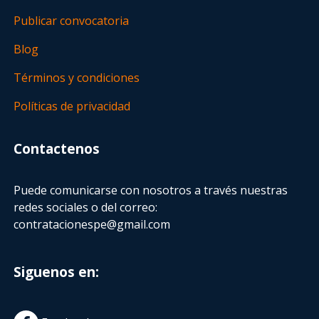
Publicar convocatoria
Blog
Términos y condiciones
Políticas de privacidad
Contactenos
Puede comunicarse con nosotros a través nuestras
redes sociales o del correo:
contratacionespe@gmail.com
Siguenos en: