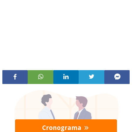
Cronograma