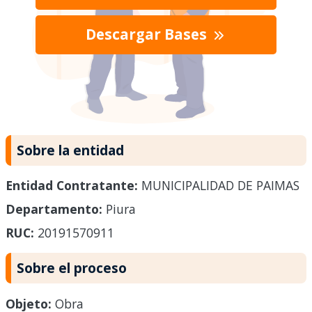
Descargar Bases
Sobre la entidad
Entidad Contratante:
MUNICIPALIDAD DE PAIMAS
Departamento:
Piura
RUC:
20191570911
Sobre el proceso
Objeto:
Obra