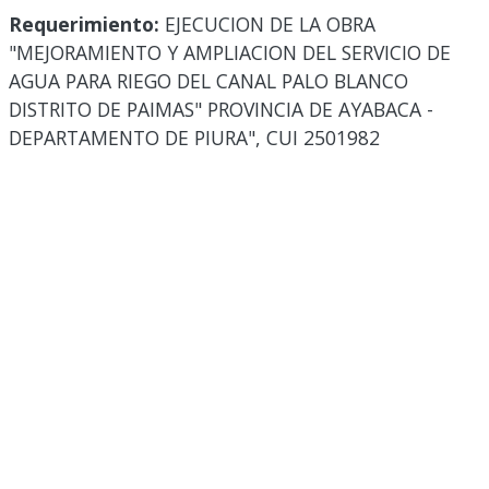
Requerimiento:
EJECUCION DE LA OBRA
"MEJORAMIENTO Y AMPLIACION DEL SERVICIO DE
AGUA PARA RIEGO DEL CANAL PALO BLANCO
DISTRITO DE PAIMAS" PROVINCIA DE AYABACA -
DEPARTAMENTO DE PIURA", CUI 2501982