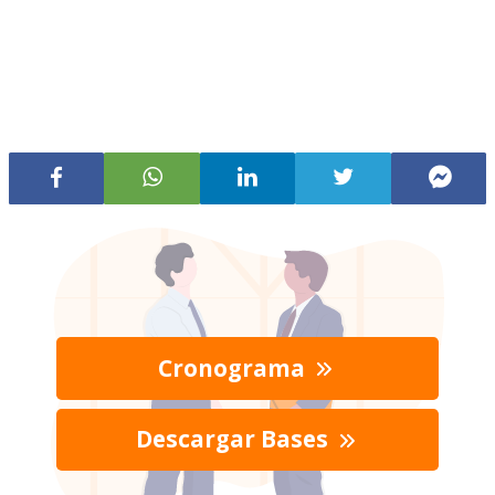
Cronograma
Descargar Bases