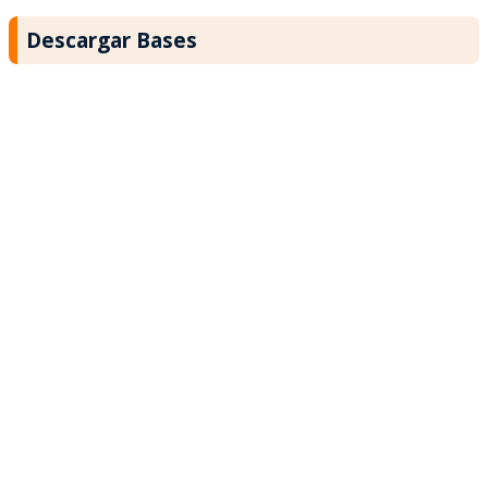
Descargar Bases