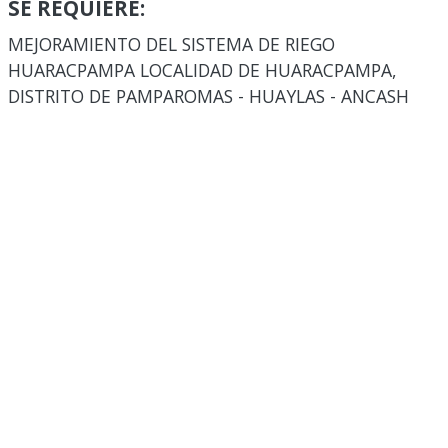
SE REQUIERE:
MEJORAMIENTO DEL SISTEMA DE RIEGO
HUARACPAMPA LOCALIDAD DE HUARACPAMPA,
DISTRITO DE PAMPAROMAS - HUAYLAS - ANCASH