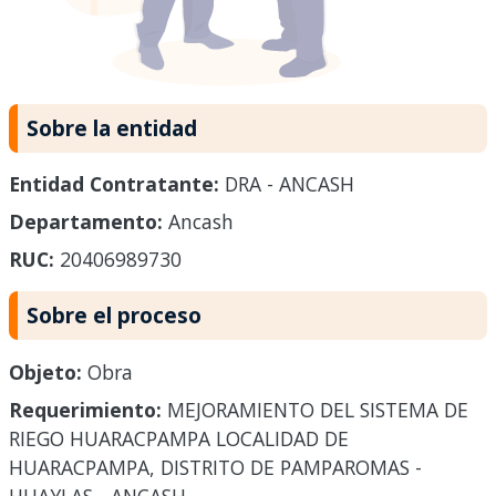
Sobre la entidad
Entidad Contratante:
DRA - ANCASH
Departamento:
Ancash
RUC:
20406989730
Sobre el proceso
Objeto:
Obra
Requerimiento:
MEJORAMIENTO DEL SISTEMA DE
RIEGO HUARACPAMPA LOCALIDAD DE
HUARACPAMPA, DISTRITO DE PAMPAROMAS -