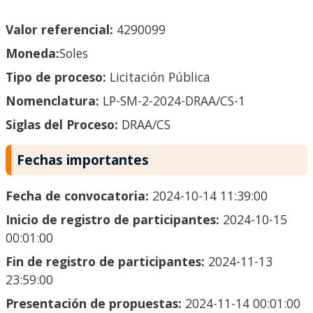
Valor referencial:
4290099
Moneda:
Soles
Tipo de proceso:
Licitación Pública
Nomenclatura:
LP-SM-2-2024-DRAA/CS-1
Siglas del Proceso:
DRAA/CS
Fechas importantes
Fecha de convocatoria:
2024-10-14 11:39:00
Inicio de registro de participantes:
2024-10-15
00:01:00
Fin de registro de participantes:
2024-11-13
23:59:00
Presentación de propuestas:
2024-11-14 00:01:00