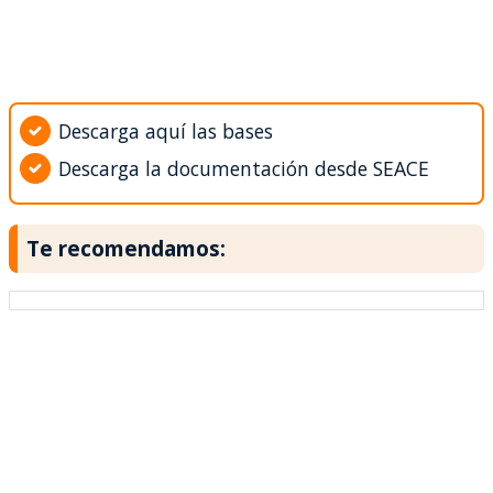
Descarga aquí las bases
Descarga la documentación desde SEACE
Te recomendamos: