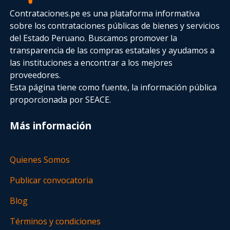
Contrataciones.pe es una plataforma informativa
sobre los contrataciones públicas de bienes y servicios
del Estado Peruano. Buscamos promover la
transparencia de las compras estatales
y ayudamos a
las instituciones a encontrar a los mejores
proveedores.
Esta página tiene como fuente, la información pública
proporcionada por SEACE.
Más información
Quienes Somos
Publicar convocatoria
Blog
Términos y condiciones