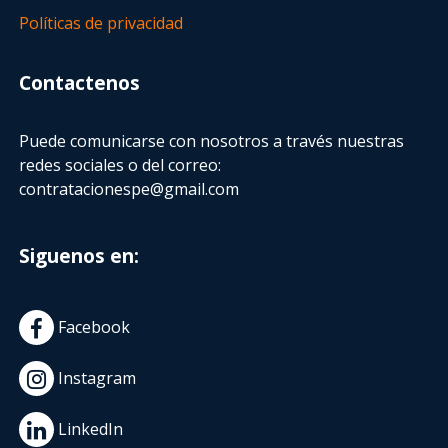
Políticas de privacidad
Contactenos
Puede comunicarse con nosotros a través nuestras
redes sociales o del correo:
contratacionespe@gmail.com
Siguenos en:
Facebook
Instagram
LinkedIn