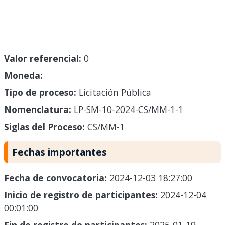
Valor referencial:
0
Moneda:
Tipo de proceso:
Licitación Pública
Nomenclatura:
LP-SM-10-2024-CS/MM-1-1
Siglas del Proceso:
CS/MM-1
Fechas importantes
Fecha de convocatoria:
2024-12-03 18:27:00
Inicio de registro de participantes:
2024-12-04
00:01:00