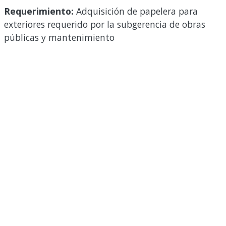
Requerimiento:
Adquisición de papelera para
exteriores requerido por la subgerencia de obras
públicas y mantenimiento