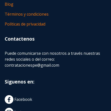
Blog
Términos y condiciones
Políticas de privacidad
Contactenos
Puede comunicarse con nosotros a través nuestras
redes sociales o del correo:
contratacionespe@gmail.com
Siguenos en:
Facebook