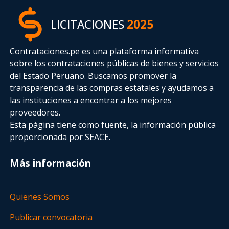
LICITACIONES
2025
Contrataciones.pe es una plataforma informativa
sobre los contrataciones públicas de bienes y servicios
del Estado Peruano. Buscamos promover la
transparencia de las compras estatales
y ayudamos a
las instituciones a encontrar a los mejores
proveedores.
Esta página tiene como fuente, la información pública
proporcionada por SEACE.
Más información
Quienes Somos
Publicar convocatoria