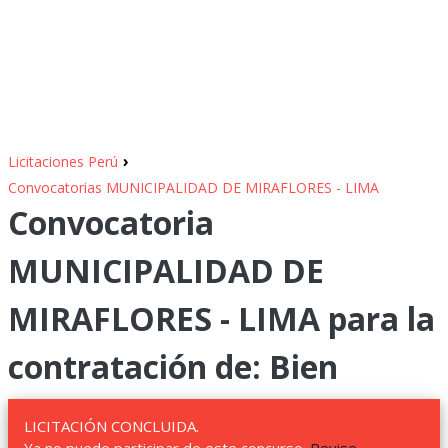
›
Licitaciones Perú
Convocatorias MUNICIPALIDAD DE MIRAFLORES - LIMA
Convocatoria
MUNICIPALIDAD DE
MIRAFLORES - LIMA para la
contratación de: Bien
LICITACIÓN CONCLUIDA.