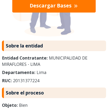
Descargar Bases
Sobre la entidad
Entidad Contratante:
MUNICIPALIDAD DE
MIRAFLORES - LIMA
Departamento:
Lima
RUC:
20131377224
Sobre el proceso
Objeto:
Bien