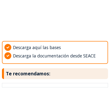
Descarga aquí las bases
Descarga la documentación desde SEACE
Te recomendamos: