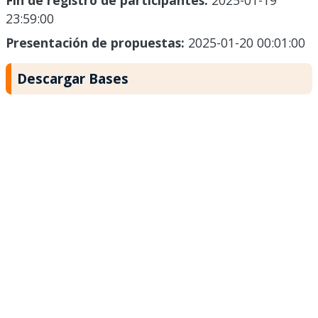
Fin de registro de participantes:
2025-01-19
23:59:00
Presentación de propuestas:
2025-01-20 00:01:00
Descargar Bases