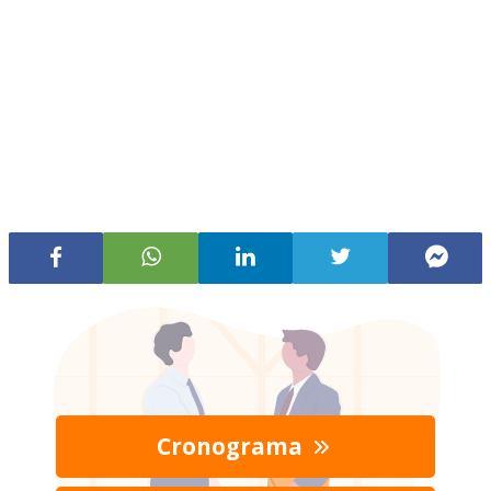
Cronograma