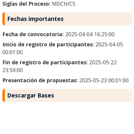
Siglas del Proceso:
MDCH/CS
Fechas importantes
Fecha de convocatoria:
2025-04-04 16:25:00
Inicio de registro de participantes:
2025-04-05
00:01:00
Fin de registro de participantes:
2025-05-22
23:59:00
Presentación de propuestas:
2025-05-23 00:01:00
Descargar Bases