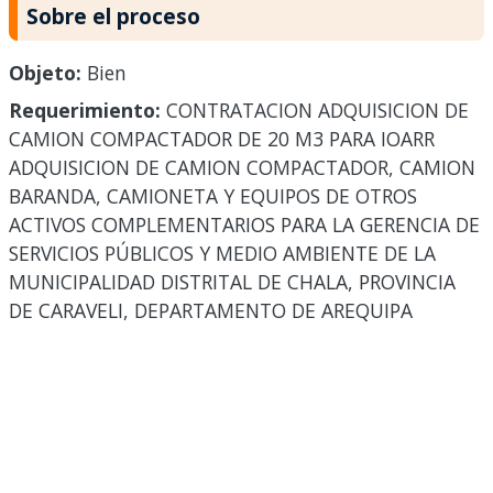
Sobre el proceso
Objeto:
Bien
Requerimiento:
CONTRATACION ADQUISICION DE
CAMION COMPACTADOR DE 20 M3 PARA IOARR
ADQUISICION DE CAMION COMPACTADOR, CAMION
BARANDA, CAMIONETA Y EQUIPOS DE OTROS
ACTIVOS COMPLEMENTARIOS PARA LA GERENCIA DE
SERVICIOS PÚBLICOS Y MEDIO AMBIENTE DE LA
MUNICIPALIDAD DISTRITAL DE CHALA, PROVINCIA
DE CARAVELI, DEPARTAMENTO DE AREQUIPA