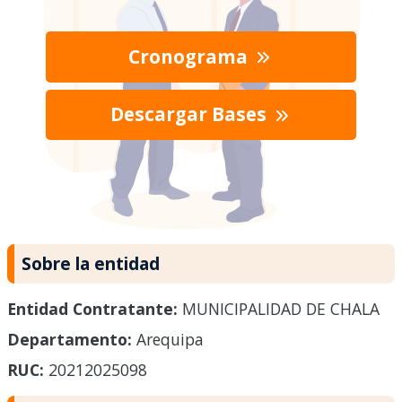
Cronograma
Descargar Bases
Sobre la entidad
Entidad Contratante:
MUNICIPALIDAD DE CHALA
Departamento:
Arequipa
RUC:
20212025098