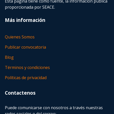
Esta página tiene como fuente, la información pública
proporcionada por SEACE.
Más información
Quienes Somos
Publicar convocatoria
Blog
Términos y condiciones
Políticas de privacidad
Contactenos
Puede comunicarse con nosotros a través nuestras
redes sociales o del correo: