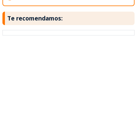
Te recomendamos: