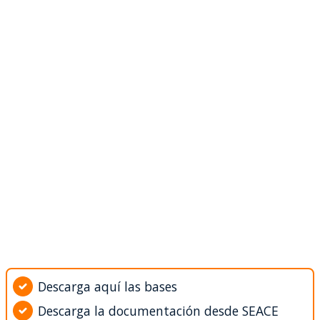
Descarga aquí las bases
Descarga la documentación desde SEACE