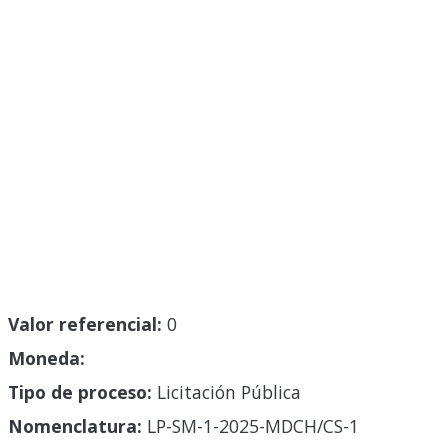
Valor referencial:
0
Moneda:
Tipo de proceso:
Licitación Pública
Nomenclatura:
LP-SM-1-2025-MDCH/CS-1