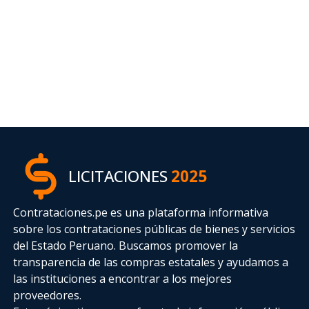
LICITACIONES
2025
Contrataciones.pe es una plataforma informativa
sobre los contrataciones públicas de bienes y servicios
del Estado Peruano. Buscamos promover la
transparencia de las compras estatales
y ayudamos a
las instituciones a encontrar a los mejores
proveedores.