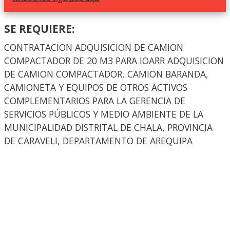
SE REQUIERE:
CONTRATACION ADQUISICION DE CAMION
COMPACTADOR DE 20 M3 PARA IOARR ADQUISICION
DE CAMION COMPACTADOR, CAMION BARANDA,
CAMIONETA Y EQUIPOS DE OTROS ACTIVOS
COMPLEMENTARIOS PARA LA GERENCIA DE
SERVICIOS PÚBLICOS Y MEDIO AMBIENTE DE LA
MUNICIPALIDAD DISTRITAL DE CHALA, PROVINCIA
DE CARAVELI, DEPARTAMENTO DE AREQUIPA