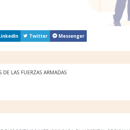
LinkedIn
Twitter
Messenger
 DE LAS FUERZAS ARMADAS