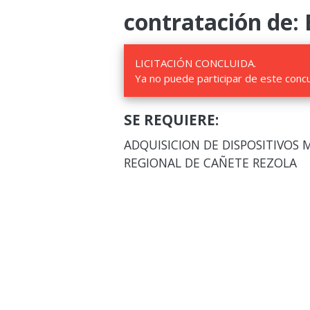
contratación de: 
LICITACIÓN CONCLUIDA.
Ya no puede participar de este conc
SE REQUIERE:
ADQUISICION DE DISPOSITIVOS 
REGIONAL DE CAÑETE REZOLA