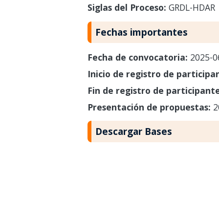
Siglas del Proceso:
GRDL-HDAR
Fechas importantes
Fecha de convocatoria:
2025-0
Inicio de registro de participa
Fin de registro de participant
Presentación de propuestas:
2
Descargar Bases