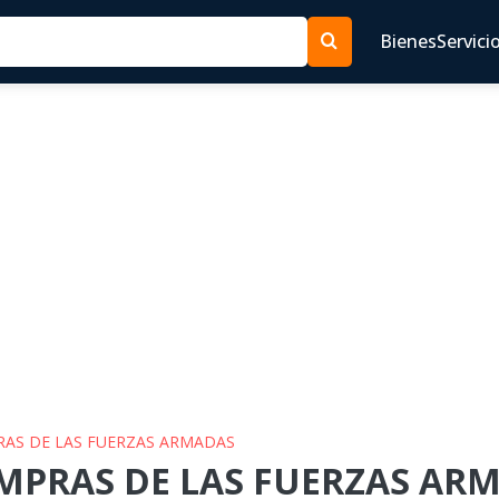
Bienes
Servici
PRAS DE LAS FUERZAS ARMADAS
OMPRAS DE LAS FUERZAS ARM