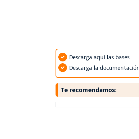
Descarga aquí las bases
Descarga la documentació
Te recomendamos: