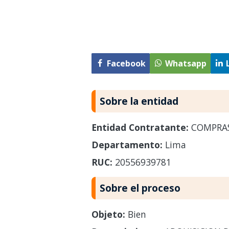
Facebook
Whatsapp
Sobre la entidad
Entidad Contratante:
COMPRAS
Departamento:
Lima
RUC:
20556939781
Sobre el proceso
Objeto:
Bien