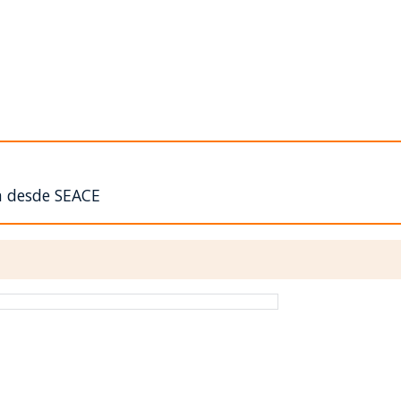
n desde SEACE