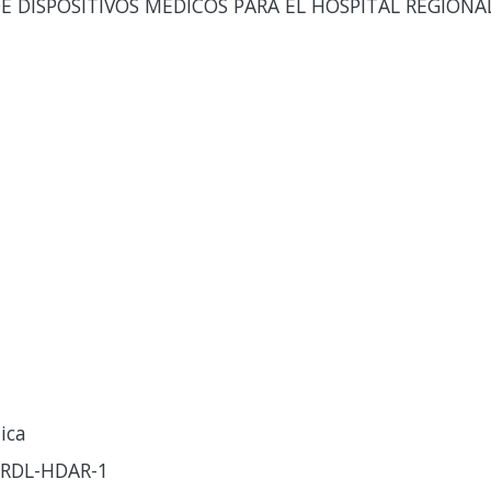
E DISPOSITIVOS MEDICOS PARA EL HOSPITAL REGIONA
ica
GRDL-HDAR-1