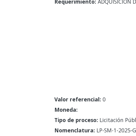
Requerimiento:
ADQUISICION D
Valor referencial:
0
Moneda:
Tipo de proceso:
Licitación Públ
Nomenclatura:
LP-SM-1-2025-