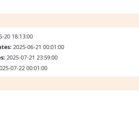
6-20 18:13:00
ntes:
2025-06-21 00:01:00
es:
2025-07-21 23:59:00
025-07-22 00:01:00