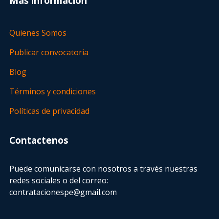
Más información
Quienes Somos
Publicar convocatoria
Blog
Términos y condiciones
Políticas de privacidad
Contactenos
Puede comunicarse con nosotros a través nuestras
redes sociales o del correo:
contratacionespe@gmail.com