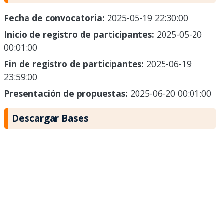
Fecha de convocatoria:
2025-05-19 22:30:00
Inicio de registro de participantes:
2025-05-20
00:01:00
Fin de registro de participantes:
2025-06-19
23:59:00
Presentación de propuestas:
2025-06-20 00:01:00
Descargar Bases