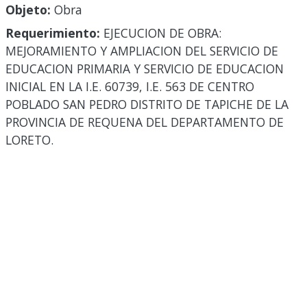
Objeto:
Obra
Requerimiento:
EJECUCION DE OBRA:
MEJORAMIENTO Y AMPLIACION DEL SERVICIO DE
EDUCACION PRIMARIA Y SERVICIO DE EDUCACION
INICIAL EN LA I.E. 60739, I.E. 563 DE CENTRO
POBLADO SAN PEDRO DISTRITO DE TAPICHE DE LA
PROVINCIA DE REQUENA DEL DEPARTAMENTO DE
LORETO.