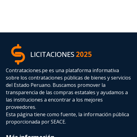
LICITACIONES
2025
Contrataciones.pe es una plataforma informativa
sobre los contrataciones públicas de bienes y servicios
del Estado Peruano. Buscamos promover la
transparencia de las compras estatales
y ayudamos a
las instituciones a encontrar a los mejores
proveedores.
Esta página tiene como fuente, la información pública
proporcionada por SEACE.