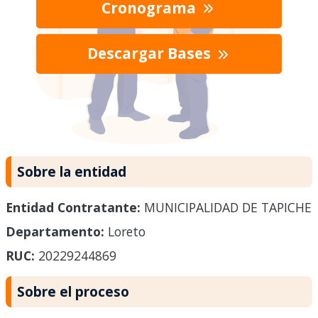
Cronograma
Descargar Bases
Sobre la entidad
Entidad Contratante:
MUNICIPALIDAD DE TAPICHE
Departamento:
Loreto
RUC:
20229244869
Sobre el proceso