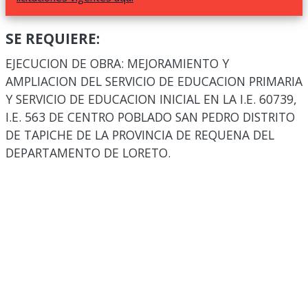
SE REQUIERE:
EJECUCION DE OBRA: MEJORAMIENTO Y
AMPLIACION DEL SERVICIO DE EDUCACION PRIMARIA
Y SERVICIO DE EDUCACION INICIAL EN LA I.E. 60739,
I.E. 563 DE CENTRO POBLADO SAN PEDRO DISTRITO
DE TAPICHE DE LA PROVINCIA DE REQUENA DEL
DEPARTAMENTO DE LORETO.