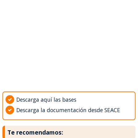
Descarga aquí las bases
Descarga la documentación desde SEACE
Te recomendamos: