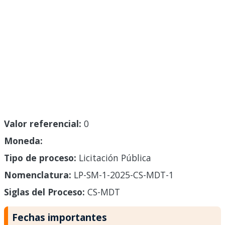
Valor referencial:
0
Moneda:
Tipo de proceso:
Licitación Pública
Nomenclatura:
LP-SM-1-2025-CS-MDT-1
Siglas del Proceso:
CS-MDT
Fechas importantes