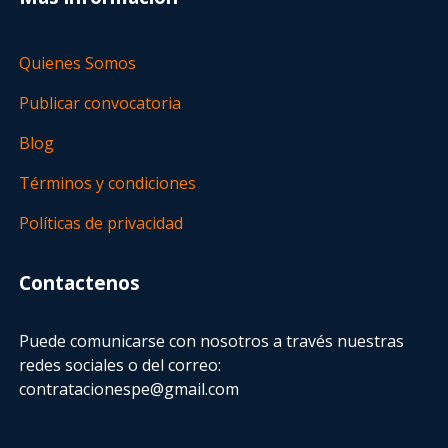
Quienes Somos
Publicar convocatoria
Blog
Términos y condiciones
Políticas de privacidad
Contactenos
Puede comunicarse con nosotros a través nuestras
redes sociales o del correo:
contratacionespe@gmail.com