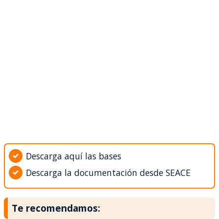
Descarga aquí las bases
Descarga la documentación desde SEACE
Te recomendamos: