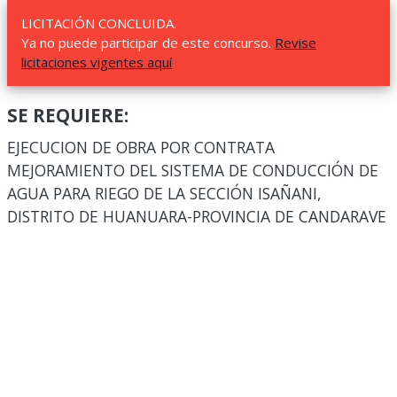
LICITACIÓN CONCLUIDA.
Ya no puede participar de este concurso.
Revise
licitaciones vigentes aquí
SE REQUIERE:
EJECUCION DE OBRA POR CONTRATA
MEJORAMIENTO DEL SISTEMA DE CONDUCCIÓN DE
AGUA PARA RIEGO DE LA SECCIÓN ISAÑANI,
DISTRITO DE HUANUARA-PROVINCIA DE CANDARAVE