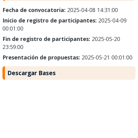
Fecha de convocatoria:
2025-04-08 14:31:00
Inicio de registro de participantes:
2025-04-09
00:01:00
Fin de registro de participantes:
2025-05-20
23:59:00
Presentación de propuestas:
2025-05-21 00:01:00
Descargar Bases