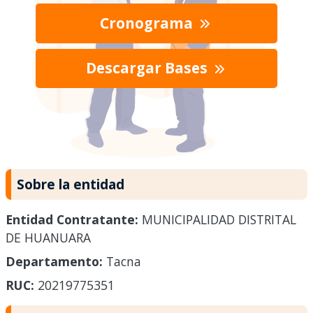
Cronograma
Descargar Bases
Sobre la entidad
Entidad Contratante:
MUNICIPALIDAD DISTRITAL
DE HUANUARA
Departamento:
Tacna
RUC:
20219775351