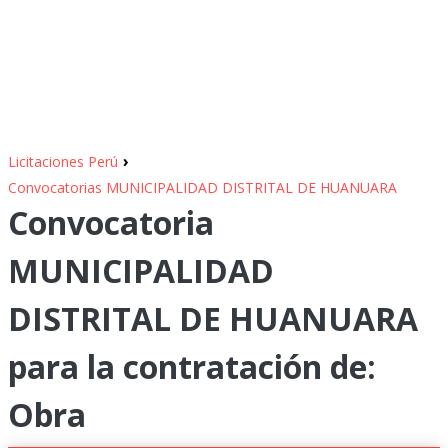
›
Licitaciones Perú
Convocatorias MUNICIPALIDAD DISTRITAL DE HUANUARA
Convocatoria
MUNICIPALIDAD
DISTRITAL DE HUANUARA
para la contratación de:
Obra