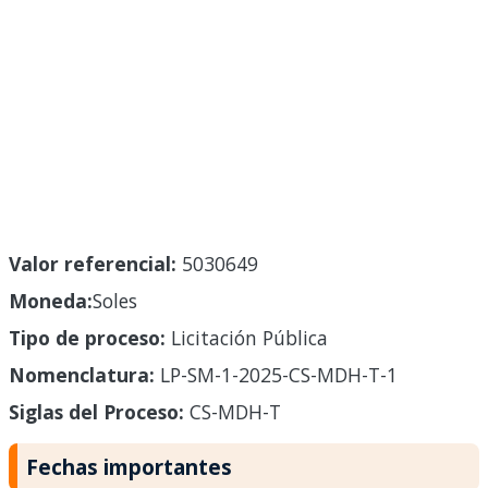
Valor referencial:
5030649
Moneda:
Soles
Tipo de proceso:
Licitación Pública
Nomenclatura:
LP-SM-1-2025-CS-MDH-T-1
Siglas del Proceso:
CS-MDH-T
Fechas importantes