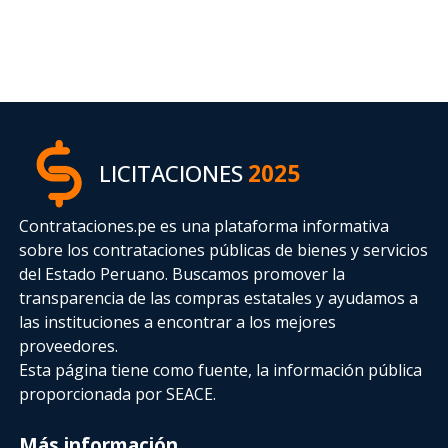
LICITACIONES
2025
Contrataciones.pe es una plataforma informativa
sobre los contrataciones públicas de bienes y servicios
del Estado Peruano. Buscamos promover la
transparencia de las compras estatales
y ayudamos a
las instituciones a encontrar a los mejores
proveedores.
Esta página tiene como fuente, la información pública
proporcionada por SEACE.
Más información