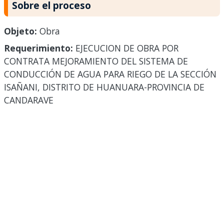
Sobre el proceso
Objeto:
Obra
Requerimiento:
EJECUCION DE OBRA POR
CONTRATA MEJORAMIENTO DEL SISTEMA DE
CONDUCCIÓN DE AGUA PARA RIEGO DE LA SECCIÓN
ISAÑANI, DISTRITO DE HUANUARA-PROVINCIA DE
CANDARAVE