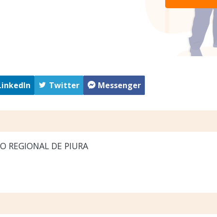
LinkedIn
Twitter
Messenger
O REGIONAL DE PIURA