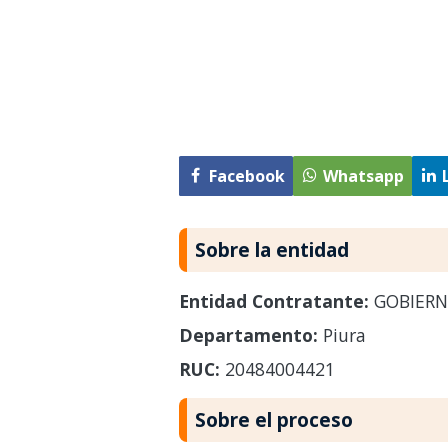
Facebook
Whatsapp
Sobre la entidad
Entidad Contratante:
GOBIERN
Departamento:
Piura
RUC:
20484004421
Sobre el proceso