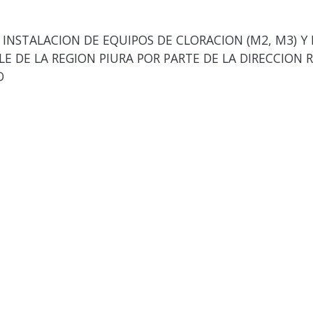
 INSTALACION DE EQUIPOS DE CLORACION (M2, M3) Y
E DE LA REGION PIURA POR PARTE DE LA DIRECCION R
O