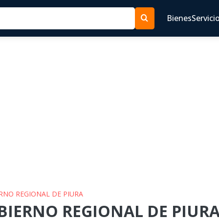
Bienes
Servici
ERNO REGIONAL DE PIURA
BIERNO REGIONAL DE PIURA 