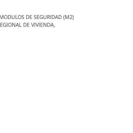
 MODULOS DE SEGURIDAD (M2)
EGIONAL DE VIVIENDA,