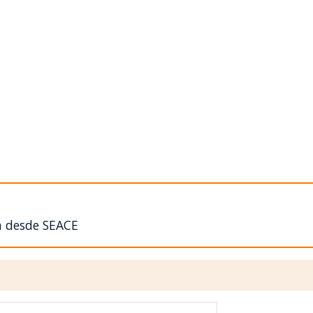
n desde SEACE