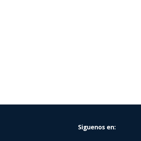
Siguenos en: