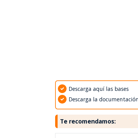
Descarga aquí las bases
Descarga la documentació
Te recomendamos: