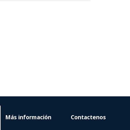
Más información
Contactenos