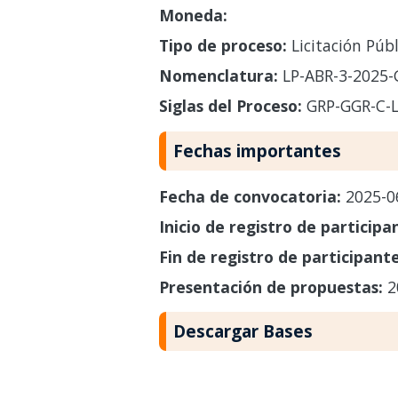
Moneda:
Tipo de proceso:
Licitación Púb
Nomenclatura:
LP-ABR-3-2025-
Siglas del Proceso:
GRP-GGR-C-
Fechas importantes
Fecha de convocatoria:
2025-0
Inicio de registro de participa
Fin de registro de participant
Presentación de propuestas:
2
Descargar Bases