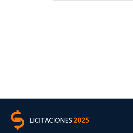
LICITACIONES
2025