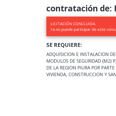
contratación de: 
LICITACIÓN CONCLUIDA.
Ya no puede participar de este conc
SE REQUIERE:
ADQUISICION E INSTALACION DE
MODULOS DE SEGURIDAD (M2) P
DE LA REGION PIURA POR PARTE
VIVIENDA, CONSTRUCCION Y S