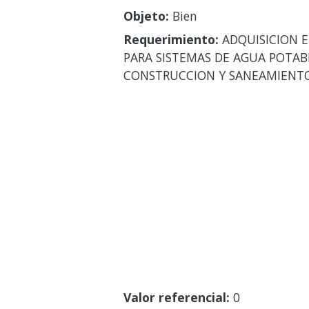
Objeto:
Bien
Requerimiento:
ADQUISICION E
PARA SISTEMAS DE AGUA POTABL
CONSTRUCCION Y SANEAMIENT
Valor referencial:
0